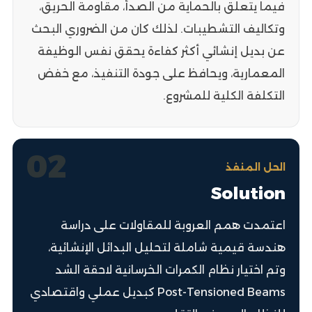
فيما يتعلق بالحماية من الصدأ، مقاومة الحريق،
وتكاليف التشطيبات. لذلك كان من الضروري البحث
عن بديل إنشائي أكثر كفاءة يحقق نفس الوظيفة
المعمارية، ويحافظ على جودة التنفيذ، مع خفض
التكلفة الكلية للمشروع.
02
الحل المنفذ
Solution
اعتمدت همم العروبة للمقاولات على دراسة
هندسة قيمية شاملة لتحليل البدائل الإنشائية،
وتم اختيار نظام الكمرات الخرسانية لاحقة الشد
Post-Tensioned Beams كبديل عملي واقتصادي