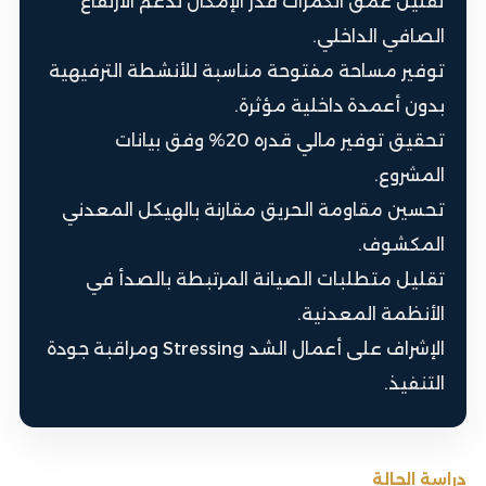
تقليل عمق الكمرات قدر الإمكان لدعم الارتفاع
الصافي الداخلي.
توفير مساحة مفتوحة مناسبة للأنشطة الترفيهية
بدون أعمدة داخلية مؤثرة.
تحقيق توفير مالي قدره 20% وفق بيانات
المشروع.
تحسين مقاومة الحريق مقارنة بالهيكل المعدني
المكشوف.
تقليل متطلبات الصيانة المرتبطة بالصدأ في
الأنظمة المعدنية.
الإشراف على أعمال الشد Stressing ومراقبة جودة
التنفيذ.
دراسة الحالة