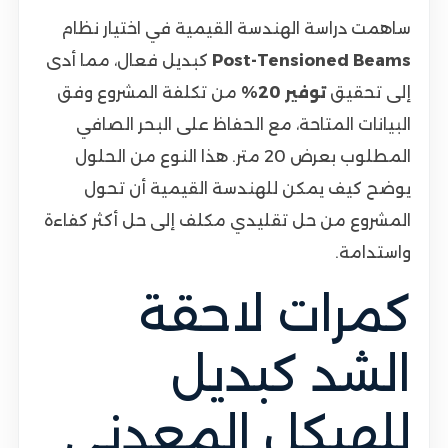
ساهمت دراسة الهندسة القيمية في اختيار نظام
Post-Tensioned Beams
كبديل فعال، مما أدى
إلى تحقيق
توفير 20%
من تكلفة المشروع وفق
البيانات المتاحة، مع الحفاظ على البحر الصافي
المطلوب بعرض 20 متر. هذا النوع من الحلول
يوضح كيف يمكن للهندسة القيمية أن تحول
المشروع من حل تقليدي مكلف إلى حل أكثر كفاءة
واستدامة.
كمرات لاحقة
الشد كبديل
للهيكل المعدني