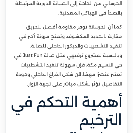
الخرساني من الحاجة إلى الصيانة الدورية المرتبطة
بالصدأ في الهياكل المعدنية.
كما أن الخرسانة توفر مقاومة أفضل للحريق
مقارنة بالحديد المكشوف، وتمنح مرونة أكبر في
تنفيذ التشطيبات والديكور الداخلي للصالة.
وبالنسبة لمشروع ترفيهي مثل صالة Just Fun في
حي النسيم مكة، فإن سهولة تنفيذ التشطيبات
تعتبر عنصرًا مهمًا، لأن شكل الفراغ الداخلي وجودة
التفاصيل تؤثر بشكل مباشر على تجربة الزوار.
أهمية التحكم في
الترخيم