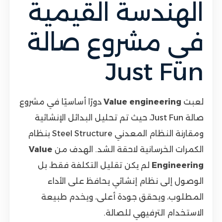
الهندسة القيمية
في مشروع صالة
Just Fun
لعبت
Value engineering
دورًا أساسيًا في مشروع
صالة Just Fun، حيث تم تحليل البدائل الإنشائية
ومقارنة النظام المعدني Steel Structure بنظام
الكمرات الخرسانية لاحقة الشد. الهدف من
Value
Engineering
لم يكن تقليل التكلفة فقط، بل
الوصول إلى نظام إنشائي يحافظ على الأداء
المطلوب، ويحقق جودة أعلى، ويخدم طبيعة
الاستخدام الترفيهي للصالة.