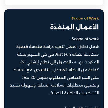
Scope of Work
الأعمال المنفذة
Scope of work:
شمل نطاق العمل تنفيذ دراسة هندسة قيمية
متكاملة لصالة Just Fun في حي النسيم بمكة
المكرمة، بهدف الوصول إلى نظام إنشائي أكثر
كفاءة من النظام المعدني التقليدي، مع الحفاظ
على البحر الصافي المطلوب بعرض 20 مترًا،
وتحقيق متطلبات السلامة، المتانة، وسهولة تنفيذ
التشطيبات الداخلية للصالة.