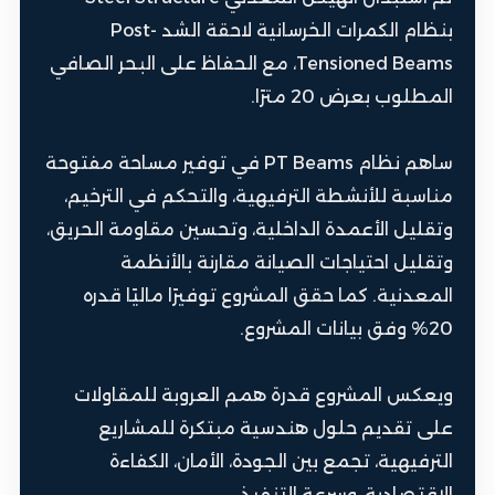
بنظام الكمرات الخرسانية لاحقة الشد Post-
Tensioned Beams، مع الحفاظ على البحر الصافي
المطلوب بعرض 20 مترًا.
ساهم نظام PT Beams في توفير مساحة مفتوحة
مناسبة للأنشطة الترفيهية، والتحكم في الترخيم،
وتقليل الأعمدة الداخلية، وتحسين مقاومة الحريق،
وتقليل احتياجات الصيانة مقارنة بالأنظمة
المعدنية. كما حقق المشروع توفيرًا ماليًا قدره
20% وفق بيانات المشروع.
ويعكس المشروع قدرة همم العروبة للمقاولات
على تقديم حلول هندسية مبتكرة للمشاريع
الترفيهية، تجمع بين الجودة، الأمان، الكفاءة
الاقتصادية، وسرعة التنفيذ.