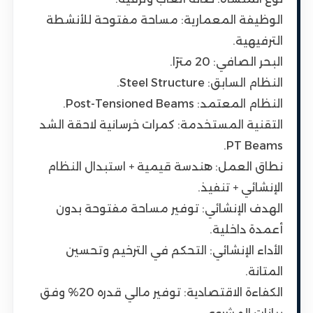
الوظيفة المعمارية: مساحة مفتوحة للأنشطة
الترفيهية.
البحر الصافي: 20 مترًا.
النظام السابق: Steel Structure.
النظام المعتمد: Post-Tensioned Beams.
التقنية المستخدمة: كمرات خرسانية لاحقة الشد
PT Beams.
نطاق العمل: هندسة قيمية + استبدال النظام
الإنشائي + تنفيذ.
الهدف الإنشائي: توفير مساحة مفتوحة بدون
أعمدة داخلية.
الأداء الإنشائي: التحكم في الترخيم وتحسين
المتانة.
الكفاءة الاقتصادية: توفير مالي قدره 20% وفق