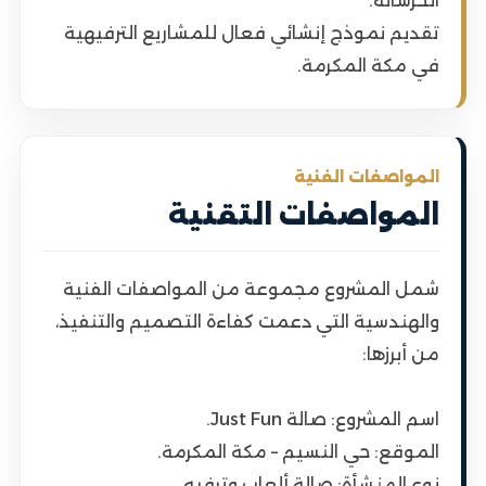
الخرسانة.
تقديم نموذج إنشائي فعال للمشاريع الترفيهية
في مكة المكرمة.
المواصفات الفنية
المواصفات التقنية
شمل المشروع مجموعة من المواصفات الفنية
والهندسية التي دعمت كفاءة التصميم والتنفيذ،
من أبرزها:
اسم المشروع: صالة Just Fun.
الموقع: حي النسيم – مكة المكرمة.
نوع المنشأة: صالة ألعاب وترفيه.