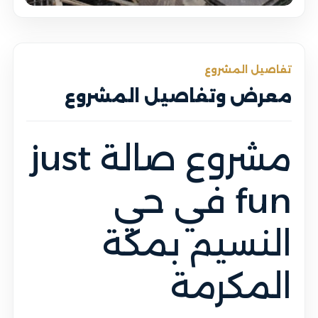
تفاصيل المشروع
معرض وتفاصيل المشروع
مشروع صالة just
fun في حي
النسيم بمكة
المكرمة