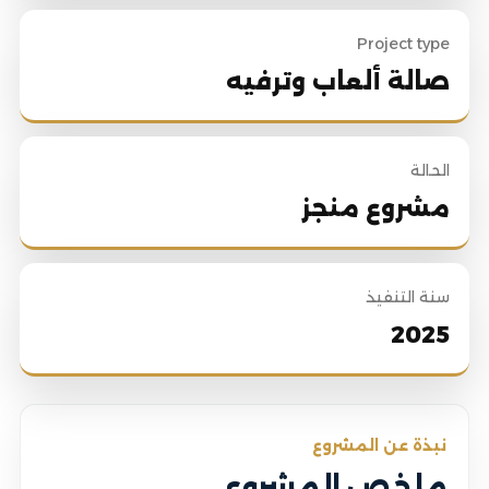
Project type
صالة ألعاب وترفيه
الحالة
مشروع منجز
سنة التنفيذ
2025
نبذة عن المشروع
ملخص المشروع