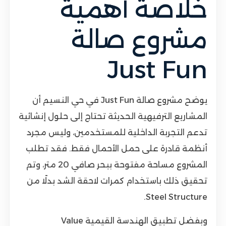
خلاصة أهمية
مشروع صالة
Just Fun
يوضح مشروع صالة Just Fun في حي النسيم أن
المشاريع الترفيهية الحديثة تحتاج إلى حلول إنشائية
تدعم التجربة الداخلية للمستخدمين، وليس مجرد
أنظمة قادرة على حمل الأحمال فقط. فقد تطلب
المشروع مساحة مفتوحة ببحر صافي 20 متر، وتم
تحقيق ذلك باستخدام كمرات لاحقة الشد بدلًا من
Steel Structure.
وبفضل تطبيق الهندسة القيمية Value