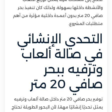
والأنشطة داخلها بسهولة، ولذلك كان تنفيذ بحر
صافي 20 متر بدون أعمدة داخلية مؤثرة من أهم
متطلبات المشروع.
التحدي الإنشائي
في صالة ألعاب
وترفيه ببحر
صافي 20 متر
توفير بحر صافي 20 متر داخل صالة ألعاب وترفيه
يمثل تحديًا إنشائيًا مهمًا، لأن البحور الطويلة تحتاج