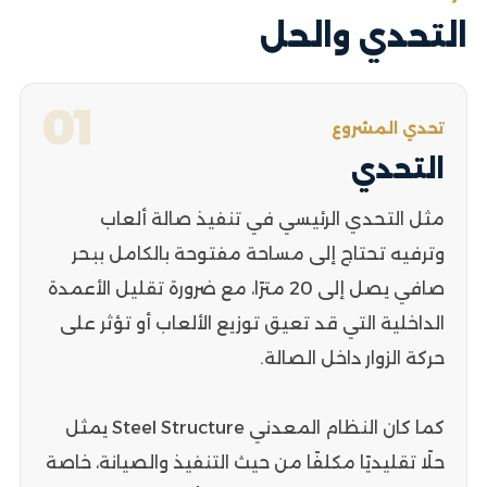
التحدي والحل
01
تحدي المشروع
التحدي
مثل التحدي الرئيسي في تنفيذ صالة ألعاب
وترفيه تحتاج إلى مساحة مفتوحة بالكامل ببحر
صافي يصل إلى 20 مترًا، مع ضرورة تقليل الأعمدة
الداخلية التي قد تعيق توزيع الألعاب أو تؤثر على
حركة الزوار داخل الصالة.
كما كان النظام المعدني Steel Structure يمثل
حلًا تقليديًا مكلفًا من حيث التنفيذ والصيانة، خاصة