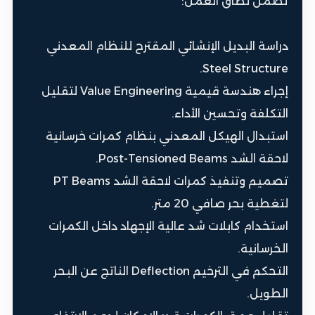
تضمن نطاق العمل:
دراسة البديل الإنشائي المقترح للنظام المعدني
Steel Structure.
إجراء هندسة قيمية Value Engineering لتقليل
التكلفة وتحسين الأداء.
استبدال الهيكل المعدني بنظام كمرات خرسانية
لاحقة الشد Post-Tensioned Beams.
تصميم وتنفيذ كمرات لاحقة الشد PT Beams
لتغطية بحر صافي 20 متر.
استخدام كابلات شد عالية الإجهاد داخل الكمرات
الخرسانية.
التحكم في الترخيم Deflection الناتج عن البحر
الطويل.