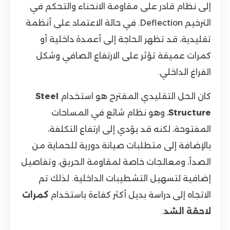
إلى نظام قادر على مقاومة الانحناء والتحكم في
الترخيم Deflection. في حالة الاعتماد على أنظمة
تقليدية، قد تظهر الحاجة إلى أعمدة داخلية أو
كمرات عميقة تؤثر على الارتفاع الصافي وشكل
الفراغ الداخلي.
كان الحل التقليدي المقترح هو استخدام
Steel
Structure
، وهو نظام شائع في المساحات
المفتوحة، لكنه قد يؤدي إلى ارتفاع التكلفة،
بالإضافة إلى متطلبات صيانة دورية للحماية من
الصدأ، ومعالجات خاصة لمقاومة الحريق، وتفاصيل
إضافية لتسهيل التشطيبات الداخلية. لذلك تم
الاتجاه إلى دراسة بديل أكثر كفاءة باستخدام
كمرات
لاحقة الشد
.