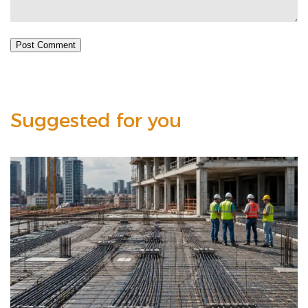
Post Comment
Suggested for you