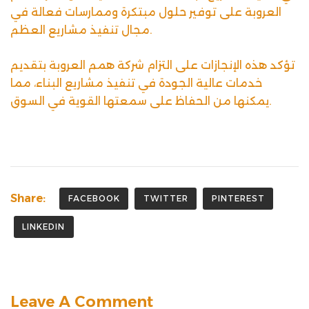
العروبة على توفير حلول مبتكرة وممارسات فعالة في
مجال تنفيذ مشاريع العظم.
تؤكد هذه الإنجازات على التزام شركة همم العروبة بتقديم
خدمات عالية الجودة في تنفيذ مشاريع البناء، مما
يمكنها من الحفاظ على سمعتها القوية في السوق.
Share:
FACEBOOK
TWITTER
PINTEREST
LINKEDIN
Leave A Comment