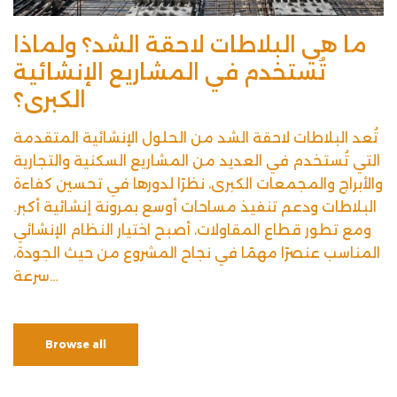
ما هي البلاطات لاحقة الشد؟ ولماذا
تُستخدم في المشاريع الإنشائية
الكبرى؟
تُعد البلاطات لاحقة الشد من الحلول الإنشائية المتقدمة
التي تُستخدم في العديد من المشاريع السكنية والتجارية
والأبراج والمجمعات الكبرى، نظرًا لدورها في تحسين كفاءة
البلاطات ودعم تنفيذ مساحات أوسع بمرونة إنشائية أكبر.
ومع تطور قطاع المقاولات، أصبح اختيار النظام الإنشائي
المناسب عنصرًا مهمًا في نجاح المشروع من حيث الجودة،
سرعة…
Browse all