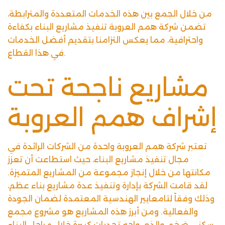
من خلال الجمع بين هذه الخدمات المتعددة والمترابطة،
تضمن شركة همم العروبة تنفيذ مشاريع البناء بكفاءة
واحترافية، مما يعكس التزامنا بتقديم أفضل الخدمات
في هذا القطاع.
مشاريع ناجحة تحت
إشراف همم العروبة
تعتبر شركة همم العروبة واحدة من الشركات الرائدة في
مجال تنفيذ مشاريع البناء، حيث استطاعت أن تعزز
مكانتها من خلال إنجاز مجموعة من المشاريع المتميزة.
لقد قامت الشركة بإدارة وتنفيذ عدة مشاريع بناء عظم،
وذلك وفقاً لتامعايير الهندسية المعتمدة لضمان الجودة
والفعالية. ومن أبرز هذه المشاريع هو مشروع مجمع
سكني ضخم، والذي واجه تحديات كبيرة خلال مراحل البناء.