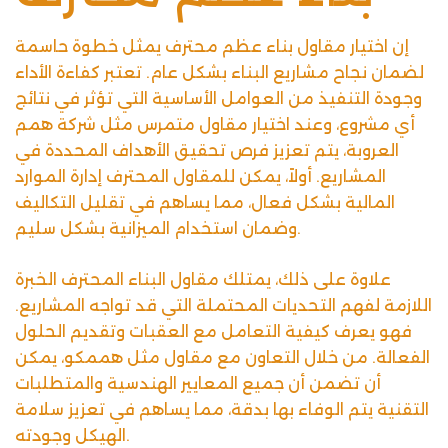
إن اختيار مقاول بناء عظم محترف يمثل خطوة حاسمة
لضمان نجاح مشاريع البناء بشكل عام. تعتبر كفاءة الأداء
وجودة التنفيذ من العوامل الأساسية التي تؤثر في نتائج
أي مشروع، وعند اختيار مقاول متمرس مثل شركة همم
العروبة، يتم تعزيز فرص تحقيق الأهداف المحددة في
المشاريع. أولاً، يمكن للمقاول المحترف إدارة الموارد
المالية بشكل فعال، مما يساهم في تقليل التكاليف
وضمان استخدام الميزانية بشكل سليم.
علاوة على ذلك، يمتلك مقاول البناء المحترف الخبرة
اللازمة لفهم التحديات المحتملة التي قد تواجه المشاريع.
فهو يعرف كيفية التعامل مع العقبات وتقديم الحلول
الفعالة. من خلال التعاون مع مقاول مثل هممكو، يمكن
أن تضمن أن جميع المعايير الهندسية والمتطلبات
التقنية يتم الوفاء بها بدقة، مما يساهم في تعزيز سلامة
الهيكل وجودته.