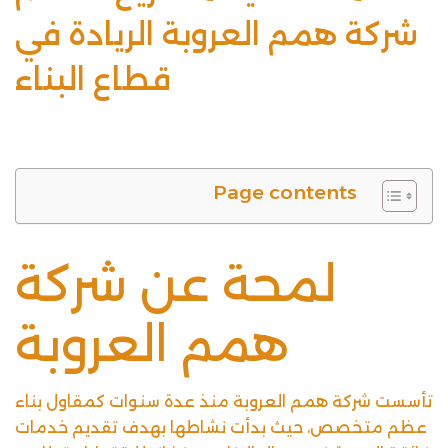
شركة همم العروبة الريادة في
قطاع البناء
Page contents
لمحة عن شركة
همم العروبة
تأسست شركة همم العروبة منذ عدة سنوات كمقاول بناء
عظم متخصص، حيث بدأت نشاطها بهدف تقديم خدمات