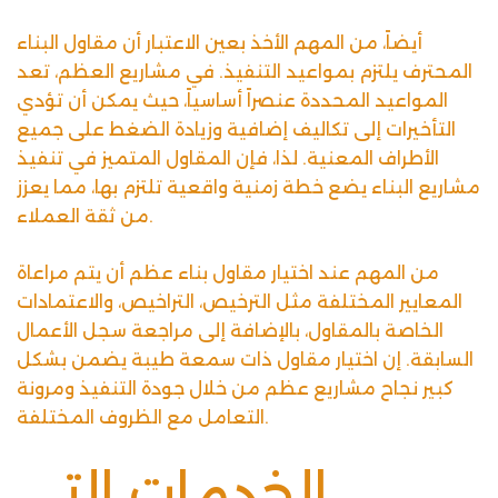
أيضاً، من المهم الأخذ بعين الاعتبار أن مقاول البناء
المحترف يلتزم بمواعيد التنفيذ. في مشاريع العظم، تعد
المواعيد المحددة عنصراً أساسياً، حيث يمكن أن تؤدي
التأخيرات إلى تكاليف إضافية وزيادة الضغط على جميع
الأطراف المعنية. لذا، فإن المقاول المتميز في تنفيذ
مشاريع البناء يضع خطة زمنية واقعية تلتزم بها، مما يعزز
من ثقة العملاء.
من المهم عند اختيار مقاول بناء عظم أن يتم مراعاة
المعايير المختلفة مثل الترخيص، التراخيص، والاعتمادات
الخاصة بالمقاول، بالإضافة إلى مراجعة سجل الأعمال
السابقة. إن اختيار مقاول ذات سمعة طيبة يضمن بشكل
كبير نجاح مشاريع عظم من خلال جودة التنفيذ ومرونة
التعامل مع الظروف المختلفة.
الخدمات التي