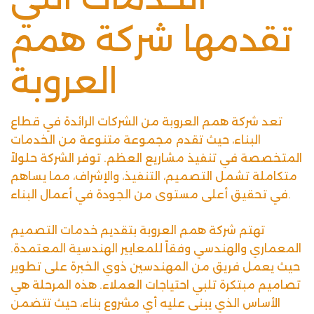
تقدمها شركة همم
العروبة
تعد شركة همم العروبة من الشركات الرائدة في قطاع
البناء، حيث تقدم مجموعة متنوعة من الخدمات
المتخصصة في تنفيذ مشاريع العظم. توفر الشركة حلولاً
متكاملة تشمل التصميم، التنفيذ، والإشراف، مما يساهم
في تحقيق أعلى مستوى من الجودة في أعمال البناء.
تهتم شركة همم العروبة بتقديم خدمات التصميم
المعماري والهندسي وفقاً للمعايير الهندسية المعتمدة.
حيث يعمل فريق من المهندسين ذوي الخبرة على تطوير
تصاميم مبتكرة تلبي احتياجات العملاء. هذه المرحلة هي
الأساس الذي يبنى عليه أي مشروع بناء، حيث تتضمن