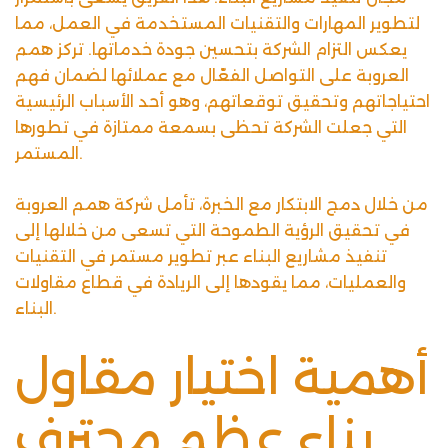
لتطوير المهارات والتقنيات المستخدمة في العمل، مما
يعكس التزام الشركة بتحسين جودة خدماتها. تركز همم
العروبة على التواصل الفعّال مع عملائها لضمان فهم
احتياجاتهم وتحقيق توقعاتهم، وهو أحد الأسباب الرئيسية
التي جعلت الشركة تحظى بسمعة ممتازة في تطورها
المستمر.
من خلال دمج الابتكار مع الخبرة، تأمل شركة همم العروبة
في تحقيق الرؤية الطموحة التي تسعى من خلالها إلى
تنفيذ مشاريع البناء عبر تطوير مستمر في التقنيات
والعمليات، مما يقودها إلى الريادة في قطاع مقاولات
البناء.
أهمية اختيار مقاول
بناء عظم محترف