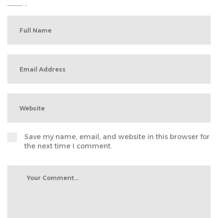
Save my name, email, and website in this browser for
the next time I comment.