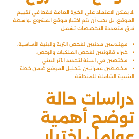
:لا يمكن الاعتماد على الخبرة العامة فقط في تقييم
الموقع. بل يجب أن يتم اختيار موقع المشروع بواسطة
فرق متعددة التخصصات تشمل
مهندسين مدنيين لفحص التربة والبنية الأساسية.
خبراء قانونيين لفحص الملكيات والرخص.
مختصين في البيئة لتحديد الأثر البيئي.
مخططين عمرانيين لتحليل الموقع ضمن خطة
التنمية الشاملة للمنطقة.
دراسات حالة
توضح أهمية
عوامل اختيار