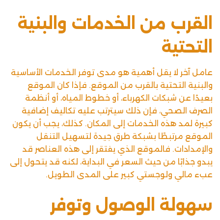
القرب من الخدمات والبنية
التحتية
عامل آخر لا يقل أهمية هو مدى توفر الخدمات الأساسية
والبنية التحتية بالقرب من الموقع. فإذا كان الموقع
بعيدًا عن شبكات الكهرباء، أو خطوط المياه، أو أنظمة
الصرف الصحي، فإن ذلك سيترتب عليه تكاليف إضافية
كبيرة لمد هذه الخدمات إلى المكان. كذلك، يجب أن يكون
الموقع مرتبطًا بشبكة طرق جيدة لتسهيل التنقل
والإمدادات. فالموقع الذي يفتقر إلى هذه العناصر قد
يبدو جذابًا من حيث السعر في البداية، لكنه قد يتحول إلى
عبء مالي ولوجستي كبير على المدى الطويل.
سهولة الوصول وتوفر