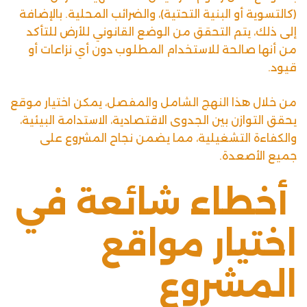
(كالتسوية أو البنية التحتية)، والضرائب المحلية. بالإضافة
إلى ذلك، يتم التحقق من الوضع القانوني للأرض للتأكد
من أنها صالحة للاستخدام المطلوب دون أي نزاعات أو
قيود.
من خلال هذا النهج الشامل والمفصل، يمكن اختيار موقع
يحقق التوازن بين الجدوى الاقتصادية، الاستدامة البيئية،
والكفاءة التشغيلية، مما يضمن نجاح المشروع على
جميع الأصعدة.
أخطاء شائعة في
اختيار مواقع
المشروع