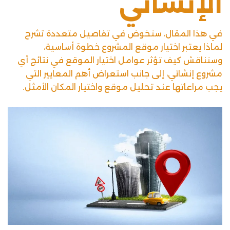
الإنشائي
في هذا المقال، سنخوض في تفاصيل متعددة تشرح
لماذا يعتبر اختيار موقع المشروع خطوة أساسية،
وسنناقش كيف تؤثر عوامل اختيار الموقع في نتائج أي
مشروع إنشائي، إلى جانب استعراض أهم المعايير التي
يجب مراعاتها عند تحليل موقع واختيار المكان الأمثل.