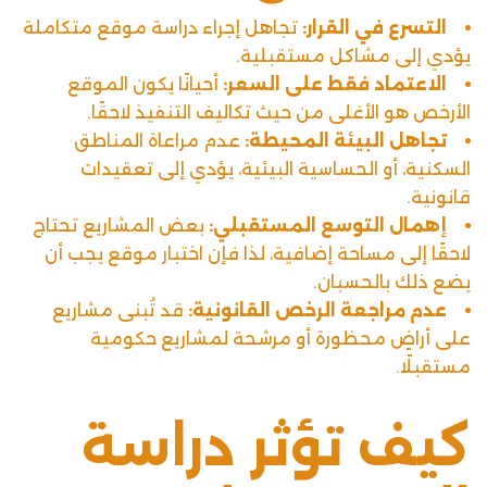
التسرع في القرار:
تجاهل إجراء دراسة موقع متكاملة
يؤدي إلى مشاكل مستقبلية.
الاعتماد فقط على السعر:
أحيانًا يكون الموقع
الأرخص هو الأغلى من حيث تكاليف التنفيذ لاحقًا.
تجاهل البيئة المحيطة:
عدم مراعاة المناطق
السكنية، أو الحساسية البيئية، يؤدي إلى تعقيدات
قانونية.
إهمال التوسع المستقبلي:
بعض المشاريع تحتاج
لاحقًا إلى مساحة إضافية، لذا فإن اختبار موقع يجب أن
يضع ذلك بالحسبان.
عدم مراجعة الرخص القانونية:
قد تُبنى مشاريع
على أراضٍ محظورة أو مرشحة لمشاريع حكومية
مستقبلًا.
كيف تؤثر دراسة