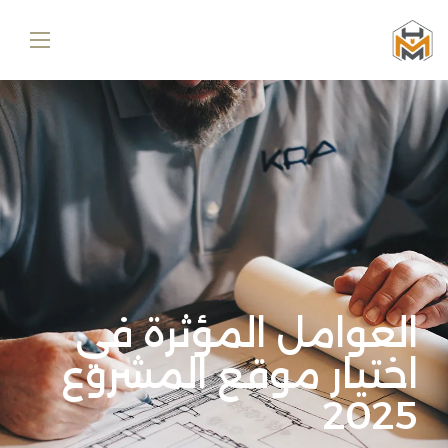
العوامل المؤثرة في
اختيار موقع المشروع
2025