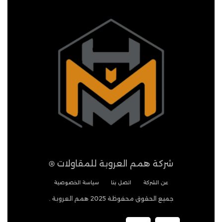
شركة همم العروبة للمقاولات
®
عن الشركة
اتصل بنا
سياسة الخصوصية
جميع الحقوق محفوظة 2025 همم العروبة .