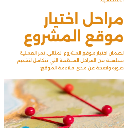
مراحل اختيار
موقع المشروع
لضمان اختيار موقع المشروع المثالي، تمر العملية
بسلسلة من المراحل المنظمة التي تتكامل لتقديم
صورة واضحة عن مدى ملاءمة الموقع: