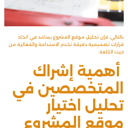
بالتالي، فإن تحليل موقع المشروع يساعد في اتخاذ
قرارات تصميمية دقيقة تخدم الاستدامة والفعالية من
حيث الكلفة.
أهمية إشراك
المتخصصين في
تحليل اختيار
موقع المشروع