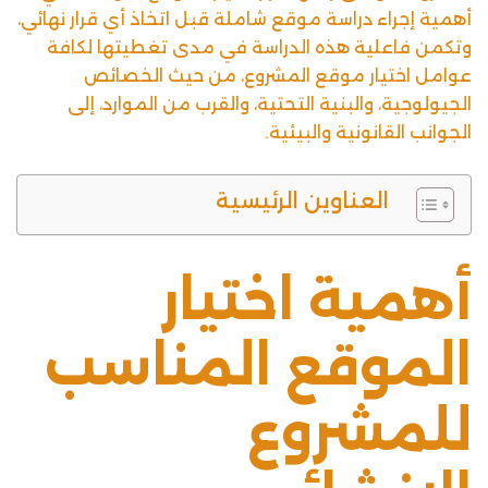
أهمية إجراء دراسة موقع شاملة قبل اتخاذ أي قرار نهائي،
وتكمن فاعلية هذه الدراسة في مدى تغطيتها لكافة
عوامل اختيار موقع المشروع، من حيث الخصائص
الجيولوجية، والبنية التحتية، والقرب من الموارد، إلى
الجوانب القانونية والبيئية.
العناوين الرئيسية
أهمية اختيار
الموقع المناسب
للمشروع