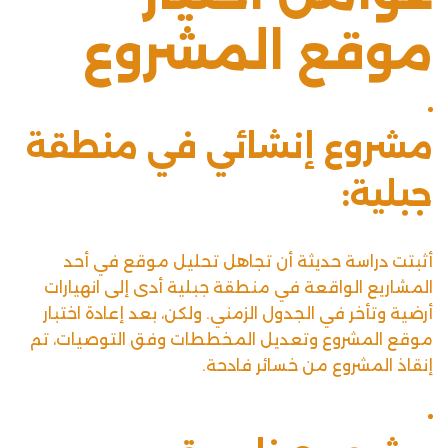
موقع المشروع
مشروع إنشائي في منطقة
جبلية:
أثبتت دراسة حديثة أن تجاهل تحليل موقع في أحد
المشاريع الواقعة في منطقة جبلية أدى إلى انهيارات
أرضية وتأخر في الجدول الزمني. ولكن، بعد إعادة اختبار
موقع المشروع وتعديل المخططات وفق التوصيات، تم
إنقاذ المشروع من خسائر فادحة.