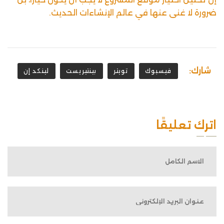
ضرورة لا غنى عنها في عالم الإنشاءات الحديث.
شارك:
فيسبوك
تويتر
بينتيريست
لينكد إن
اترك تعليقًا