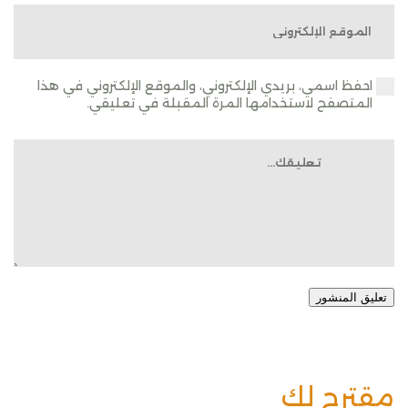
احفظ اسمي، بريدي الإلكتروني، والموقع الإلكتروني في هذا
المتصفح لاستخدامها المرة المقبلة في تعليقي.
تعليق المنشور
مقترح لك