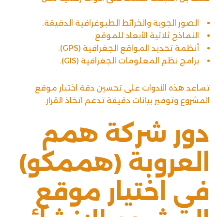
الصور الجوية والخرائط الطبوغرافية الدقيقة.
النماذج ثلاثية الأبعاد للموقع.
أنظمة تحديد المواقع الجغرافية (GPS).
برامج نظم المعلومات الجغرافية (GIS).
تساعد هذه الأدوات على تحسين دقة اختبار موقع
المشروع وتوفير بيانات دقيقة تدعم اتخاذ القرار.
دور شركة همم
العروبة (هممكو)
في اختيار موقع