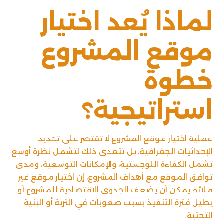
لماذا يُعد اختيار
موقع المشروع
خطوة
استراتيجية؟
عملية اختيار موقع المشروع لا تقتصر على تحديد
الإحداثيات الجغرافية، بل تتعدى ذلك لتشمل نظرة أوسع
تشمل الكفاءة اللوجستية، والإمكانات التوسعية، ومدى
توافق الموقع مع أهداف المشروع، إن اختيار موقع غير
ملائم يمكن أن يضعف الجدوى الاقتصادية للمشروع أو
يطيل فترة التنفيذ بسبب صعوبات في التربة أو البنية
التحتية.