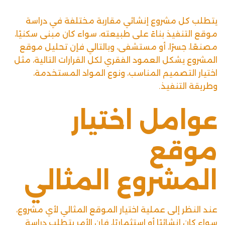
يتطلب كل مشروع إنشائي مقاربة مختلفة في دراسة
موقع التنفيذ بناءً على طبيعته، سواء كان مبنى سكنيًا،
مصنعًا، جسرًا، أو مستشفى، وبالتالي فإن تحليل موقع
المشروع يشكل العمود الفقري لكل القرارات التالية، مثل
اختيار التصميم المناسب، ونوع المواد المستخدمة،
وطريقة التنفيذ.
عوامل اختيار
موقع
المشروع
المثالي
عند النظر إلى عملية اختيار الموقع المثالي لأي مشروع،
سواء كان إنشائيًا أو استثماريًا، فإن الأمر يتطلب دراسة