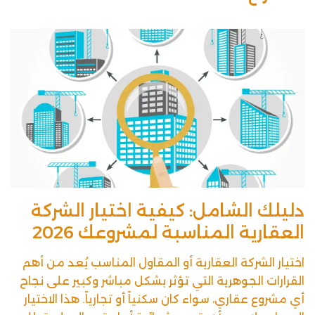
دليلك الشامل: كيفية اختيار الشركة
العقارية المناسبة لمشروعك 2026
اختيار الشركة العقارية أو المقاول المناسب يُعد من أهم
القرارات الجوهرية التي تؤثر بشكل مباشر وكبير على نجاح
أي مشروع عقاري، سواء كان سكنياً أو تجارياً. هذا الاختيار