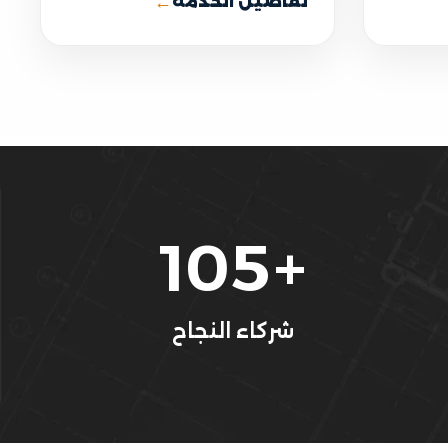
←
تفاصيل الخدمة
105
+
شركاء النجاح