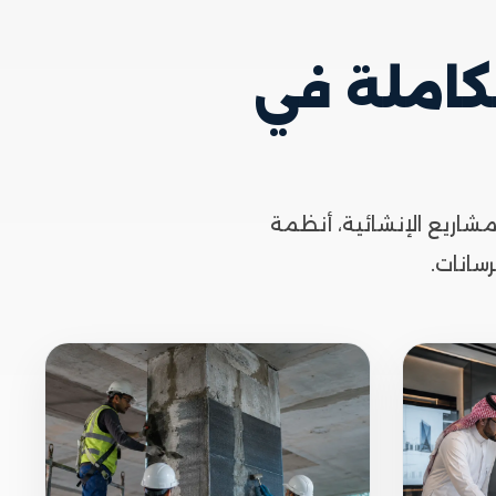
كاملة في
شاريع الإنشائية، أنظمة
سانات.