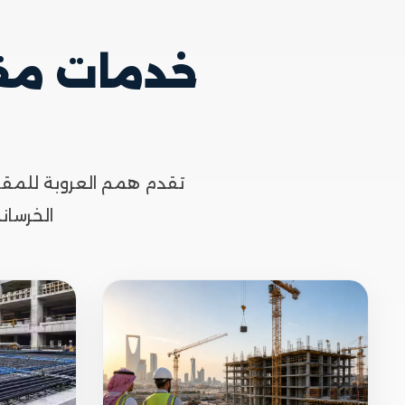
خدمات مقا
تقدم همم العروبة للمقاو
الخرسان