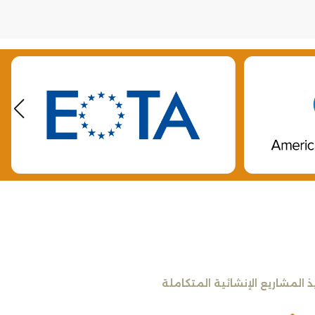
المشاريع الإنشائية المتكاملة