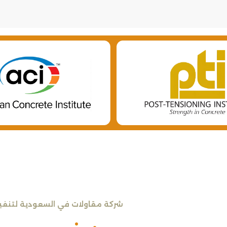
شركة مقاولات في السعودية لتنفيذ 