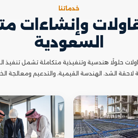
خدماتنا
ولات وإنشاءات مت
السعودية
لات حلولًا هندسية وتنفيذية متكاملة تشمل تنفيذ الم
ة لاحقة الشد، الهندسة القيمية، والتدعيم ومعالجة الخر