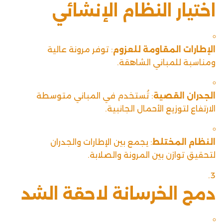
اختيار النظام الإنشائي
الإطارات المقاومة للعزوم
: توفر مرونة عالية
ومناسبة للمباني الشاهقة.
الجدران القصية
: تُستخدم في المباني متوسطة
الارتفاع لتوزيع الأحمال الجانبية.
النظام المختلط
: يجمع بين الإطارات والجدران
لتحقيق توازن بين المرونة والصلابة.
دمج الخرسانة لاحقة الشد