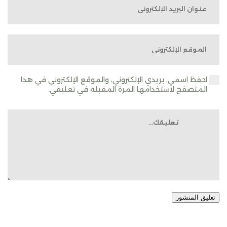
احفظ اسمي، بريدي الإلكتروني، والموقع الإلكتروني في هذا
المتصفح لاستخدامها المرة المقبلة في تعليقي.
تعليق المنشور