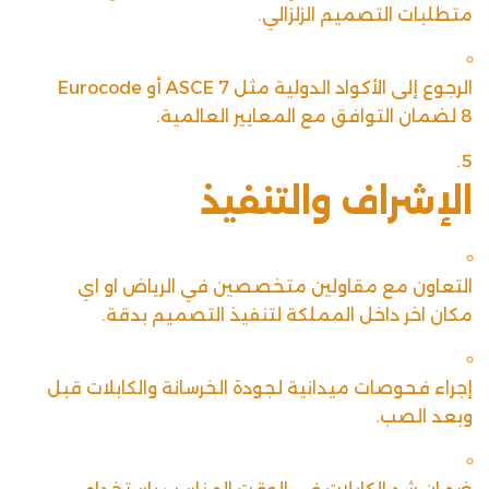
متطلبات التصميم الزلزالي.
الرجوع إلى الأكواد الدولية مثل ASCE 7 أو Eurocode
8 لضمان التوافق مع المعايير العالمية.
الإشراف والتنفيذ
التعاون مع مقاولين متخصصين في الرياض او اي
مكان اخر داخل المملكة لتنفيذ التصميم بدقة.
إجراء فحوصات ميدانية لجودة الخرسانة والكابلات قبل
وبعد الصب.