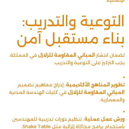
الإنشائية.
التوعية والتدريب:
بناء مستقبل آمن
لضمان انتشار
المباني المقاومة للزلازل
في المملكة،
يجب التركيز على التوعية والتدريب:
تطوير المناهج الأكاديمية
: إدراج مفاهيم تصميم
المباني المقاومة للزلازل
في كليات الهندسة المدنية
والمعمارية.
ورش عمل عملية
: تنظيم دورات تدريبية للمهندسين
باستخدام برامج محاكاة زلزالية مثل Shake Table.