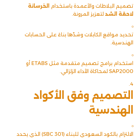
تصميم البلاطات والأعمدة باستخدام
الخرسانة
لاحقة الشد
لتعزيز المرونة.
تحديد مواقع الكابلات وشدّها بناءً على الحسابات
الهندسية.
استخدام برامج تصميم متقدمة مثل ETABS أو
SAP2000 لمحاكاة الأداء الزلزالي.
التصميم وفق الأكواد
الهندسية
الالتزام بالكود السعودي للبناء (SBC 301) الذي يحدد