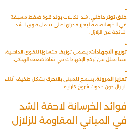
خلق توتر داخلي
: شد الكابلات يولد قوة ضغط مسبقة
في الخرسانة، مما يعزز قدرتها على تحمل قوى الشد
الناتجة عن الزلازل.
توزيع الإجهادات
: يضمن توزيعًا متساويًا للقوى الداخلية،
مما يقلل من تركيز الإجهادات في نقاط ضعف الهيكل.
تعزيز المرونة
: يسمح للمبنى بالتحرك بشكل طفيف أثناء
الزلزال دون حدوث شروخ كارثية.
فوائد الخرسانة لاحقة الشد
في المباني المقاومة للزلازل