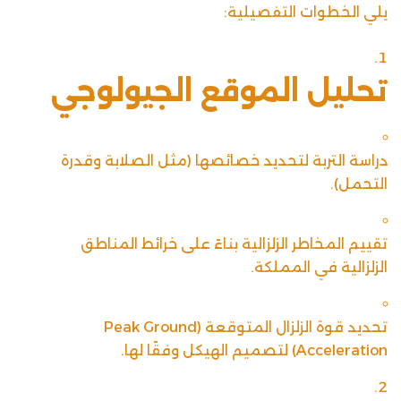
يلي الخطوات التفصيلية:
تحليل الموقع الجيولوجي
دراسة التربة لتحديد خصائصها (مثل الصلابة وقدرة
التحمل).
تقييم المخاطر الزلزالية بناءً على خرائط المناطق
الزلزالية في المملكة.
تحديد قوة الزلزال المتوقعة (Peak Ground
Acceleration) لتصميم الهيكل وفقًا لها.