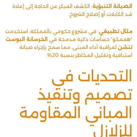
الصيانة التنبؤية
: الكشف المبكر عن الحاجة إلى إعادة
شد الكابلات أو إصلاح الشروخ.
مثال تطبيقي
: في مشروع حكومي بالمملكة، استخدمت
“هممكو” حساسات ذكية مدمجة في
الخرسانة البوست
تنشن
لمراقبة أداء المبنى، مما سمح بإجراء صيانة
استباقية وتقليل المخاطر بنسبة 20%.
التحديات في
تصميم وتنفيذ
المباني المقاومة
للزلازل