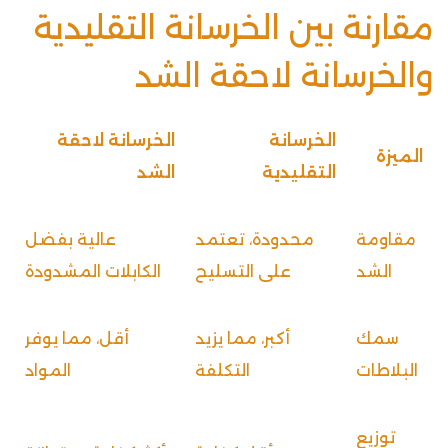
مقارنة بين الخرسانة التقليدية
والخرسانة لاحقة الشد
الخرسانة
الخرسانة لاحقة
الميزة
التقليدية
الشد
مقاومة
محدودة، تعتمد
عالية بفضل
الشد
على التسليح
الكابلات المشدودة
سمك
أكبر، مما يزيد
أقل، مما يوفر
البلاطات
التكلفة
المواد
توزيع