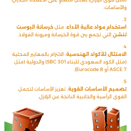
والأساسات.
استخدام مواد عالية الأداء
: مثل
خرسانة البوست
تنشن
التي تجمع بين قوة الخرسانة ومرونة الفولاذ.
الامتثال للأكواد الهندسية
: الالتزام بالمعايير المحلية
(مثل الكود السعودي للبناء SBC 301) والدولية (مثل
ASCE 7 أو Eurocode 8).
تصميم الأساسات القوية
: تعزيز الأساسات لتحمل
القوى الرأسية والجانبية الناتجة عن الزلازل.