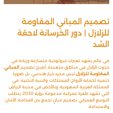
تصميم المباني المقاومة
للزلازل | دور الخرسانة لاحقة
الشد
في عالم يشهد تغيرات جيولوجية متسارعة وزيادة في
حدوث الزلازل في مناطق متعددة، أصبح تصميم
المباني
المقاومة للزلازل
ليس مجرد خيار هندسي، بل ضرورة
حتمية لحماية الأرواح، الممتلكات، والبنية التحتية. في
المملكة العربية السعودية، وبالأخص في مدينة الرياض
التي تشهد طفرة عمرانية مدعومة برؤية 2030، يتطلب
التوسع العمراني تصميم مبانٍ تجمع بين الفخامة، الأمان،
و
الاستدامة
.