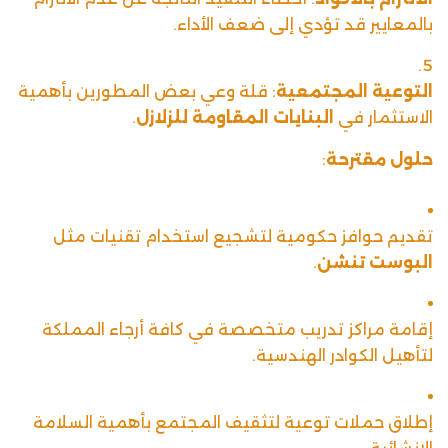
بالمعايير قد تؤدي إلى ضعف الأداء.
التوعية المجتمعية
: قلة وعي بعض المطورين بأهمية
الاستثمار في
البنايات المقاومة للزلازل
.
حلول مقترحة
:
تقديم حوافز حكومية لتشجيع استخدام تقنيات مثل
البوست تنشن
.
إقامة مراكز تدريب متخصصة في كافة أرجاء المملكة
لتأهيل الكوادر الهندسية.
إطلاق حملات توعية لتثقيف المجتمع بأهمية السلامة