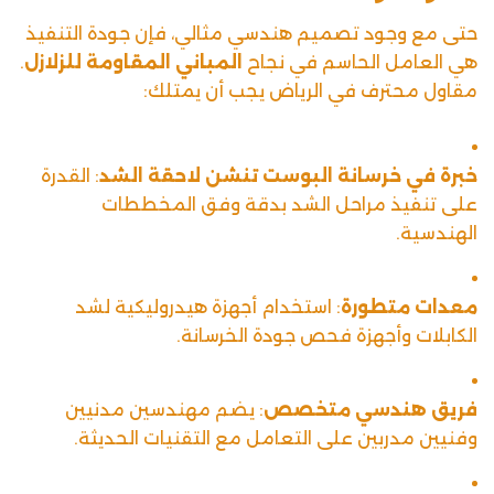
حتى مع وجود تصميم هندسي مثالي، فإن جودة التنفيذ
هي العامل الحاسم في نجاح
المباني المقاومة للزلازل
.
مقاول محترف في الرياض يجب أن يمتلك:
خبرة في خرسانة البوست تنشن لاحقة الشد
: القدرة
على تنفيذ مراحل الشد بدقة وفق المخططات
الهندسية.
معدات متطورة
: استخدام أجهزة هيدروليكية لشد
الكابلات وأجهزة فحص جودة الخرسانة.
فريق هندسي متخصص
: يضم مهندسين مدنيين
وفنيين مدربين على التعامل مع التقنيات الحديثة.