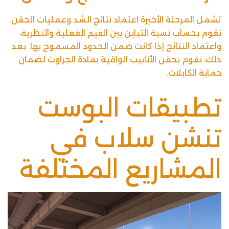
تشمل المرحلة الأخيرة اعتماد نتائج الشد وعمليات الحقن.
نقوم بحساب نسبة التباين بين القيم الفعلية والنظرية،
واعتماد النتائج إذا كانت ضمن الحدود المسموح بها. بعد
ذلك، نقوم بحقن الأنابيب الواقية بمادة الجراوت لضمان
حماية الكابلات.
تطبيقات البوست
تنشن سلاب في
المشاريع المختلفة