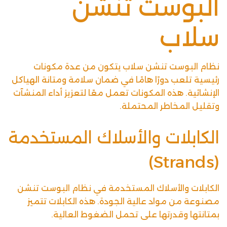
البوست تنشن
سلاب
نظام البوست تنشن سلاب يتكون من عدة مكونات
رئيسية تلعب دورًا هامًا في ضمان سلامة ومتانة الهياكل
الإنشائية. هذه المكونات تعمل معًا لتعزيز أداء المنشآت
وتقليل المخاطر المحتملة.
الكابلات والأسلاك المستخدمة
(Strands)
الكابلات والأسلاك المستخدمة في نظام البوست تنشن
مصنوعة من مواد عالية الجودة. هذه الكابلات تتميز
بمتانتها وقدرتها على تحمل الضغوط العالية.