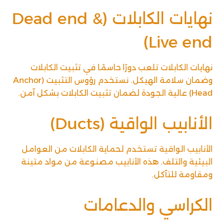
نهايات الكابلات (Dead end &
Live end)
نهايات الكابلات تلعب دورًا حاسمًا في تثبيت الكابلات
وضمان سلامة الهيكل. نستخدم رؤوس التثبيت (Anchor
Head) عالية الجودة لضمان تثبيت الكابلات بشكل آمن.
الأنابيب الواقية (Ducts)
الأنابيب الواقية تستخدم لحماية الكابلات من العوامل
البيئية والتلف. هذه الأنابيب مصنوعة من مواد متينة
ومقاومة للتآكل.
الكراسي والدعامات