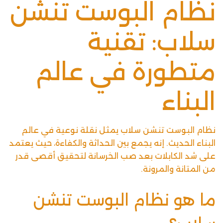
نظام البوست تنشن
سلاب: تقنية
متطورة في عالم
البناء
نظام البوست تنشن سلاب يمثل نقلة نوعية في عالم
البناء الحديث. إنه يجمع بين الحداثة والكفاءة، حيث يعتمد
على شد الكابلات بعد صب الخرسانة لتحقيق أقصى قدر
من المتانة والمرونة.
ما هو نظام البوست تنشن