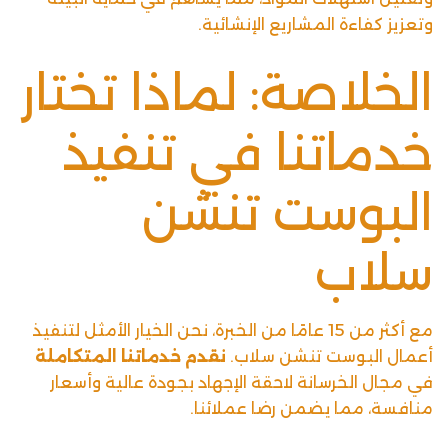
وتعزيز كفاءة المشاريع الإنشائية.
الخلاصة: لماذا تختار
خدماتنا في تنفيذ
البوست تنشن
سلاب
مع أكثر من 15 عامًا من الخبرة، نحن الخيار الأمثل لتنفيذ
أعمال البوست تنشن سلاب.
نقدم خدماتنا المتكاملة
في مجال الخرسانة لاحقة الإجهاد بجودة عالية وأسعار
منافسة، مما يضمن رضا عملائنا.