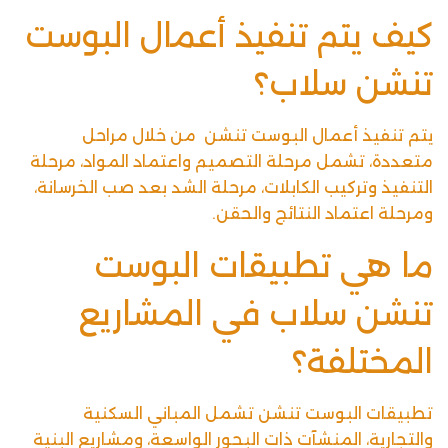
كيف يتم تنفيذ أعمال البوست
تنشن سلاب؟
يتم تنفيذ أعمال البوست تنشن من خلال مراحل
متعددة، تشمل مرحلة التصميم واعتماد المواد، مرحلة
التنفيذ وتركيب الكابلات، مرحلة الشد بعد صب الخرسانة،
ومرحلة اعتماد النتائج والحقن
.
ما هي تطبيقات البوست
تنشن سلاب في المشاريع
المختلفة؟
تطبيقات البوست تنشن تشمل المباني السكنية
والتجارية، المنشآت ذات البحور الواسعة، ومشاريع البنية