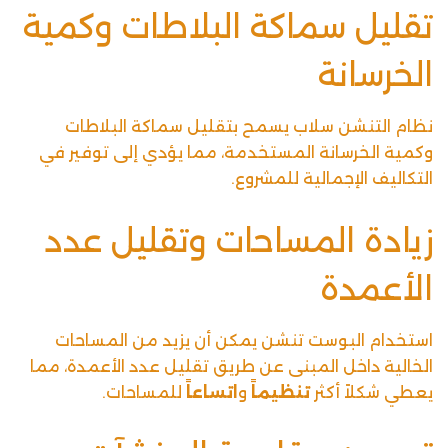
تقليل سماكة البلاطات وكمية
الخرسانة
نظام التنشن سلاب يسمح بتقليل سماكة البلاطات
وكمية الخرسانة المستخدمة، مما يؤدي إلى توفير في
التكاليف الإجمالية للمشروع.
زيادة المساحات وتقليل عدد
الأعمدة
استخدام البوست تنشن يمكن أن يزيد من المساحات
الخالية داخل المبنى عن طريق تقليل عدد الأعمدة، مما
يعطي شكلاً أكثر
تنظيماً
و
اتساعاً
للمساحات.