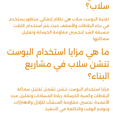
سلاب؟
تقنية البوست سلاب هي نظام إنشائي متطور يستخدم
في بناء البلاطات والأسقف، حيث يتم استخدام كابلات
مسبقة الشد لتحسين مقاومة الخرسانة وتقليل
سماكتها.
ما هي مزايا استخدام البوست
تنشن سلاب في مشاريع
البناء؟
مزايا استخدام البوست تنشن تشمل تقليل سماكة
البلاطات وكمية الخرسانة، زيادة المساحات وتقليل عدد
الأعمدة، تحسين مقاومة المنشآت للزلازل والاهتزازات،
وتوفير الوقت والتكلفة في التنفيذ.