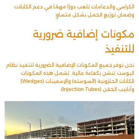
الكراسي والدعامات تلعب دورًا مهمًا في دعم الكابلات
وضمان توزيع الحمل بشكل متساوٍ.
مكونات إضافية ضرورية
للتنفيذ
نحن نوفر جميع المكونات الإضافية الضرورية لتنفيذ نظام
البوست تنشن بكفاءة عالية. تشمل هذه المكونات
الكانات الحلزونية (السوسته) والإسفينات (Wedges)
وأنابيب الحقن (Injection Tubes).