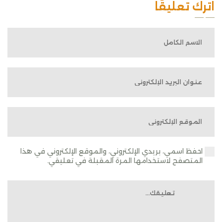
اترك تعليقًا
احفظ اسمي، بريدي الإلكتروني، والموقع الإلكتروني في هذا
المتصفح لاستخدامها المرة المقبلة في تعليقي.