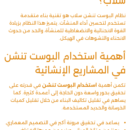
سلاب؟
نظام البوست تنشن سلاب هو تقنية بناء متقدمة
تستخدم لتحسين أداء المنشآت. يتميز هذا النظام بزيادة
القوة الانحنائية والانضغاطية للمنشأة، والحد من حدوث
الانحناء والتشوهات في الهيكل.
أهمية استخدام البوست تنشن
في المشاريع الإنشائية
تكمن أهمية
استخدام
البوست تنشن
في قدرته على
تحقيق بحور واسعة دون الحاجة إلى أعمدة كثيرة. كما
يساهم في تقليل تكاليف البناء من خلال تقليل كميات
الخرسانة والحديد المستخدمة.
يساعد في تحقيق مرونة أكبر في التصميم المعماري.