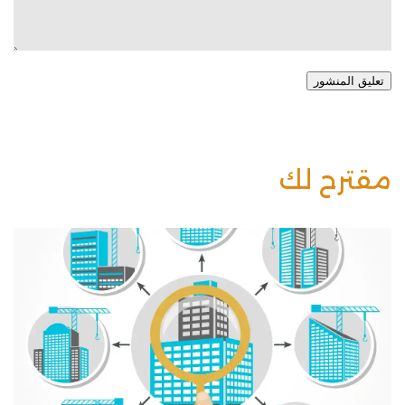
تعليق المنشور
مقترح لك