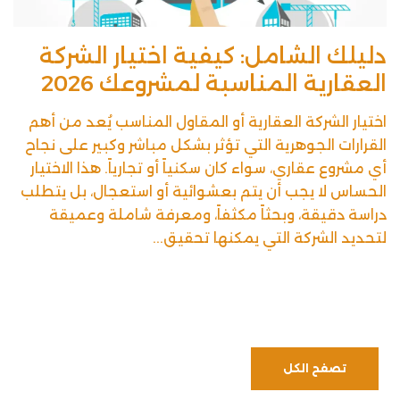
دليلك الشامل: كيفية اختيار الشركة
العقارية المناسبة لمشروعك 2026
اختيار الشركة العقارية أو المقاول المناسب يُعد من أهم
القرارات الجوهرية التي تؤثر بشكل مباشر وكبير على نجاح
أي مشروع عقاري، سواء كان سكنياً أو تجارياً. هذا الاختيار
الحساس لا يجب أن يتم بعشوائية أو استعجال، بل يتطلب
دراسة دقيقة، وبحثاً مكثفاً، ومعرفة شاملة وعميقة
لتحديد الشركة التي يمكنها تحقيق...
تصفح الكل