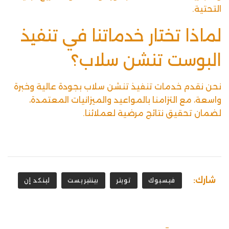
التحتية.
لماذا تختار خدماتنا في تنفيذ
البوست تنشن سلاب؟
نحن نقدم خدمات تنفيذ تنشن سلاب بجودة عالية وخبرة
واسعة، مع التزامنا بالمواعيد والميزانيات المعتمدة،
لضمان تحقيق نتائج مرضية لعملائنا.
شارك:
فيسبوك
تويتر
بينتيريست
لينكد إن