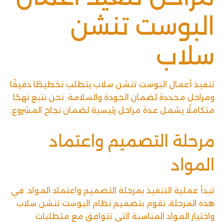
البوست تنشن
سلاب
تنفيذ أعمال البوست تنشن سلاب يتطلب تخطيطًا دقيقًا
ومراحل محددة لضمان الجودة والسلامة. نحن نتبع نهجًا
متكاملًا يشمل عدة مراحل رئيسية لضمان نجاح المشروع.
مرحلة التصميم واعتماد
المواد
تبدأ عملية التنفيذ بمرحلة التصميم واعتماد المواد. في
هذه المرحلة، نقوم بتصميم نظام البوست تنشن سلاب
واختيار المواد المناسبة التي تتوافق مع متطلبات