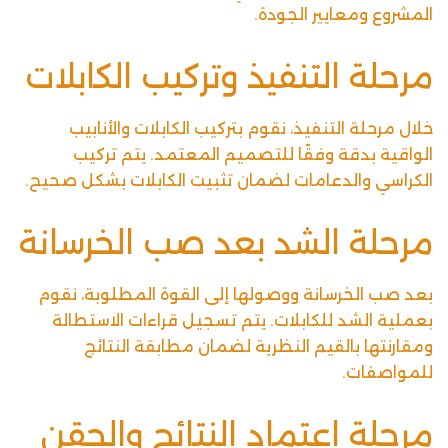
المشروع ومعايير الجودة.
مرحلة التنفيذ وتركيب الكابلات
خلال مرحلة التنفيذ، نقوم بتركيب الكابلات والأنابيب
الواقية بدقة وفقًا للتصميم المعتمد. يتم تركيب
الكراسي والدعامات لضمان تثبيت الكابلات بشكل صحيح.
مرحلة الشد بعد صب الخرسانة
بعد صب الخرسانة ووصولها إلى القوة المطلوبة، نقوم
بعملية الشد للكابلات. يتم تسجيل قراءات الاستطالة
ومقارنتها بالقيم النظرية لضمان مطابقة النتائج
للمواصفات.
مرحلة اعتماد النتائج والحقن