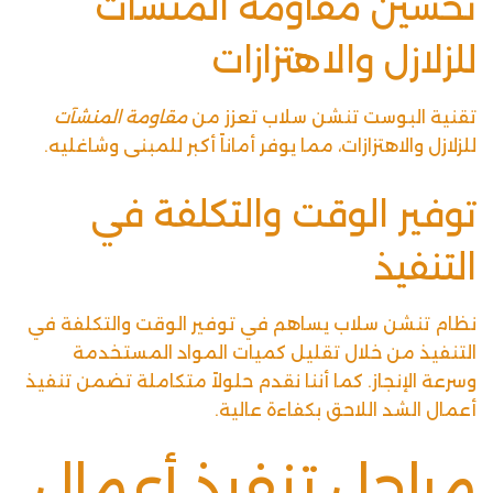
تحسين مقاومة المنشآت
للزلازل والاهتزازات
تقنية البوست تنشن سلاب تعزز من
مقاومة المنشآت
للزلازل
والاهتزازات، مما يوفر أماناً أكبر للمبنى وشاغليه.
توفير الوقت والتكلفة في
التنفيذ
نظام تنشن سلاب يساهم في توفير الوقت والتكلفة في
التنفيذ من خلال تقليل كميات المواد المستخدمة
وسرعة الإنجاز. كما أننا نقدم حلولاً متكاملة تضمن تنفيذ
أعمال الشد اللاحق بكفاءة عالية.
مراحل تنفيذ أعمال