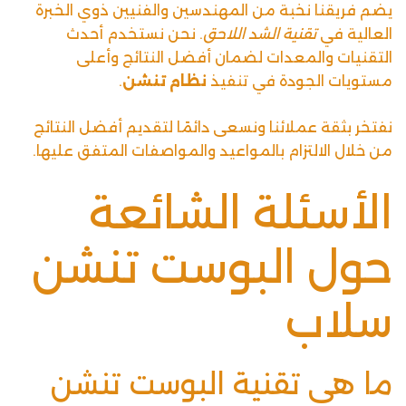
يضم فريقنا نخبة من المهندسين والفنيين ذوي الخبرة
العالية في
تقنية الشد اللاحق
. نحن نستخدم أحدث
التقنيات والمعدات لضمان أفضل النتائج وأعلى
مستويات الجودة في تنفيذ
نظام تنشن
.
نفتخر بثقة عملائنا ونسعى دائمًا لتقديم أفضل النتائج
من خلال الالتزام بالمواعيد والمواصفات المتفق عليها.
الأسئلة الشائعة
حول البوست تنشن
سلاب
ما هي تقنية البوست تنشن