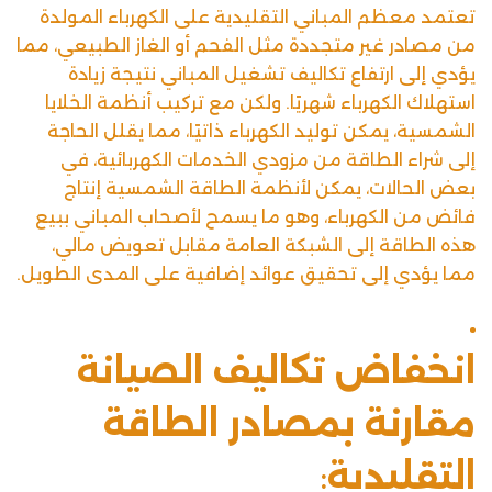
تعتمد معظم المباني التقليدية على الكهرباء المولدة
من مصادر غير متجددة مثل الفحم أو الغاز الطبيعي، مما
يؤدي إلى ارتفاع تكاليف تشغيل المباني نتيجة زيادة
استهلاك الكهرباء شهريًا. ولكن مع تركيب أنظمة الخلايا
الشمسية، يمكن توليد الكهرباء ذاتيًا، مما يقلل الحاجة
إلى شراء الطاقة من مزودي الخدمات الكهربائية، في
بعض الحالات، يمكن لأنظمة الطاقة الشمسية إنتاج
فائض من الكهرباء، وهو ما يسمح لأصحاب المباني ببيع
هذه الطاقة إلى الشبكة العامة مقابل تعويض مالي،
مما يؤدي إلى تحقيق عوائد إضافية على المدى الطويل.
انخفاض تكاليف الصيانة
مقارنة بمصادر الطاقة
التقليدية
: