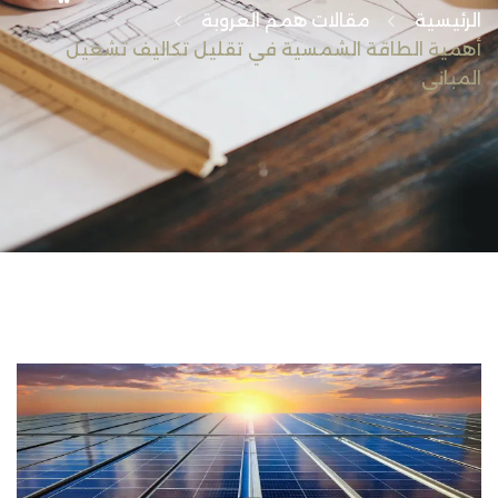
الرئيسية
مقالات همم العروبة
أهمية الطاقة الشمسية في تقليل تكاليف تشغيل
المباني