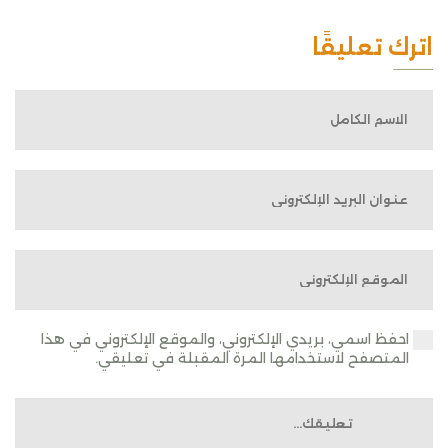
اترك تعليقًا
احفظ اسمي، بريدي الإلكتروني، والموقع الإلكتروني في هذا
المتصفح لاستخدامها المرة المقبلة في تعليقي.