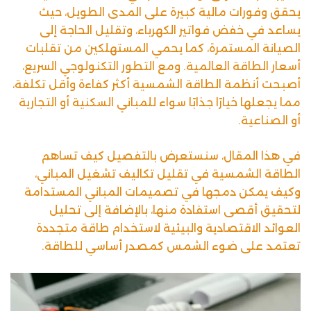
يحقق وفورات مالية كبيرة على المدى الطويل، حيث
يساعد في خفض فواتير الكهرباء، وتقليل الحاجة إلى
الصيانة المستمرة، كما يحمي المستهلكين من تقلبات
أسعار الطاقة العالمية. ومع التطور التكنولوجي السريع،
أصبحت أنظمة الطاقة الشمسية أكثر كفاءة وأقل تكلفة،
مما يجعلها خيارًا جذابًا سواء للمباني السكنية أو التجارية
أو الصناعية.
في هذا المقال، سنستعرض بالتفصيل كيف تساهم
الطاقة الشمسية في تقليل تكاليف تشغيل المباني،
وكيف يمكن دمجها في تصميمات المباني المستدامة
لتحقيق أقصى استفادة منها، بالإضافة إلى تحليل
العوائد الاقتصادية والبيئية لاستخدام طاقة متجددة
تعتمد على ضوء الشمس كمصدر أساسي للطاقة.