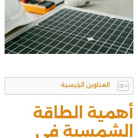
العناوين الرئيسية
أهمية الطاقة
الشمسية في