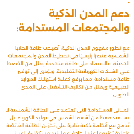
دعم المدن الذكية
والمجتمعات المستدامة
:
مع تطور مفهوم المدن الذكية، أصبحت طاقة الخلايا
الشمسية عنصرًا رئيسيًا في تخطيط المدن والمجتمعات
الحديثة. فالاعتماد على طاقة متجددة يقلل من الضغط
على الشبكات الكهربائية التقليدية، ويؤدي إلى توفير
طاقة مستدامة، مما يرفع كفاءة استهلاك الموارد
الطبيعية ويقلل من تكاليف التشغيل على المدى
الطويل.
المباني المستدامة التي تعتمد على الطاقة الشمسية لا
تستفيد فقط من أشعة الشمس في توليد الكهرباء، بل
تُدمج مع أنظمة ذكية قادرة على تخزين الطاقة الفائضة
وإعادة توزيعها عند الحاجة، مما يزيد من كفاءة المباني