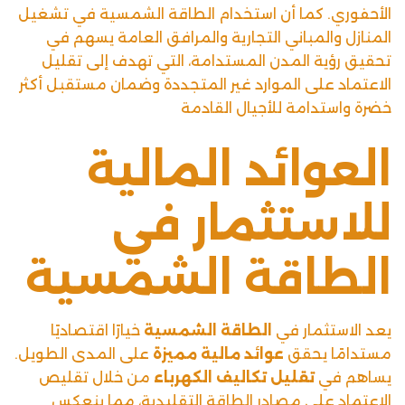
الأحفوري. كما أن استخدام الطاقة الشمسية في تشغيل
المنازل والمباني التجارية والمرافق العامة يسهم في
تحقيق رؤية المدن المستدامة، التي تهدف إلى تقليل
الاعتماد على الموارد غير المتجددة وضمان مستقبل أكثر
خضرة واستدامة للأجيال القادمة
العوائد المالية
للاستثمار في
الطاقة الشمسية
يعد الاستثمار في
الطاقة الشمسية
خيارًا اقتصاديًا
مستدامًا يحقق
عوائد مالية مميزة
على المدى الطويل.
يساهم في
تقليل تكاليف الكهرباء
من خلال تقليص
الاعتماد على مصادر الطاقة التقليدية، مما ينعكس