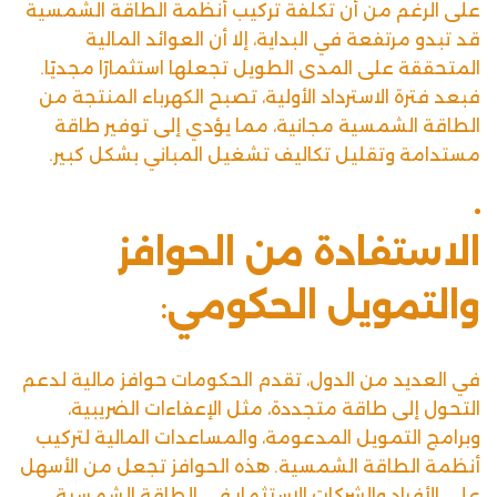
على الرغم من أن تكلفة تركيب أنظمة الطاقة الشمسية
قد تبدو مرتفعة في البداية، إلا أن العوائد المالية
المتحققة على المدى الطويل تجعلها استثمارًا مجديًا.
فبعد فترة الاسترداد الأولية، تصبح الكهرباء المنتجة من
الطاقة الشمسية مجانية، مما يؤدي إلى توفير طاقة
مستدامة وتقليل تكاليف تشغيل المباني بشكل كبير.
الاستفادة من الحوافز
والتمويل الحكومي
:
في العديد من الدول، تقدم الحكومات حوافز مالية لدعم
التحول إلى طاقة متجددة، مثل الإعفاءات الضريبية،
وبرامج التمويل المدعومة، والمساعدات المالية لتركيب
أنظمة الطاقة الشمسية. هذه الحوافز تجعل من الأسهل
على الأفراد والشركات الاستثمار في الطاقة الشمسية