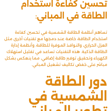
تحسين كفاءة استخدام
الطاقة في المباني
:
تساهم أنظمة الطاقة الشمسية في تحسين كفاءة
استخدام الطاقة، خاصة عند دمجها مع تقنيات أخرى مثل
العزل الحراري، والنوافذ الموفرة للطاقة، وأنظمة إدارة
الطاقة الذكية. هذه التقنيات تساعد في تقليل استهلاك
الكهرباء وتحقيق توفير طاقة إضافي، مما ينعكس بشكل
مباشر على خفض تكاليف تشغيل المباني.
دور الطاقة
الشمسية في