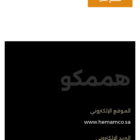
هممكو
الموقع الإلكتروني
www.hemamco.sa
البريد الإلكتروني