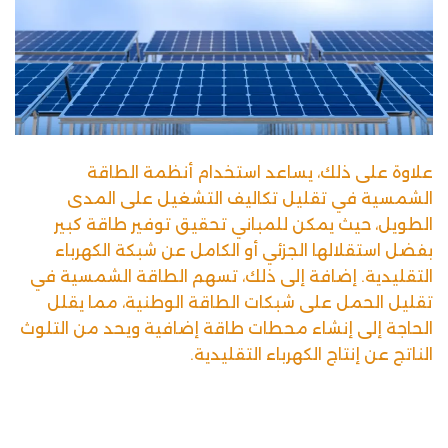
علاوة على ذلك، يساعد استخدام أنظمة الطاقة
الشمسية في تقليل تكاليف التشغيل على المدى
الطويل، حيث يمكن للمباني تحقيق توفير طاقة كبير
بفضل استقلالها الجزئي أو الكامل عن شبكة الكهرباء
التقليدية. إضافة إلى ذلك، تسهم الطاقة الشمسية في
تقليل الحمل على شبكات الطاقة الوطنية، مما يقلل
الحاجة إلى إنشاء محطات طاقة إضافية ويحد من التلوث
الناتج عن إنتاج الكهرباء التقليدية.