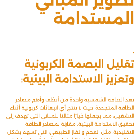
تطوير المباني
المستدامة
تقليل البصمة الكربونية
وتعزيز الاستدامة البيئية
:
تعد
الطاقة الشمسية
واحدة من أنظف وأهم مصادر
الطاقة المتجددة، حيث لا تنتج أي انبعاثات كربونية أثناء
التشغيل، مما يجعلها خيارًا مثاليًا للمباني التي تهدف إلى
تحقيق الاستدامة البيئية. مقارنة بمصادر الطاقة
التقليدية، مثل الفحم والغاز الطبيعي، التي تسهم بشكل