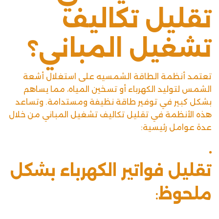
تقليل تكاليف
تشغيل المباني؟
تعتمد أنظمة الطاقة الشمسيه على استغلال أشعة
الشمس لتوليد الكهرباء أو تسخين المياه، مما يساهم
بشكل كبير في توفير طاقة نظيفة ومستدامة. وتساعد
هذه الأنظمة في تقليل تكاليف تشغيل المباني من خلال
عدة عوامل رئيسية:
تقليل فواتير الكهرباء بشكل
ملحوظ
: