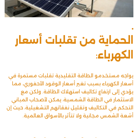
الحماية من تقلبات أسعار
الكهرباء
:
يواجه مستخدمو الطاقة التقليدية تقلبات مستمرة في
أسعار الكهرباء بسبب تغير أسعار الوقود الأحفوري، مما
يؤدي إلى ارتفاع تكاليف استهلاك الطاقة. ولكن مع
الاستثمار في الطاقة الشمسية، يمكن لأصحاب المباني
التحكم في التكاليف
وتقليل نفقاتهم التشغيلية، حيث إن
أشعة الشمس مجانية ولا تتأثر بالأسواق العالمية.