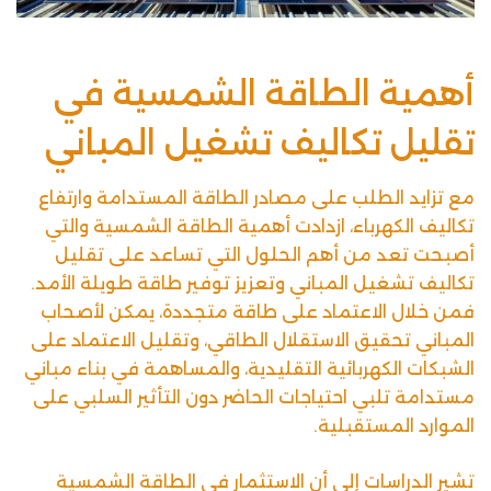
أهمية الطاقة الشمسية في
تقليل تكاليف تشغيل المباني
مع تزايد الطلب على مصادر الطاقة المستدامة وارتفاع
تكاليف الكهرباء، ازدادت أهمية الطاقة الشمسية والتي
أصبحت تعد من أهم الحلول التي تساعد على تقليل
تكاليف تشغيل المباني وتعزيز توفير طاقة طويلة الأمد.
فمن خلال الاعتماد على طاقة متجددة، يمكن لأصحاب
المباني تحقيق الاستقلال الطاقي، وتقليل الاعتماد على
الشبكات الكهربائية التقليدية، والمساهمة في بناء مباني
مستدامة تلبي احتياجات الحاضر دون التأثير السلبي على
الموارد المستقبلية.
تشير الدراسات إلى أن الاستثمار في الطاقة الشمسية