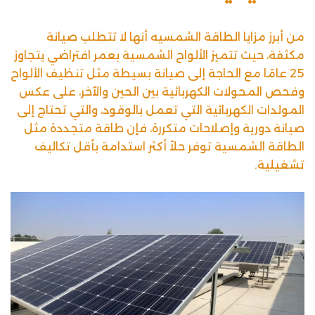
من أبرز مزايا الطاقة الشمسيه أنها لا تتطلب صيانة
مكثفة، حيث تتميز الألواح الشمسية بعمر افتراضي يتجاوز
25 عامًا مع الحاجة إلى صيانة بسيطة مثل تنظيف الألواح
وفحص المحولات الكهربائية بين الحين والآخر، على عكس
المولدات الكهربائية التي تعمل بالوقود، والتي تحتاج إلى
صيانة دورية وإصلاحات متكررة، فإن طاقة متجددة مثل
الطاقة الشمسية توفر حلاً أكثر استدامة بأقل تكاليف
تشغيلية.