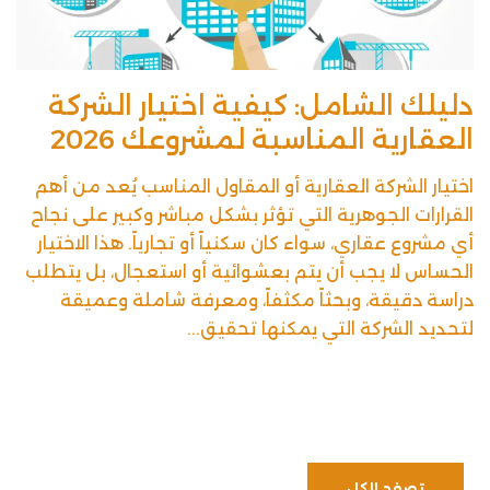
دليلك الشامل: كيفية اختيار الشركة
العقارية المناسبة لمشروعك 2026
اختيار الشركة العقارية أو المقاول المناسب يُعد من أهم
القرارات الجوهرية التي تؤثر بشكل مباشر وكبير على نجاح
أي مشروع عقاري، سواء كان سكنياً أو تجارياً. هذا الاختيار
الحساس لا يجب أن يتم بعشوائية أو استعجال، بل يتطلب
دراسة دقيقة، وبحثاً مكثفاً، ومعرفة شاملة وعميقة
لتحديد الشركة التي يمكنها تحقيق...
تصفح الكل