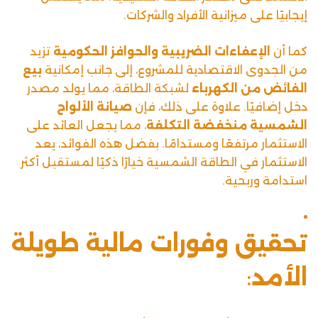
إيجابيًا على ميزانية الأفراد والشركات.
كما أن
الإعفاءات الضريبية والحوافز الحكومية
تزيد
من الجدوى الاقتصادية للمشروع، إلى جانب إمكانية
بيع
الفائض من الكهرباء
لشبكة الطاقة، مما يولد مصدر
دخل إضافيًا. علاوة على ذلك، فإن
صيانة الألواح
الشمسية منخفضة التكلفة
، مما يجعل العائد على
الاستثمار مرتفعًا ومستدامًا. بفضل هذه الفوائد، يعد
الاستثمار في الطاقة الشمسية خيارًا ذكيًا لمستقبل أكثر
استدامة وربحية.
تحقيق وفورات مالية طويلة
الأمد
: