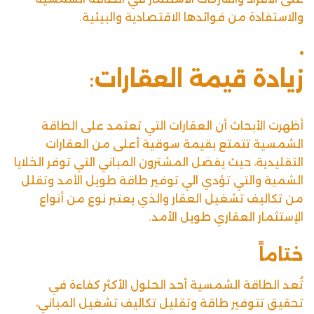
والاستفادة من فوائدها الاقتصادية والبيئية.
زيادة قيمة العقارات
:
أظهرت الأبحاث أن العقارات التي تعتمد على الطاقة
الشمسية تتمتع بقيمة سوقية أعلى من العقارات
التقليدية، حيث يفضل المشترون المباني التي توفر الخلايا
الشمية والتي تؤدي الي توفير طاقة طويل الأمد وتقلل
من تكاليف تشغيل العقار والذي يعتبر نوع من أنواع
الإستثمار العقاري
طويل الأمد.
ختاماً
تُعد الطاقة الشمسية أحد الحلول الأكثر كفاءة في
تحقيق تتوفير طاقة وتقليل تكاليف تشغيل المباني،