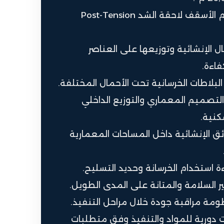
تطبيق نظام الأسقف لاحقة الشد Post-Tension
ل الإنشائية وتوزيعها على العناصر
فاءة.
لبلاطات الخرسانية تحت الأحمال المختلفة.
لتصميم المعماري والتوزيع الداخلي
كنية.
ئق الإنشائية داخل المساحات المعمارية
 استخدام الخرسانة وحديد التسليح.
ير السلامة والمتانة على المدى الطويل.
ة مراقبة جودة خلال مراحل التنفيذ.
ات دورية للمواد والتنفيذ وفق متطلبات