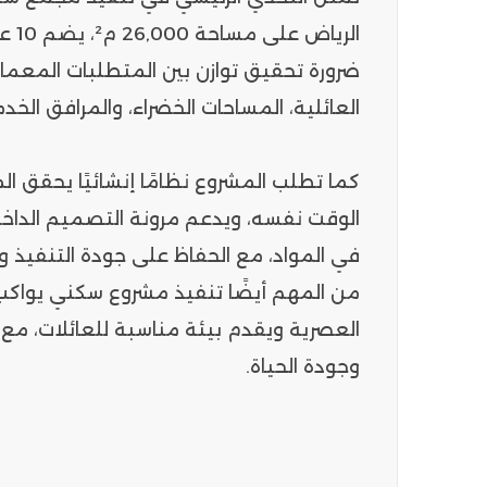
الرياض
ضرورة تحقيق توازن بين المتطلبات المعما
العائلية، المساحات الخضراء، والمرافق الخدم
كما تطلب المشروع نظامًا إنشائيًا يحقق ال
الوقت نفسه، ويدعم مرونة التصميم الداخل
في المواد، مع الحفاظ على جودة التنفيذ وم
من المهم أيضًا تنفيذ مشروع سكني يواكب 
العصرية ويقدم بيئة مناسبة للعائلات، مع م
وجودة الحياة.