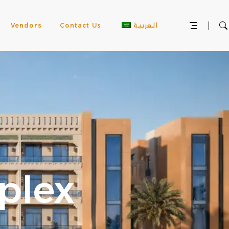
العربية
Contact Us
Vendors
plex