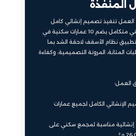
ل المنفذة
لعمل تنفيذ تصميم إنشائي كامل
لمجمع سكني متكامل يضم 10 عمارات سكنية في
تطبيق نظام الأسقف لاحقة الشد بما
ت المتانة، المرونة التصميمية، وكفاءة
 العمل:
يم الإنشائي الكامل لجميع عمارات
 إنشائية مناسبة لمجمع سكني على