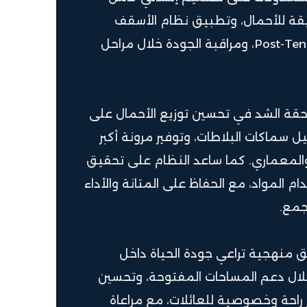
يقة للأحمال، وتطبيق نظام الأسقف
لاحقة الشد Post-Tension Slabs، ومراقبة الجودة خلال مراحل
قة الشد في تحسين توزيع الأحمال على
يل سماكات البلاطات، وتوفير مرونة أكبر
المعماري. كما ساعد النظام على تحقيق
 المواد، مع الحفاظ على المتانة والأداء
جمع.
 منهجية تراعي جودة الحياة داخل
ال دعم المساحات المفتوحة، وتحسين
ثر راحة وخصوصية للعائلات، مع مراعاة