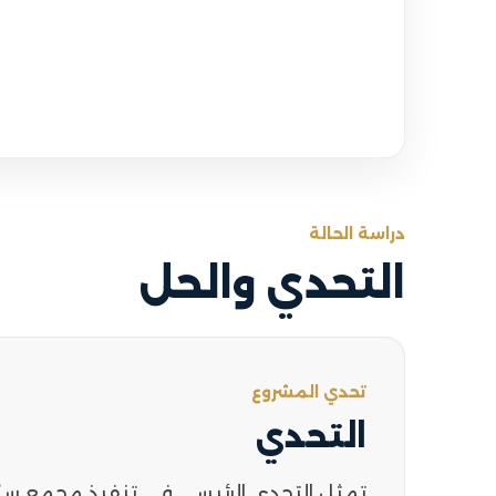
دراسة الحالة
التحدي والحل
تحدي المشروع
التحدي
تمثل التحدي الرئيسي في تنفيذ مجمع س