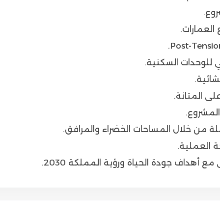
لعمارات.
 للوحدات السكنية.
شائية.
ى المتانة.
لمشروع.
 من خلال المساحات الخضراء والمرافق.
ة العملية.
أهداف جودة الحياة ورؤية المملكة 2030.