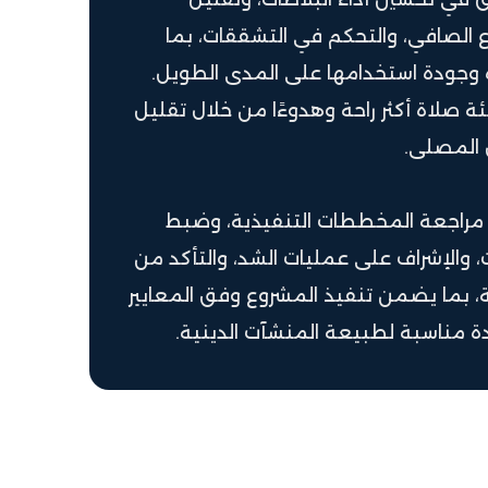
فاع الصافي، والتحكم في التشققات، بما
وجودة استخدامها على المدى الطويل.
ة صلاة أكثر راحة وهدوءًا من خلال تقليل
ل المصلى.
مراجعة المخططات التنفيذية، وضبط
ت، والإشراف على عمليات الشد، والتأكد من
ة، بما يضمن تنفيذ المشروع وفق المعايير
ة مناسبة لطبيعة المنشآت الدينية.