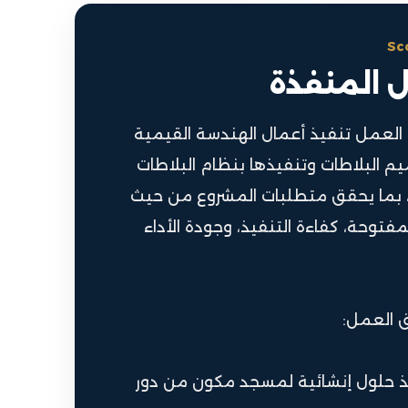
Sc
ل المنفذة
لعمل تنفيذ أعمال الهندسة القيمية
م البلاطات وتنفيذها بنظام البلاطات
، بما يحقق متطلبات المشروع من حيث
فتوحة، كفاءة التنفيذ، وجودة الأداء
 العمل:
ذ حلول إنشائية لمسجد مكون من دور