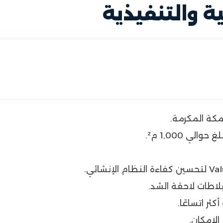
ة والتنفيذية
كة المكرمة.
 1,000 م².
لاطات لاحقة الشد.
ثر اتساعًا.
الإمكان.