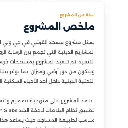
نبذة عن المشروع
ملخص المشروع
يمثل مشروع مسجد القرشي في حي ولي ال
المشاريع الدينية التي تجمع بين الرسالة الر
ويتكون من دور أرضي وميزان، بما يوفر بيئة
التحتية الدينية داخل أحد الأحياء السكنية
مناسب لطبيعة المساجد، حيث يساعد هذا الن