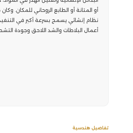
البدائل الإنشائية وتقليل الهدر في المواد، د
أو المتانة أو الطابع الروحاني للمكان. وكا
نظام إنشائي يسمح بسرعة أكبر في التنفيذ
أعمال البلاطات والشد اللاحق وجودة التشطي
تفاصيل هندسية