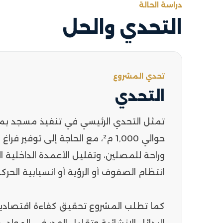
دراسة الحالة
التحدي والحل
تحدي المشروع
التحدي
تمثل التحدي الرئيسي في تنفيذ مسجد بم
حوالي 1,000 م²، مع الحاجة إلى توفير ف
وراحة للمصلين، وتقليل الأعمدة الداخلية ا
انتظام الصفوف أو الرؤية أو انسيابية الحر
كما تطلب المشروع تحقيق كفاءة اقتصادي