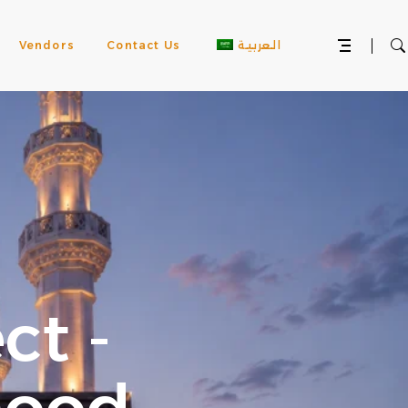
العربية
Contact Us
Vendors
ct -