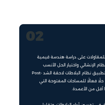
02
لمقاولات على دراسة هندسة قيمية
ظام الإنشائي واختيار الحل الأنسب
لطبيعة المسجد. وتم تطبيق نظام البلاطات لاحقة الشد Post-
Te باعتباره حلًا فعالًا للمساحات المفتوحة التي
ا أقل من الأعمدة.
 في تحسين أداء البلاطات، وتقليل