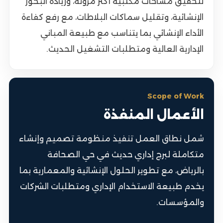
لتحقيق مساحات مكتبية أكثر مرونة، وزيادة البحور
الإنشائية، وتقليل سماكات البلاطات، مع رفع كفاءة
الأداء الإنشائي بما يتناسب مع طبيعة المباني
الإدارية العالية ومتطلبات التشغيل الحديث.
Scope of Work
الأعمال المنفذة
شمل نطاق العمل تنفيذ منظومة تصميم وإنشاء
متكاملة لبرج إداري حديث في حي الصحافة
بالرياض، مع تطوير الحلول الإنشائية والمعمارية بما
يخدم طبيعة الاستخدام الإداري ومتطلبات الشركات
والمؤسسات.