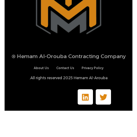
®
Hemam Al-Orouba Contracting Company
About Us
Contact Us
Privacy Policy
All rights reserved 2025 Hemam Al-Arouba.