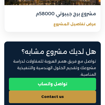
مشروع برج جيبوتي 58000م
عرض تفاصيل المشروع
هل لديك مشروع مشابه؟
تواصل مع فريق همم العروبة للمقاولات لدراسة
مشروعك وتقديم الحلول الهندسية والتنفيذية
المناسبة.
تواصل واتساب
Contact us