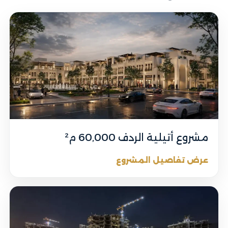
مشروع أتيلية الردف 60,000 م²
عرض تفاصيل المشروع