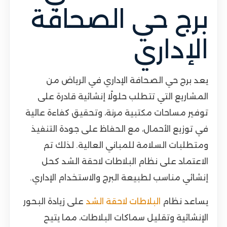
برج حي الصحافة
الإداري
يعد برج حي الصحافة الإداري في الرياض من
المشاريع التي تتطلب حلولًا إنشائية قادرة على
توفير مساحات مكتبية مرنة، وتحقيق كفاءة عالية
في توزيع الأحمال، مع الحفاظ على جودة التنفيذ
ومتطلبات السلامة للمباني العالية. لذلك تم
الاعتماد على نظام البلاطات لاحقة الشد كحل
إنشائي مناسب لطبيعة البرج والاستخدام الإداري.
يساعد نظام
البلاطات لاحقة الشد
على زيادة البحور
الإنشائية وتقليل سماكات البلاطات، مما يتيح