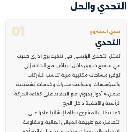
التحدي والحل
01
تحدي المشروع
التحدي
تمثل التحدي الرئيسي في تنفيذ برج إداري حديث
في موقع حيوي داخل الرياض، مع الحاجة إلى
توفير مساحات مكتبية مرنة تناسب الشركات
والمؤسسات، ومواقف سيارات وخدمات تشغيلية
ضمن 4 أدوار بدروم، مع الحفاظ على كفاءة الحركة
الرأسية والأفقية داخل البرج.
كما تطلب المشروع نظامًا إنشائيًا قادرًا على
التعامل مع طبيعة المباني العالية، ومقاومة
الانحناء والتشققات، وتحقيق بحور إنشائية أكبر