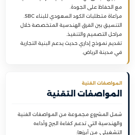
مع الحفاظ على الجودة.
مراعاة متطلبات الكود السعودي للبناء SBC.
التنسيق بين الفرق الهندسية المتخصصة خلال
مراحل التصميم والتنفيذ.
تقديم نموذج إداري حديث يدعم البنية التجارية
في مدينة الرياض.
المواصفات الفنية
المواصفات التقنية
شمل المشروع مجموعة من المواصفات الفنية
والهندسية التي تدعم كفاءة البرج وأداءه
التشغيلي، من أبرزها: