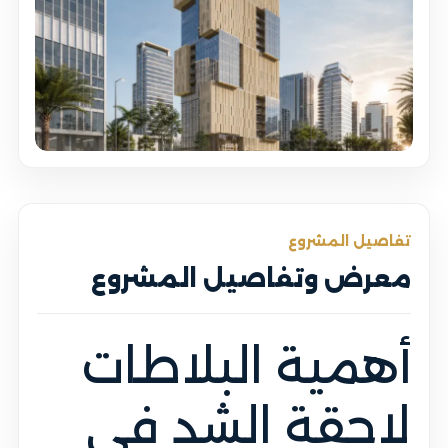
تفاصيل المشروع
معرض وتفاصيل المشروع
أهمية البلاطات
لاحقة الشد في