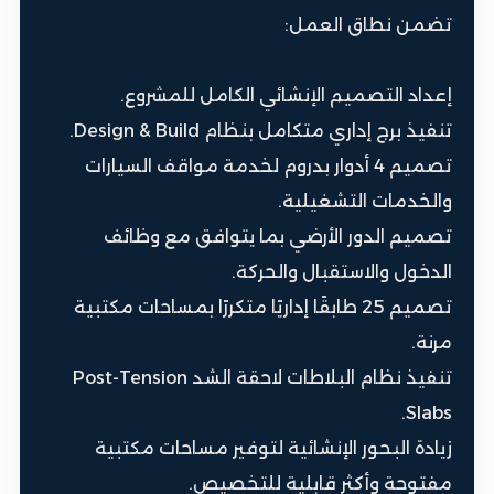
تضمن نطاق العمل:
إعداد التصميم الإنشائي الكامل للمشروع.
تنفيذ برج إداري متكامل بنظام Design & Build.
تصميم 4 أدوار بدروم لخدمة مواقف السيارات
والخدمات التشغيلية.
تصميم الدور الأرضي بما يتوافق مع وظائف
الدخول والاستقبال والحركة.
تصميم 25 طابقًا إداريًا متكررًا بمساحات مكتبية
مرنة.
تنفيذ نظام البلاطات لاحقة الشد Post-Tension
Slabs.
زيادة البحور الإنشائية لتوفير مساحات مكتبية
مفتوحة وأكثر قابلية للتخصيص.