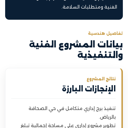
الفنية ومتطلبات السلامة.
تفاصيل هندسية
بيانات المشروع الفنية
والتنفيذية
نتائج المشروع
الإنجازات البارزة
تنفيذ برج إداري متكامل في حي الصحافة
بالرياض.
تطوير مشروع إداري على مساحة إجمالية تبلغ