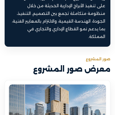
على تنفيذ الأبراج الإدارية الحديثة من خلال
منظومة متكاملة تجمع بين التصميم، التنفيذ،
الجودة، الهندسة القيمية، والالتزام بالمعايير الفنية،
بما يدعم نمو القطاع الإداري والتجاري في
المملكة.
صور المشروع
معرض صور المشروع