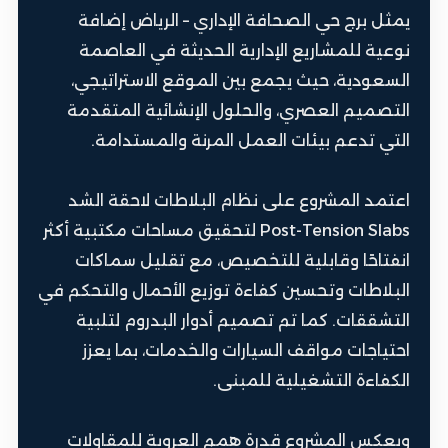
يمثل برج حي الصحافة الإداري – الرياض إضافة
نوعية للمشاريع الإدارية الحديثة في العاصمة
السعودية، حيث يجمع بين الموقع الاستراتيجي،
التصميم العصري، والحلول الإنشائية المتقدمة
التي تدعم بيئات العمل المرنة والمستدامة.
اعتمد المشروع على نظام البلاطات لاحقة الشد
Post-Tension Slabs لتحقيق مساحات مكتبية أكثر
انفتاحًا وقابلية للتخصيص، مع تقليل سماكات
البلاطات وتحسين كفاءة توزيع الأحمال والتحكم في
التشققات. كما تم تصميم أدوار البدروم لتلبية
احتياجات مواقف السيارات والخدمات، بما يعزز
الكفاءة التشغيلية للمبنى.
ويعكس المشروع قدرة همم العروبة للمقاولات