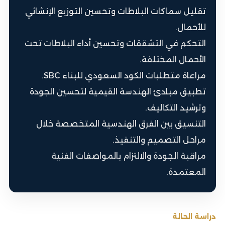
تقليل سماكات البلاطات وتحسين التوزيع الإنشائي
للأحمال.
التحكم في التشققات وتحسين أداء البلاطات تحت
الأحمال المختلفة.
مراعاة متطلبات الكود السعودي للبناء SBC.
تطبيق مبادئ الهندسة القيمية لتحسين الجودة
وترشيد التكاليف.
التنسيق بين الفرق الهندسية المتخصصة خلال
مراحل التصميم والتنفيذ.
مراقبة الجودة والالتزام بالمواصفات الفنية
المعتمدة.
دراسة الحالة