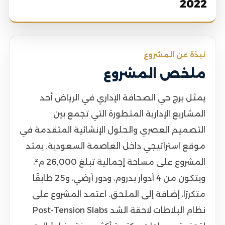
2022
نبذة عن المشروع
ملخص المشروع
يمثل برج حي الصحافة الإداري في الرياض أحد
المشاريع الإدارية المتطورة التي تجمع بين
التصميم العصري والحلول الإنشائية المتقدمة في
موقع استراتيجي داخل العاصمة السعودية. يمتد
المشروع على مساحة إجمالية تبلغ 26,000 م²،
ويتكون من 4 أدوار بدروم، ودور أرضي، و25 طابقًا
متكررًا، إضافة إلى الملحق. اعتمد المشروع على
نظام البلاطات لاحقة الشد Post-Tension Slabs