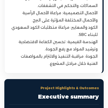
السماكات، والتحكم في التشققات.
الأحمال التصميمية: مراعاة الأحمال الرأسية
والأحمال المختلفة المؤثرة على البرج.
الكود والمعايير: مراعاة متطلبات الكود السعودي
للبناء SBC.
الهندسة القيمية: تحسين الكفاءة الاقتصادية
وترشيد المواد مع رفع الجودة.
الجودة: مراقبة التنفيذ والالتزام بالمواصفات
الفنية خلال مراحل المشروع.
Project Highlights & Outcomes
Executive summary