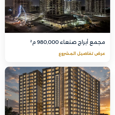
مجمع أبراج صنعاء 980,000 م²
عرض تفاصيل المشروع