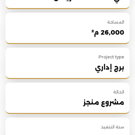
المساحة
26,000 م²
Project type
برج إداري
الحالة
مشروع منجز
سنة التنفيذ