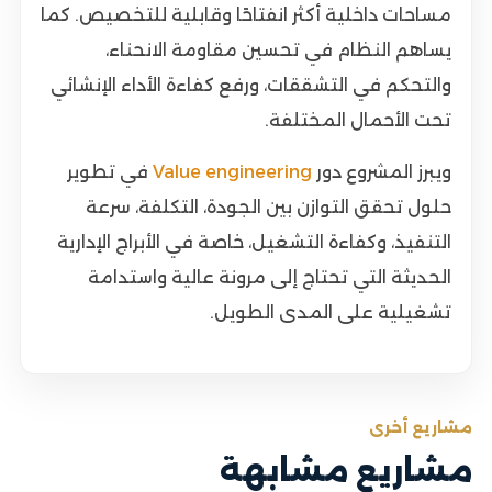
مساحات داخلية أكثر انفتاحًا وقابلية للتخصيص. كما
يساهم النظام في تحسين مقاومة الانحناء،
والتحكم في التشققات، ورفع كفاءة الأداء الإنشائي
تحت الأحمال المختلفة.
ويبرز المشروع دور
Value engineering
في تطوير
حلول تحقق التوازن بين الجودة، التكلفة، سرعة
التنفيذ، وكفاءة التشغيل، خاصة في الأبراج الإدارية
الحديثة التي تحتاج إلى مرونة عالية واستدامة
تشغيلية على المدى الطويل.
مشاريع أخرى
مشاريع مشابهة