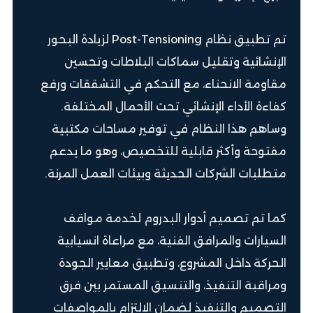
تم تطبيق نظام Post-Tensioning لزيادة البحور
الإنشائية وتقليل سماكات البلاطات وتحسين
مقاومة الانحناء، مع التحكم في التشققات ورفع
كفاءة الأداء الإنشائي تحت الأحمال المختلفة.
وساهم هذا النظام في توفير مساحات مكتبية
مفتوحة وأكثر قابلية للتخصيص، وهو ما يدعم
متطلبات الشركات الحديثة وبيئات العمل المرنة.
كما تم تصميم أدوار البدروم لخدمة مواقف
السيارات والمرافق الفنية، مع مراعاة انسيابية
الحركة داخل المشروع، وتطبيق معايير الجودة
ومراقبة التنفيذ، والتنسيق المستمر بين فرق
التصميم والتنفيذ لضمان الالتزام بالمواصفات