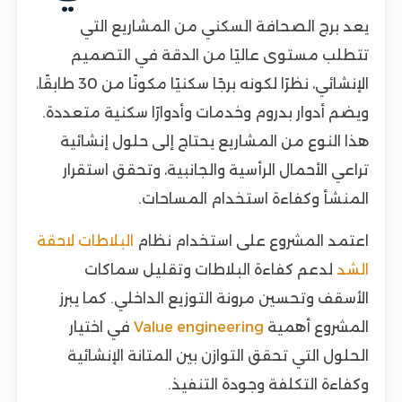
يعد برج الصحافة السكني من المشاريع التي
تتطلب مستوى عاليًا من الدقة في التصميم
الإنشائي، نظرًا لكونه برجًا سكنيًا مكونًا من 30 طابقًا،
ويضم أدوار بدروم وخدمات وأدوارًا سكنية متعددة.
هذا النوع من المشاريع يحتاج إلى حلول إنشائية
تراعي الأحمال الرأسية والجانبية، وتحقق استقرار
المنشأ وكفاءة استخدام المساحات.
اعتمد المشروع على استخدام نظام
البلاطات لاحقة
الشد
لدعم كفاءة البلاطات وتقليل سماكات
الأسقف وتحسين مرونة التوزيع الداخلي. كما يبرز
المشروع أهمية
Value engineering
في اختيار
الحلول التي تحقق التوازن بين المتانة الإنشائية
وكفاءة التكلفة وجودة التنفيذ.