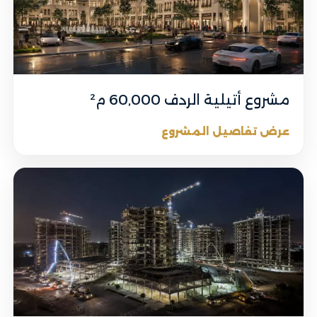
مشروع أتيلية الردف 60,000 م²
عرض تفاصيل المشروع