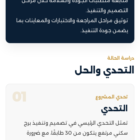
متابعة متطلبات الجودة والسلامة خلال مراحل
التصميم والتنفيذ.
توثيق مراحل المراجعة والاختبارات والمعاينات بما
يضمن جودة التنفيذ.
دراسة الحالة
التحدي والحل
01
تحدي المشروع
التحدي
تمثل التحدي الرئيسي في تصميم وتنفيذ برج
سكني مرتفع يتكون من 30 طابقًا، مع ضرورة