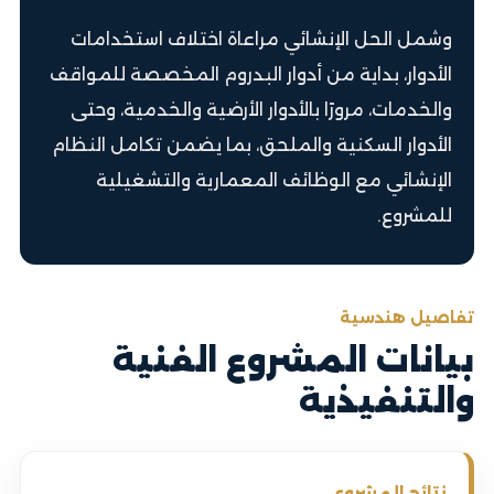
وشمل الحل الإنشائي مراعاة اختلاف استخدامات
الأدوار، بداية من أدوار البدروم المخصصة للمواقف
والخدمات، مرورًا بالأدوار الأرضية والخدمية، وحتى
الأدوار السكنية والملحق، بما يضمن تكامل النظام
الإنشائي مع الوظائف المعمارية والتشغيلية
للمشروع.
تفاصيل هندسية
بيانات المشروع الفنية
والتنفيذية
نتائج المشروع