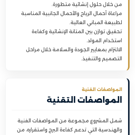
من خلال حلول إنشائية متطورة.
مراعاة أحمال الرياح والأحمال الجانبية المناسبة
لطبيعة المباني العالية.
تحقيق توازن بين المتانة الإنشائية وكفاءة
استخدام المواد.
الالتزام بمعايير الجودة والسلامة خلال مراحل
التصميم والتنفيذ.
المواصفات الفنية
المواصفات التقنية
شمل المشروع مجموعة من المواصفات الفنية
والهندسية التي تدعم كفاءة البرج واستقراره، من