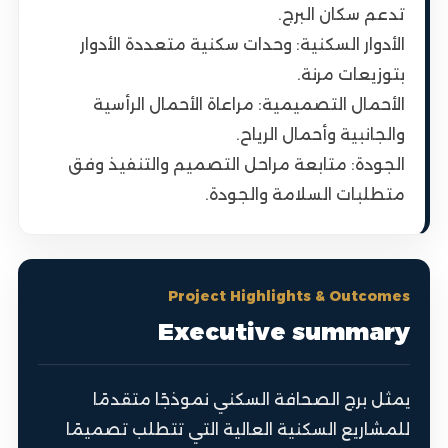
تدعم سكان البرج.
الأدوار السكنية: وحدات سكنية متعددة الأدوار
بتوزيعات مرنة.
الأحمال التصميمية: مراعاة الأحمال الرأسية
والجانبية وأحمال الرياح.
الجودة: متابعة مراحل التصميم والتنفيذ وفق
متطلبات السلامة والجودة.
Project Highlights & Outcomes
Executive summary
يمثل برج الصحافة السكني نموذجًا متقدمًا
للمشاريع السكنية العالية التي تتطلب تصميمًا