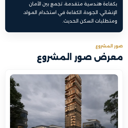
بكفاءة هندسية متقدمة، تجمع بين الأمان
الإنشائي، الجودة، الكفاءة في استخدام المواد،
ومتطلبات السكن الحديث.
صور المشروع
معرض صور المشروع