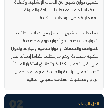
تحقيق توازن دقيق بين المتانة الإنشائية، وكفاءة
استخدام المواد، ومتطلبات الراحة والمرونة
المعمارية داخل الوحدات السكنية.
كما تطلب المشروع التعامل مع اختلاف وظائف
الأدوار، حيث يضم البرج أدوار بدروم مخصصة
للمواقف والخدمات، وأدوارًا خدمية وتجارية، وأدوارًا
سكنية متعددة، وهو ما يتطلب نظامًا إنشائيًا قادرًا
على نقل الأحمال بكفاءة، وتحقيق استقرار المنشأ
تحت الأحمال الرأسية والجانبية، مع مراعاة أحمال
الرياح ومتطلبات السلامة للمباني العالية.
02
الحل المنفذ