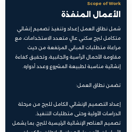
Scope of Work
الأعمال المنفذة
شمل نطاق العمل إعداد وتنفيذ تصميم إنشائي
متكامل لبرج سكني عالٍ متعدد الاستخدامات، مع
مراعاة متطلبات المباني المرتفعة من حيث
مقاومة الأحمال الرأسية والجانبية، وتحقيق كفاءة
إنشائية مناسبة لطبيعة المشروع وعدد أدواره.
تضمن نطاق العمل:
إعداد التصميم الإنشائي الكامل للبرج من مرحلة
الدراسات الأولية وحتى متطلبات التنفيذ.
تصميم العناصر الإنشائية الرئيسية للبرج، بما يشمل