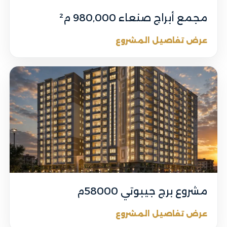
مجمع أبراج صنعاء 980,000 م²
عرض تفاصيل المشروع
مشروع برج جيبوتي 58000م
عرض تفاصيل المشروع