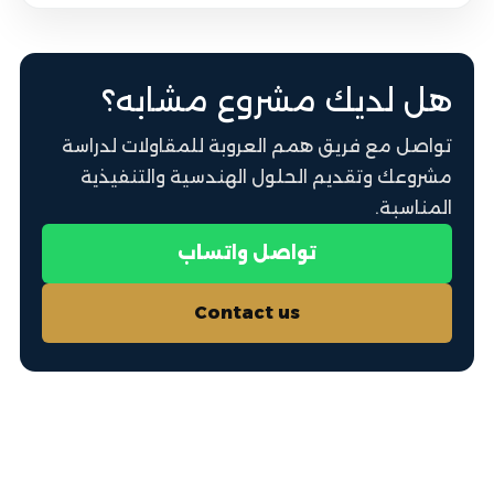
هل لديك مشروع مشابه؟
تواصل مع فريق همم العروبة للمقاولات لدراسة
مشروعك وتقديم الحلول الهندسية والتنفيذية
المناسبة.
تواصل واتساب
Contact us