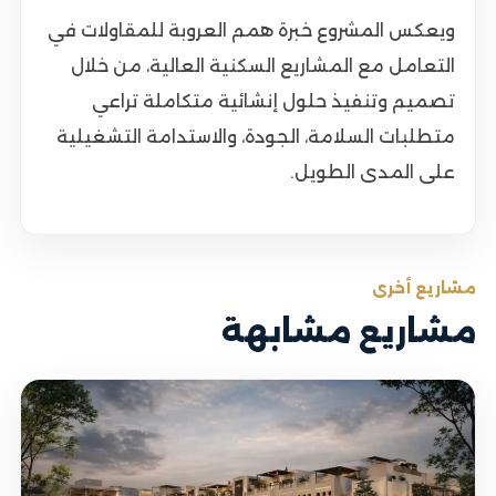
ويعكس المشروع خبرة همم العروبة للمقاولات في
التعامل مع المشاريع السكنية العالية، من خلال
تصميم وتنفيذ حلول إنشائية متكاملة تراعي
متطلبات السلامة، الجودة، والاستدامة التشغيلية
على المدى الطويل.
مشاريع أخرى
مشاريع مشابهة