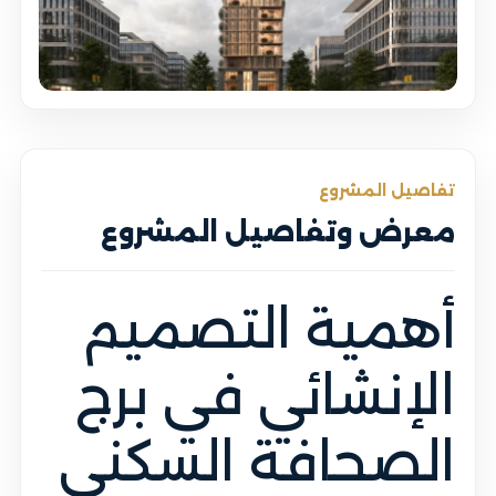
تفاصيل المشروع
معرض وتفاصيل المشروع
أهمية التصميم
الإنشائي في برج
الصحافة السكني