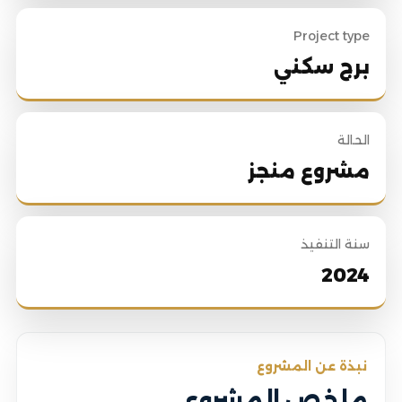
Project type
برج سكني
الحالة
مشروع منجز
سنة التنفيذ
2024
نبذة عن المشروع
ملخص المشروع