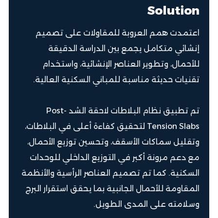
Solution
اعتمدت همم العروبة للمقاولات على تصميم
إنشائي متكامل يجمع بين الدراسة الدقيقة
للأحمال، وتطوير العناصر الإنشائية، واستخدام
تقنيات حديثة مناسبة للمباني السكنية العالية.
تم تطبيق نظام البلاطات لاحقة الشد Post-
Tension Slabs لتحقيق كفاءة أعلى في البلاطات،
وتقليل سماكات الأسقف، وتحسين توزيع الأحمال،
مع دعم مرونة أكبر في التوزيع الداخلي للوحدات
السكنية. كما تم تصميم العناصر الرأسية والأنظمة
المقاومة للأحمال الجانبية بما يحقق استقرار البرج
وسلامته على المدى الطويل.