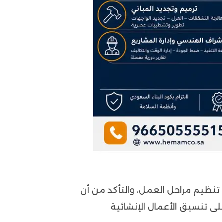
 تنظيم مراحل العمل، والتأكد من أن
 تنسيق الأعمال الإنشائية