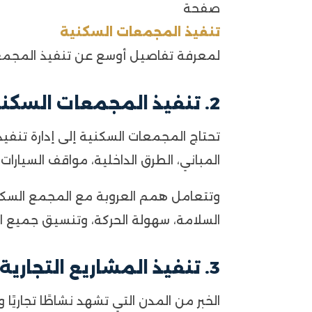
صفحة
تنفيذ المجمعات السكنية
لمعرفة تفاصيل أوسع عن تنفيذ المجمعا
2. تنفيذ المجمعات السكنية بالخبر
تحتاج المجمعات السكنية إلى إدارة تنف
المباني، الطرق الداخلية، مواقف السيارا
وتتعامل همم العروبة مع المجمع السكني با
السلامة، سهولة الحركة، وتنسيق جميع ال
3. تنفيذ المشاريع التجارية بالخبر
الخبر من المدن التي تشهد نشاطًا تجاريًا و