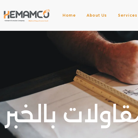
Home
About Us
Services
اولات بالخبر