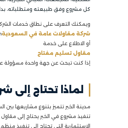
كل مشروع وفق طبيعته ومتطلباته، بداي
ويمكنك التعرف على نطاق خدمات الشر
شركة مقاولات عامة في السعودية
.
أو الاطلاع على خدمة
مقاول تسليم مفتاح
إذا كنت تبحث عن جهة واحدة مسؤولة عن 
لماذا تحتاج إلى شر
مدينة الخبر تتميز بتنوع مشاريعها بين ا
تنفيذ مشروع في الخبر يحتاج إلى مقاول
الاستثمارية التي تحتاج إلى تنفيذ منظم 