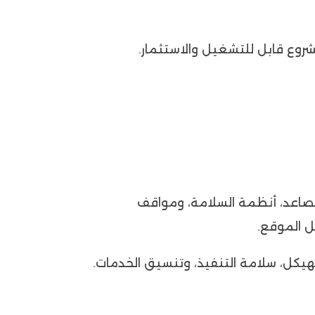
شروع قابل للتشغيل والاستثمار.
المصاعد، أنظمة السلامة، ومواقف
ل الموقع.
الهيكل، سلامة التنفيذ، وتنسيق الخدمات.