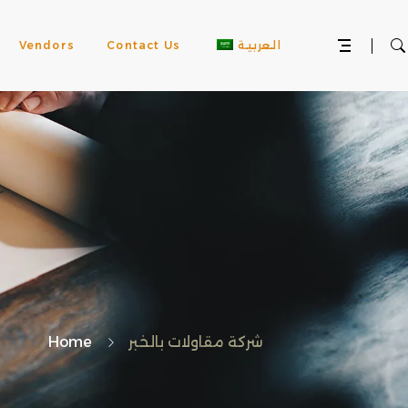
العربية
Contact Us
Vendors
شركة مقاولات بالخبر
Home