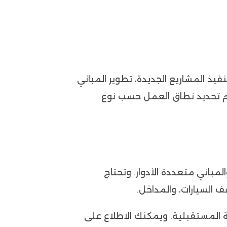
يذ المشاريع الجديدة، تطوير المباني
ويتم تحديد نطاق العمل حسب نوع
مباني متعددة الأدوار. وتحتاج
 السيارات، والمداخل.
ة المستقبلية. ويمكنك الاطلاع على