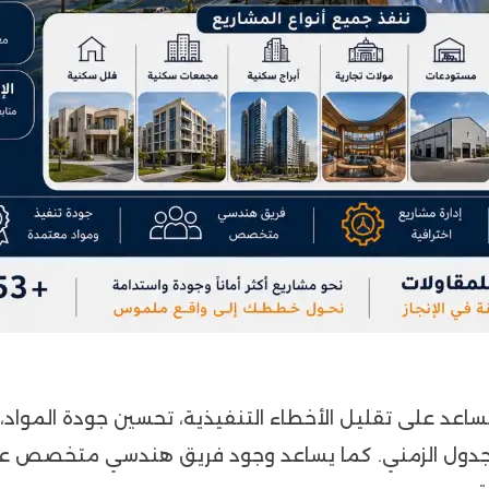
ساعد على تقليل الأخطاء التنفيذية، تحسين جودة المواد،
لجدول الزمني. كما يساعد وجود فريق هندسي متخصص على