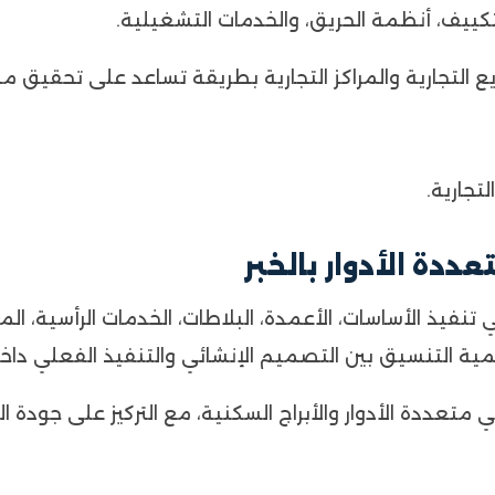
التكييف، أنظمة الحريق، والخدمات التشغيلية.
 التجارية والمراكز التجارية بطريقة تساعد على تحقيق م
تجارية.
ي تنفيذ الأساسات، الأعمدة، البلاطات، الخدمات الرأسية، 
 أهمية التنسيق بين التصميم الإنشائي والتنفيذ الفعلي داخ
ي متعددة الأدوار والأبراج السكنية، مع التركيز على جودة 