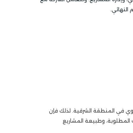
النهائي.
 قوي في المنطقة الشرقية. لذلك فإن
 المطلوبة، وطبيعة المشاريع