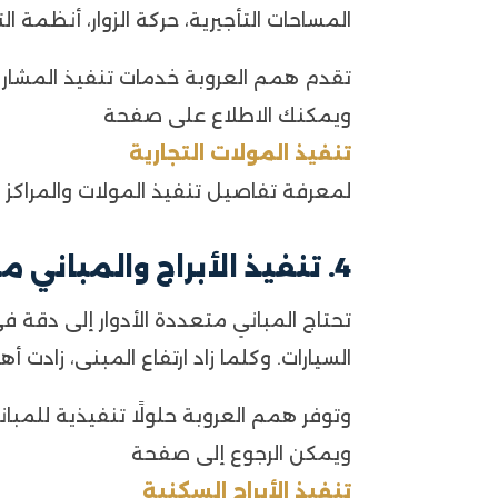
المساحات التأجيرية، حركة الزوار، أنظمة 
تقدم همم العروبة خدمات تنفيذ المشاريع
ويمكنك الاطلاع على صفحة
تنفيذ المولات التجارية
لمعرفة تفاصيل تنفيذ المولات والمراكز ال
4. تنفيذ الأبراج والمباني متعددة الأدوار بالخبر
تحتاج المباني متعددة الأدوار إلى دقة ف
السيارات. وكلما زاد ارتفاع المبنى، زادت
وتوفر همم العروبة حلولًا تنفيذية للمبان
ويمكن الرجوع إلى صفحة
تنفيذ الأبراج السكنية