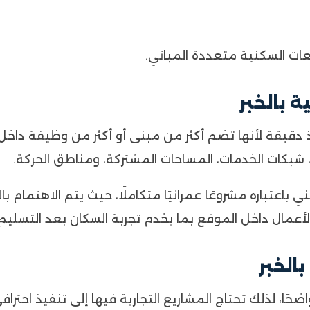
ت السكنية متعددة المباني.
يذ دقيقة لأنها تضم أكثر من مبنى أو أكثر من وظيفة دا
ت، شبكات الخدمات، المساحات المشتركة، ومناطق الحركة.
عتباره مشروعًا عمرانيًا متكاملًا، حيث يتم الاهتمام بال
أعمال داخل الموقع بما يخدم تجربة السكان بعد التسليم.
اضحًا، لذلك تحتاج المشاريع التجارية فيها إلى تنفيذ احترا