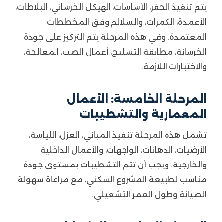
يتم تنفيذ الحفر، الأساسات، الهيكل الخرساني، البلاطات،
الأعمدة، الكمرات، والسلالم وفق المخططات
المعتمدة. وفي هذه المرحلة يتم التركيز على جودة
الخرسانة، مطابقة التسليح، أعمال الصب، المعالجة،
والاختبارات اللازمة.
المرحلة الخامسة: الأعمال
المعمارية والتشطيبات
تشمل هذه المرحلة تنفيذ المباني، العزل، اللياسة،
الأرضيات، الدهانات، الواجهات، والأعمال الداخلية
والخارجية. ويجب أن تتم التشطيبات بمستوى جودة
مناسب لطبيعة المشروع السكني، مع مراعاة سهولة
الصيانة وطول العمر التشغيلي.