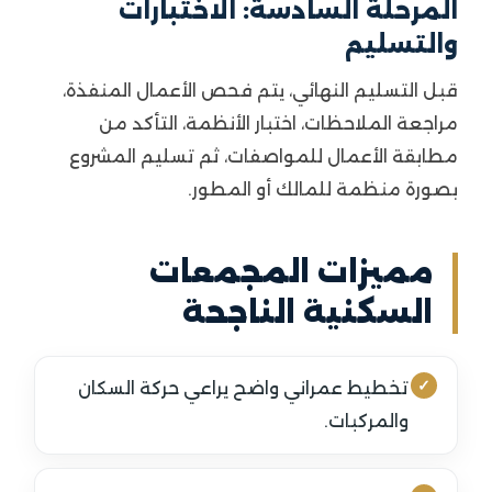
المرحلة السادسة: الاختبارات
والتسليم
قبل التسليم النهائي، يتم فحص الأعمال المنفذة،
مراجعة الملاحظات، اختبار الأنظمة، التأكد من
مطابقة الأعمال للمواصفات، ثم تسليم المشروع
بصورة منظمة للمالك أو المطور.
مميزات المجمعات
السكنية الناجحة
تخطيط عمراني واضح يراعي حركة السكان
والمركبات.