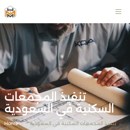
تنفيذ المجمعات
السكنية في السعودية
تنفيذ المجمعات السكنية في السعودية
Home