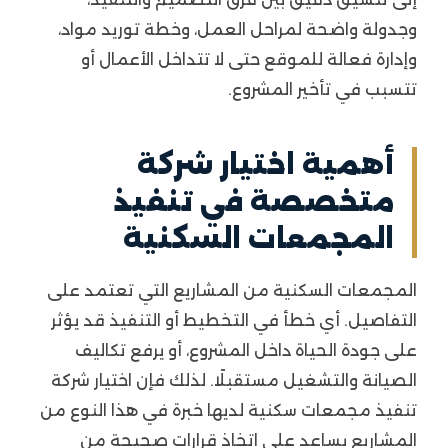
وجدولة واضحة لمراحل العمل، وخطة توريد مواد،
وإدارة فعالة للموقع حتى لا تتداخل الأعمال أو
تتسبب في تأخير المشروع.
أهمية اختيار شركة
متخصصة في تنفيذ
المجمعات السكنية
المجمعات السكنية من المشاريع التي تعتمد على
التفاصيل. أي خطأ في التخطيط أو التنفيذ قد يؤثر
على جودة الحياة داخل المشروع، أو يرفع تكاليف
الصيانة والتشغيل مستقبلًا. لذلك فإن اختيار شركة
تنفيذ مجمعات سكنية لديها خبرة في هذا النوع من
المشاريع يساعد على اتخاذ قرارات صحيحة من