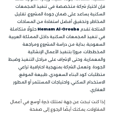
فإن اختيار شركة متخصصة في تنفيذ المجمعات
السكنية يساعد على ضمان جودة المشروع، تقليل
المخاطر، وتحقيق أفضل استفادة من المساحات
المتاحة.تقدم
Hemam Al-Orouba
حلولًا متكاملة
في تنفيذ المجمعات السكنية داخل المملكة العربية
السعودية، بداية من دراسة المشروع ومراجعة
المخططات، مرورًا بتنفيذ الأعمال الإنشائية
والمعمارية، وحتى الإشراف على مراحل التنفيذ وضبط
الجودة. وتعمل الشركة بمنهجية احترافية تراعي
متطلبات كود البناء السعودي، طبيعة الموقع،
الاستخدام السكني، واحتياجات المستثمر أو المطور
العقاري.
إذا كنت تبحث عن جهة تمتلك خبرة أوسع في أعمال
المقاولات، يمكنك أيضًا الرجوع إلى صفحة