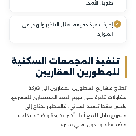
طويل الأمد.
إدارة تنفيذ دقيقة تقلل التأخير والهدر في
الموارد.
تنفيذ المجمعات السكنية
للمطورين العقاريين
تحتاج مشاريع المطورين العقاريين إلى شركة
مقاولات قادرة على فهم البعد الاستثماري للمشروع،
وليس فقط تنفيذ المباني. فالمطور يحتاج إلى
مشروع قابل للبيع أو التأجير، بجودة واضحة، تكلفة
مضبوطة، وجدول زمني ملتزم.