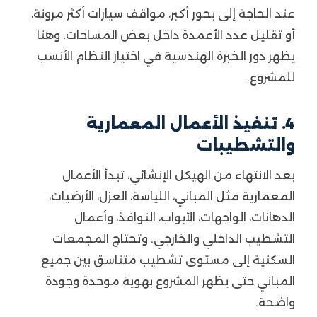
عند الحاجة إلى بحور أكبر، مواقف سيارات أكثر مرونة،
أو تقليل عدد الأعمدة داخل بعض المساحات. وهنا
يظهر دور الخبرة الهندسية في اختيار النظام الأنسب
للمشروع.
4. تنفيذ الأعمال المعمارية
والتشطيبات
بعد الانتهاء من الهيكل الإنشائي، تبدأ الأعمال
المعمارية مثل المباني، اللياسة، العزل، الأرضيات،
الدهانات، الواجهات، الأبواب، النوافذ، وأعمال
التشطيب الداخلي والخارجي. وتحتاج المجمعات
السكنية إلى مستوى تشطيب متناسق بين جميع
المباني حتى يظهر المشروع بهوية موحدة وجودة
واضحة.