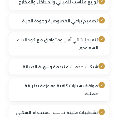
توزيع مناسب للمباني والمداخل والمخارج.
تصميم يراعي الخصوصية وجودة الحياة.
تنفيذ إنشائي آمن ومتوافق مع كود البناء
السعودي.
شبكات خدمات منظمة وسهلة الصيانة.
مواقف سيارات كافية وموزعة بطريقة
عملية.
تشطيبات متينة تناسب الاستخدام السكني