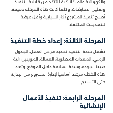
والكهربائية والميكانيكية للتأكد من قابلية التنفيذ
وتقليل التعارضات. وكلما كانت هذه المرحلة دقيقة،
أصبح تنفيذ المشروع أكثر انسيابية وأقل عرضة
للتعديلات المكلفة.
المرحلة الثالثة: إعداد خطة التنفيذ
تشمل خطة التنفيذ تحديد مراحل العمل، الجدول
الزمني، المعدات المطلوبة، العمالة، الموردين، آلية
ضبط الجودة، وخطة السلامة داخل الموقع. وتعد
هذه الخطة مرجعًا أساسيًا لإدارة المشروع من البداية
حتى التسليم.
المرحلة الرابعة: تنفيذ الأعمال
الإنشائية