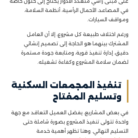
على مبنى رأسي متعدد الأدوار يحتاج إلى حلول خاصة
في المصاعد، الأحمال الرأسية، أنظمة السلامة،
ومواقف السيارات.
ورغم اختلاف طبيعة كل مشروع، إلا أن العامل
المشترك بينهما هو الحاجة إلى تصميم إنشائي
دقيق، إدارة تنفيذ قوية، ومتابعة جودة مستمرة
لضمان سلامة المشروع وكفاءة تشغيله.
تنفيذ المجمعات السكنية
وتسليم المفتاح
في بعض المشاريع، يفضل العميل التعاقد مع جهة
واحدة تتولى تنفيذ المشروع بصورة شاملة حتى
التسليم النهائي. وهنا تظهر أهمية خدمة