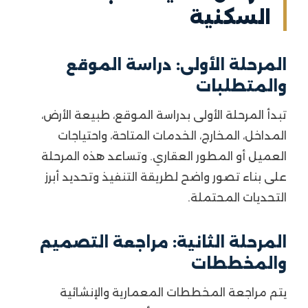
السكنية
المرحلة الأولى: دراسة الموقع
والمتطلبات
تبدأ المرحلة الأولى بدراسة الموقع، طبيعة الأرض،
المداخل، المخارج، الخدمات المتاحة، واحتياجات
العميل أو المطور العقاري. وتساعد هذه المرحلة
على بناء تصور واضح لطريقة التنفيذ وتحديد أبرز
التحديات المحتملة.
المرحلة الثانية: مراجعة التصميم
والمخططات
يتم مراجعة المخططات المعمارية والإنشائية