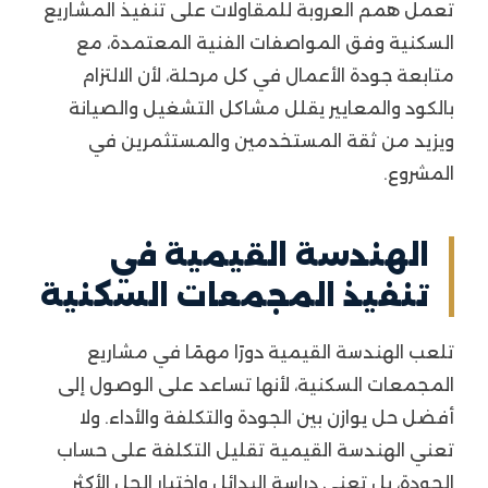
تعمل همم العروبة للمقاولات على تنفيذ المشاريع
السكنية وفق المواصفات الفنية المعتمدة، مع
متابعة جودة الأعمال في كل مرحلة، لأن الالتزام
بالكود والمعايير يقلل مشاكل التشغيل والصيانة
ويزيد من ثقة المستخدمين والمستثمرين في
المشروع.
الهندسة القيمية في
تنفيذ المجمعات السكنية
تلعب الهندسة القيمية دورًا مهمًا في مشاريع
المجمعات السكنية، لأنها تساعد على الوصول إلى
أفضل حل يوازن بين الجودة والتكلفة والأداء. ولا
تعني الهندسة القيمية تقليل التكلفة على حساب
الجودة، بل تعني دراسة البدائل واختيار الحل الأكثر