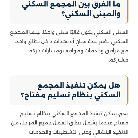
ما الفرق بين المجمع السكني
والمبنى السكني؟
المبنى السكني يكون غالبًا مبنى واحدًا، بينما المجمع
السكني يضم عدة مبانٍ أو وحدات داخل نطاق واحد،
مع مرافق وخدمات ومواقف ومسارات حركة
مشتركة.
هل يمكن تنفيذ المجمع
السكني بنظام تسليم مفتاح؟
نعم، يمكن تنفيذ المجمع السكني بنظام تسليم
مفتاح عندما يشمل نطاق العمل جميع المراحل من
التنفيذ الإنشائي وحتى التشطيبات والخدمات