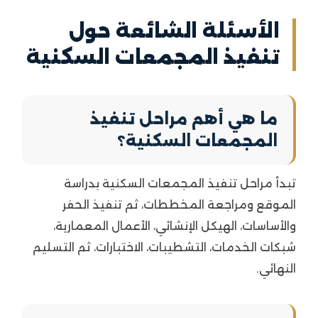
الأسئلة الشائعة حول
تنفيذ المجمعات السكنية
ما هي أهم مراحل تنفيذ
المجمعات السكنية؟
تبدأ مراحل تنفيذ المجمعات السكنية بدراسة
الموقع ومراجعة المخططات، ثم تنفيذ الحفر
والأساسات، الهيكل الإنشائي، الأعمال المعمارية،
شبكات الخدمات، التشطيبات، الاختبارات، ثم التسليم
النهائي.