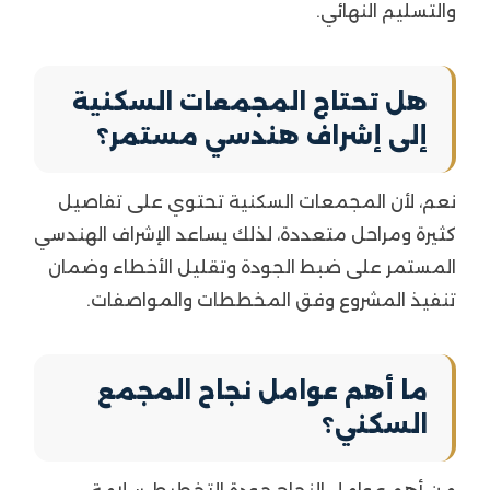
والتسليم النهائي.
هل تحتاج المجمعات السكنية
إلى إشراف هندسي مستمر؟
نعم، لأن المجمعات السكنية تحتوي على تفاصيل
كثيرة ومراحل متعددة، لذلك يساعد الإشراف الهندسي
المستمر على ضبط الجودة وتقليل الأخطاء وضمان
تنفيذ المشروع وفق المخططات والمواصفات.
ما أهم عوامل نجاح المجمع
السكني؟