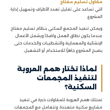
مقاول تسليم مفتاح
التي تساعد على تقليل تعدد الأطراف وتسهيل إدارة
المشروع.
ويمكن تنفيذ المجمع السكني بنظام تسليم مفتاح
عندما يكون نطاق العمل واضحًا ويشمل الأعمال
الإنشائية والمعمارية والتشطيبات والخدمات حتى
يصبح المشروع جاهزًا للاستخدام أو التشغيل.
لماذا تختار همم العروبة
لتنفيذ المجمعات
السكنية؟
تمتلك همم العروبة للمقاولات خبرة في تنفيذ
مشاريع سكنية متعددة، وتتعامل مع المجمعات