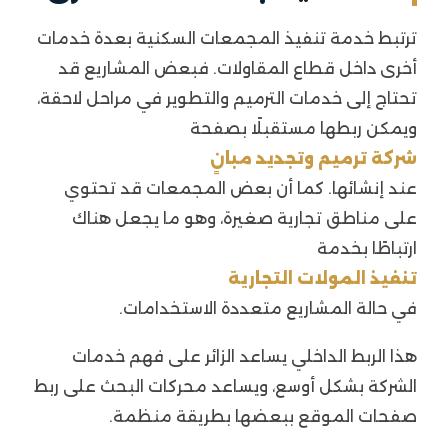
ترتبط خدمة تنفيذ المجمعات السكنية بعدة خدمات
أخرى داخل قطاع المقاولات. فبعض المشاريع قد
تحتاج إلى خدمات الترميم والتطوير في مراحل لاحقة،
ويمكن ربطها مستقبلًا بصفحة
شركة ترميم وتجديد مبانٍ
عند إنشائها. كما أن بعض المجمعات قد تحتوي
على مناطق تجارية صغيرة، وهو ما يجعل هناك
ارتباطًا بخدمة
تنفيذ المولات التجارية
في حالة المشاريع متعددة الاستخدامات.
هذا الربط الداخلي يساعد الزائر على فهم خدمات
الشركة بشكل أوسع، ويساعد محركات البحث على ربط
صفحات الموقع ببعضها بطريقة منظمة.