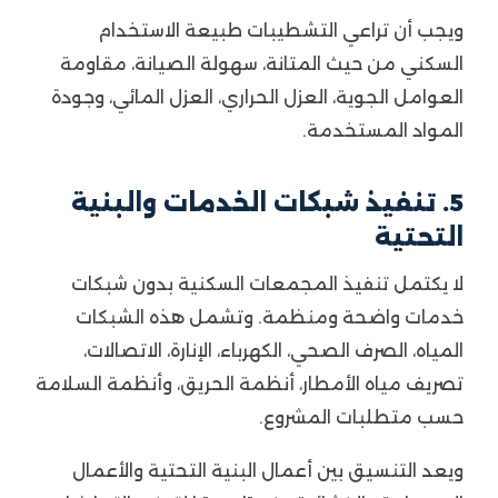
ويجب أن تراعي التشطيبات طبيعة الاستخدام
السكني من حيث المتانة، سهولة الصيانة، مقاومة
العوامل الجوية، العزل الحراري، العزل المائي، وجودة
المواد المستخدمة.
5. تنفيذ شبكات الخدمات والبنية
التحتية
لا يكتمل تنفيذ المجمعات السكنية بدون شبكات
خدمات واضحة ومنظمة. وتشمل هذه الشبكات
المياه، الصرف الصحي، الكهرباء، الإنارة، الاتصالات،
تصريف مياه الأمطار، أنظمة الحريق، وأنظمة السلامة
حسب متطلبات المشروع.
ويعد التنسيق بين أعمال البنية التحتية والأعمال