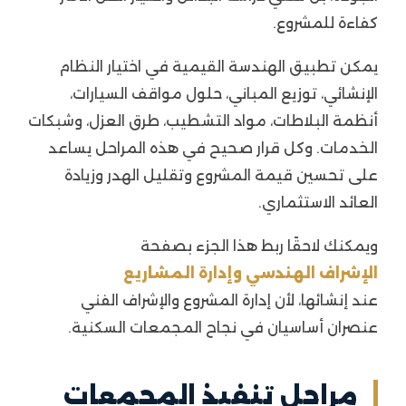
كفاءة للمشروع.
يمكن تطبيق الهندسة القيمية في اختيار النظام
الإنشائي، توزيع المباني، حلول مواقف السيارات،
أنظمة البلاطات، مواد التشطيب، طرق العزل، وشبكات
الخدمات. وكل قرار صحيح في هذه المراحل يساعد
على تحسين قيمة المشروع وتقليل الهدر وزيادة
العائد الاستثماري.
ويمكنك لاحقًا ربط هذا الجزء بصفحة
الإشراف الهندسي وإدارة المشاريع
عند إنشائها، لأن إدارة المشروع والإشراف الفني
عنصران أساسيان في نجاح المجمعات السكنية.
مراحل تنفيذ المجمعات