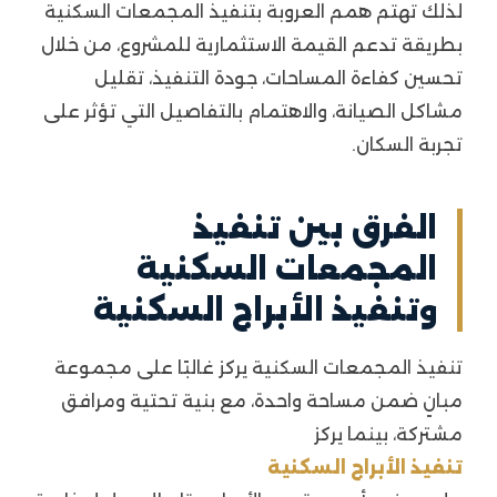
لذلك تهتم همم العروبة بتنفيذ المجمعات السكنية
بطريقة تدعم القيمة الاستثمارية للمشروع، من خلال
تحسين كفاءة المساحات، جودة التنفيذ، تقليل
مشاكل الصيانة، والاهتمام بالتفاصيل التي تؤثر على
تجربة السكان.
الفرق بين تنفيذ
المجمعات السكنية
وتنفيذ الأبراج السكنية
تنفيذ المجمعات السكنية يركز غالبًا على مجموعة
مبانٍ ضمن مساحة واحدة، مع بنية تحتية ومرافق
مشتركة، بينما يركز
تنفيذ الأبراج السكنية