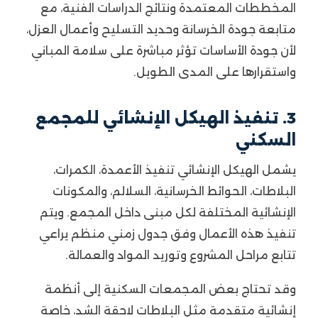
المخططات المعتمدة ونتائج الدراسات الفنية، مع
متابعة جودة الخرسانة وحديد التسليح وأعمال العزل،
لأن جودة الأساسات تؤثر مباشرة على سلامة المباني
واستقرارها على المدى الطويل.
3. تنفيذ الهيكل الإنشائي للمجمع
السكني
يشمل الهيكل الإنشائي تنفيذ الأعمدة، الكمرات،
البلاطات، الحوائط الخرسانية، السلالم، والمكونات
الإنشائية المختلفة لكل مبنى داخل المجمع. ويتم
تنفيذ هذه الأعمال وفق جدول زمني منظم يراعي
تتابع مراحل المشروع وتوريد المواد والعمالة.
وقد تحتاج بعض المجمعات السكنية إلى أنظمة
إنشائية متقدمة مثل البلاطات لاحقة الشد، خاصة