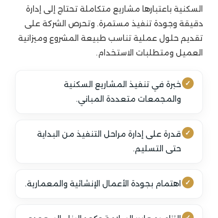
السكنية باعتبارها مشاريع متكاملة تحتاج إلى إدارة
دقيقة وجودة تنفيذ مستمرة. وتحرص الشركة على
تقديم حلول عملية تناسب طبيعة المشروع وميزانية
العميل ومتطلبات الاستخدام.
خبرة في تنفيذ المشاريع السكنية
والمجمعات متعددة المباني.
قدرة على إدارة مراحل التنفيذ من البداية
حتى التسليم.
اهتمام بجودة الأعمال الإنشائية والمعمارية.