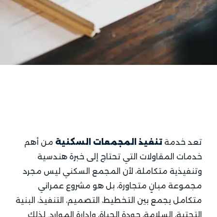
تعد خدمة
تنفيذ المجمعات السكنية
من أهم
خدمات المقاولات التي تحتاج إلى خبرة هندسية
وتنفيذية متكاملة، لأن المجمع السكني ليس مجرد
مجموعة مبانٍ متجاورة، بل هو مشروع عمراني
متكامل يجمع بين التخطيط، التصميم، التنفيذ، البنية
التحتية، السلامة، جودة الحياة، وإدارة الموارد. لذلك