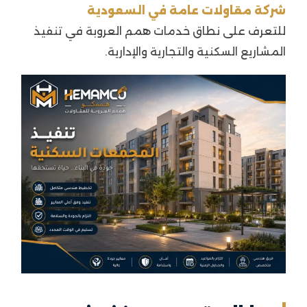
شركة مقاولات عامة في السعودية
للتعرف على نطاق خدمات همم العروبة في تنفيذ
المشاريع السكنية والتجارية والإدارية.