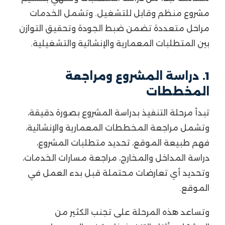
مشروع منظم وقابل للتشغيل. وتشمل الخدمات
مراحل متعددة تضمن ضبط الجودة وتحقيق التوازن
بين المتطلبات المعمارية والإنشائية والتشغيلية.
1. دراسة المشروع ومراجعة
المخططات
تبدأ مرحلة التنفيذ بدراسة المشروع بصورة دقيقة،
وتشمل مراجعة المخططات المعمارية والإنشائية،
فهم طبيعة الموقع، تحديد متطلبات المشروع،
دراسة المداخل والمخارج، مراجعة مسارات الخدمات،
وتحديد أي تعارضات محتملة قبل بدء العمل في
الموقع.
وتساعد هذه المرحلة على تجنب الكثير من