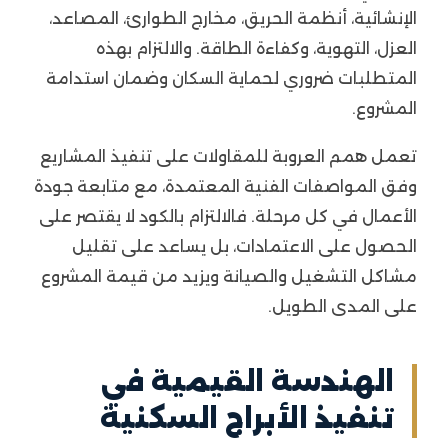
الإنشائية، أنظمة الحريق، مخارج الطوارئ، المصاعد،
العزل، التهوية، وكفاءة الطاقة. والالتزام بهذه
المتطلبات ضروري لحماية السكان وضمان استدامة
المشروع.
تعمل همم العروبة للمقاولات على تنفيذ المشاريع
وفق المواصفات الفنية المعتمدة، مع متابعة جودة
الأعمال في كل مرحلة. فالالتزام بالكود لا يقتصر على
الحصول على الاعتمادات، بل يساعد على تقليل
مشاكل التشغيل والصيانة ويزيد من قيمة المشروع
على المدى الطويل.
الهندسة القيمية في
تنفيذ الأبراج السكنية