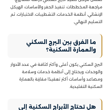
مراجعة المخططات، تنفيذ الحفر والأساسات، الهيكل
الإنشائي، أنظمة الخدمات، التشطيبات، الاختبارات، ثم
التسليم النهائي.
ما الفرق بين البرج السكني
والعمارة السكنية؟
البرج السكني يكون أعلى وأكثر كثافة في عدد الأدوار
والوحدات، ويحتاج إلى أنظمة خدمات وسلامة
ومصاعد وأساسات أكثر تعقيدًا مقارنة بالعمارة
السكنية التقليدية.
هل تحتاج الأبراج السكنية إلى