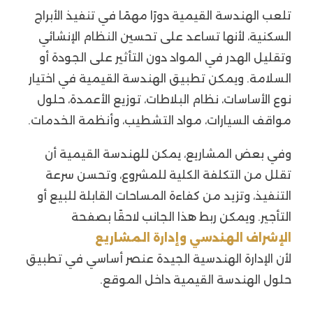
تلعب الهندسة القيمية دورًا مهمًا في تنفيذ الأبراج
السكنية، لأنها تساعد على تحسين النظام الإنشائي
وتقليل الهدر في المواد دون التأثير على الجودة أو
السلامة. ويمكن تطبيق الهندسة القيمية في اختيار
نوع الأساسات، نظام البلاطات، توزيع الأعمدة، حلول
مواقف السيارات، مواد التشطيب، وأنظمة الخدمات.
وفي بعض المشاريع، يمكن للهندسة القيمية أن
تقلل من التكلفة الكلية للمشروع، وتحسن سرعة
التنفيذ، وتزيد من كفاءة المساحات القابلة للبيع أو
التأجير. ويمكن ربط هذا الجانب لاحقًا بصفحة
الإشراف الهندسي وإدارة المشاريع
لأن الإدارة الهندسية الجيدة عنصر أساسي في تطبيق
حلول الهندسة القيمية داخل الموقع.