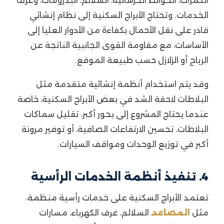
الكمرات، الحوائط الخرسانية، السلالم، البدرومات، وغرف
الخدمات. وتحتاج الأبراج السكنية إلى نظام إنشائي
قادر على نقل الأحمال بكفاءة من الأدوار العليا إلى
الأساسات، مع مقاومة القوى الجانبية الناتجة عن
الرياح أو الزلازل حسب طبيعة الموقع.
وقد يتم استخدام أنظمة إنشائية متقدمة مثل
البلاطات لاحقة الشد في بعض الأبراج السكنية، خاصة
عندما يحتاج المشروع إلى بحور أكبر، تقليل سماكات
البلاطات، تحسين الارتفاعات الصافية، أو توفير مرونة
أكبر في توزيع الوحدات ومواقف السيارات.
4. تنفيذ أنظمة الخدمات الرأسية
تعتمد الأبراج السكنية على خدمات رأسية منظمة،
مثل
المصاعد
، السلالم، غرف الكهرباء، مسارات