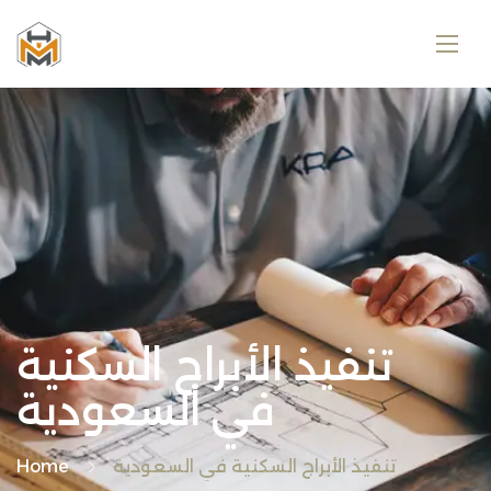
تنفيذ الأبراج السكنية
في السعودية
تنفيذ الأبراج السكنية في السعودية
Home