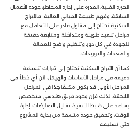
الخبرة الفنية، القدرة على إدارة المخاطر، جودة الأعمال
السابقة، وفهم طبيعة المباني العالية. فالأبراج
السكنية تحتاج إلى مقاول قادر على التعامل مع
مراحل تنفيذ طويلة ومتداخلة، ومتابعة دقيقة
للجودة في كل دور، وتنظيم واضح للعمالة
والمعدات والتوريدات.
كما أن الأبراج السكنية تحتاج إلى قرارات تنفيذية
دقيقة في مراحل الأساسات والهيكل، لأن أي خطأ في
المراحل الأولى قد يكون مكلفًا جدًا في المراحل
اللاحقة. لذلك فإن وجود فريق هندسي متخصص
يساعد على ضبط التنفيذ، تقليل التعارضات، إدارة
الوقت، وتحقيق جودة متسقة من بداية المشروع
حتى تسليمه.