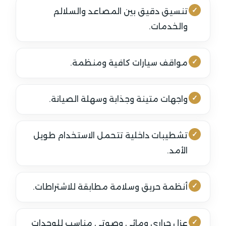
تنسيق دقيق بين المصاعد والسلالم
والخدمات.
مواقف سيارات كافية ومنظمة.
واجهات متينة وجذابة وسهلة الصيانة.
تشطيبات داخلية تتحمل الاستخدام طويل
الأمد.
أنظمة حريق وسلامة مطابقة للاشتراطات.
عزل حراري ومائي وصوتي مناسب للوحدات