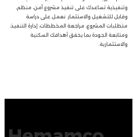
وتنفيذية تساعدك على تنفيذ مشروع آمن، منظم،
وقابل للتشغيل والاستثمار. نعمل على دراسة
متطلبات المشروع، مراجعة المخططات، إدارة التنفيذ،
ومتابعة الجودة بما يحقق أهدافك السكنية
والاستثمارية.
Hemamco