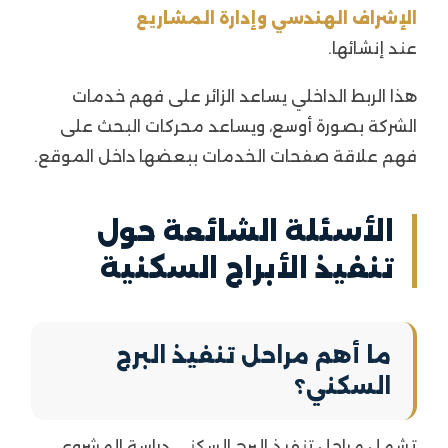
الإشراف الهندسي وإدارة المشاريع
عند إنشائها.
هذا الربط الداخلي يساعد الزائر على فهم خدمات
الشركة بصورة أوسع، ويساعد محركات البحث على
فهم علاقة صفحات الخدمات ببعضها داخل الموقع.
الأسئلة الشائعة حول
تنفيذ الأبراج السكنية
ما أهم مراحل تنفيذ البرج
السكني؟
تشمل مراحل تنفيذ البرج السكني دراسة المشروع،