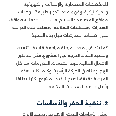
للمخططات المعمارية والإنشائية والكهربائية
والميكانيكية، وفهم عدد الأدوار، طبيعة الوحدات،
مواقع المصاعد والسلالم، مسارات الخدمات، مواقف
السيارات، ومتطلبات السلامة. وتساعد هذه الدراسة
على اكتشاف التعارضات قبل بدء التنفيذ.
كما يتم في هذه المرحلة مراجعة قابلية التنفيذ،
وتحديد النقاط الحرجة في المشروع، مثل مناطق
الأحمال العالية، غرف الخدمات، البدرومات، مداخل
البرج، ومناطق الحركة الرأسية. وكلما كانت هذه
المرحلة دقيقة، أصبح تنفيذ المشروع أكثر انتظامًا
وأقل عرضة للتعديلات المكلفة.
2. تنفيذ الحفر والأساسات
تمثل الأساسات العنصر الأهم في تنفيذ الأبراج