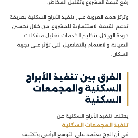
رفع قيمة المشروع وتقليل المخاطر.
وتركز همم العروبة على تنفيذ الأبراج السكنية بطريقة
تدعم القيمة الاستثمارية للمشروع، من خلال تحسين
جودة الهيكل، تنظيم الخدمات، تقليل مشكلات
الصيانة، والاهتمام بالتفاصيل التي تؤثر على تجربة
السكان.
الفرق بين تنفيذ الأبراج
السكنية والمجمعات
السكنية
يختلف تنفيذ الأبراج السكنية عن
تنفيذ المجمعات السكنية
في أن البرج يعتمد على التوسع الرأسي وتكثيف