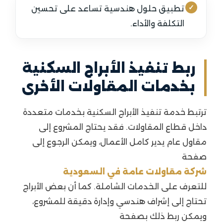
تطبيق حلول هندسية تساعد على تحسين
التكلفة والأداء.
ربط تنفيذ الأبراج السكنية
بخدمات المقاولات الأخرى
ترتبط خدمة تنفيذ الأبراج السكنية بخدمات متعددة
داخل قطاع المقاولات. فقد يحتاج المشروع إلى
مقاول عام يدير كامل الأعمال، ويمكن الرجوع إلى
صفحة
شركة مقاولات عامة في السعودية
للتعرف على الخدمات الشاملة. كما أن بعض الأبراج
تحتاج إلى إشراف هندسي وإدارة دقيقة للمشروع،
ويمكن ربط ذلك بصفحة