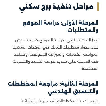
مراحل تنفيذ برج سكني
المرحلة الأولى: دراسة الموقع
والمتطلبات
تبدأ المرحلة الأولى بدراسة الموقع، طبيعة الأرض،
عدد الأدوار، متطلبات المالك، نوع الوحدات السكنية،
المواقف، الخدمات، والميزانية المتوقعة. وتساعد
هذه المرحلة على تحديد طريقة التنفيذ والتحديات
المحتملة.
المرحلة الثانية: مراجعة المخططات
والتنسيق الهندسي
يتم مراجعة المخططات المعمارية والإنشائية