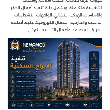
سيارات، غرف خدمات، أنظمة سلامة، وشبكات
تشغيلية متكاملة. ويشمل ذلك تنفيذ أعمال الحفر
والأساسات، الهيكل الإنشائي، الواجهات، التشطيبات
الداخلية والخارجية، الأعمال الكهروميكانيكية، أنظمة
الحريق، المصاعد، وأعمال التسليم النهائي.