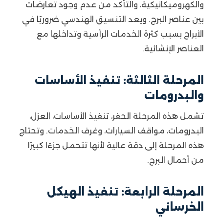
والكهروميكانيكية، والتأكد من عدم وجود تعارضات
بين عناصر البرج. ويعد التنسيق الهندسي ضروريًا في
الأبراج بسبب كثرة الخدمات الرأسية وتداخلها مع
العناصر الإنشائية.
المرحلة الثالثة: تنفيذ الأساسات
والبدرومات
تشمل هذه المرحلة الحفر، تنفيذ الأساسات، العزل،
البدرومات، مواقف السيارات، وغرف الخدمات. وتحتاج
هذه المرحلة إلى دقة عالية لأنها تتحمل جزءًا كبيرًا
من أحمال البرج.
المرحلة الرابعة: تنفيذ الهيكل
الخرساني