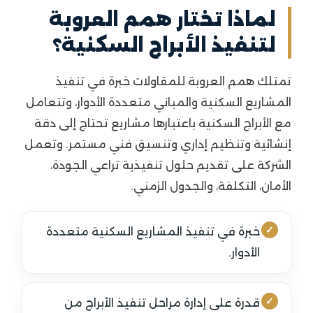
لماذا تختار همم العروبة
لتنفيذ الأبراج السكنية؟
تمتلك همم العروبة للمقاولات خبرة في تنفيذ
المشاريع السكنية والمباني متعددة الأدوار، وتتعامل
مع الأبراج السكنية باعتبارها مشاريع تحتاج إلى دقة
إنشائية وتنظيم إداري وتنسيق فني مستمر. وتعمل
الشركة على تقديم حلول تنفيذية تراعي الجودة،
الأمان، التكلفة، والجدول الزمني.
خبرة في تنفيذ المشاريع السكنية متعددة
الأدوار.
قدرة على إدارة مراحل تنفيذ الأبراج من