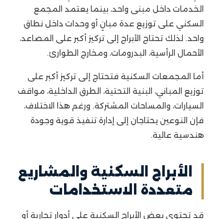
الخدمات داخل مبنى واحد، بينما يعتمد المجمع
السكني على توزيع عدة مبانٍ أو وحدات داخل نطاق
واحد. لذلك تحتاج الأبراج إلى تركيز أكبر على المصاعد،
الأحمال الرأسية، البدرومات، ومخارج الطوارئ.
أما المجمعات السكنية فتحتاج إلى تركيز أكبر على
توزيع المباني، البنية التحتية، الطرق الداخلية، مواقف
السيارات، والمساحات المشتركة. ورغم هذا الاختلاف،
فإن النوعين يحتاجان إلى إدارة تنفيذ قوية وجودة
هندسية عالية.
الأبراج السكنية والمشاريع
متعددة الاستخدامات
قد تحتوي بعض الأبراج السكنية على أدوار تجارية أو