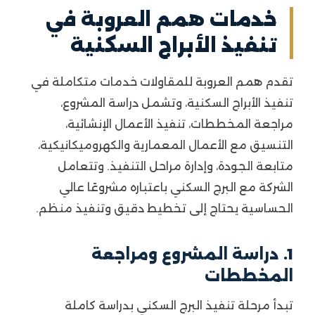
خدمات همم العروبة في
تنفيذ الأبراج السكنية
تقدم همم العروبة للمقاولات خدمات متكاملة في
تنفيذ الأبراج السكنية، وتشمل دراسة المشروع،
مراجعة المخططات، تنفيذ الأعمال الإنشائية،
التنسيق مع الأعمال المعمارية والكهروميكانيكية،
متابعة الجودة، وإدارة مراحل التنفيذ. وتتعامل
الشركة مع البرج السكني باعتباره مشروعًا عالي
الحساسية يحتاج إلى تخطيط دقيق وتنفيذ منظم.
1. دراسة المشروع ومراجعة
المخططات
تبدأ مرحلة تنفيذ البرج السكني بدراسة كاملة