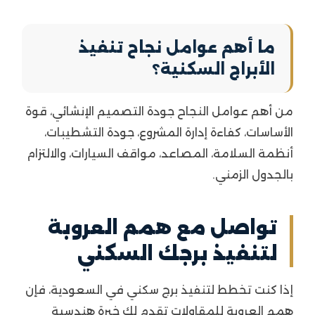
ما أهم عوامل نجاح تنفيذ
الأبراج السكنية؟
من أهم عوامل النجاح جودة التصميم الإنشائي، قوة
الأساسات، كفاءة إدارة المشروع، جودة التشطيبات،
أنظمة السلامة، المصاعد، مواقف السيارات، والالتزام
بالجدول الزمني.
تواصل مع همم العروبة
لتنفيذ برجك السكني
إذا كنت تخطط لتنفيذ برج سكني في السعودية، فإن
همم العروبة للمقاولات تقدم لك خبرة هندسية