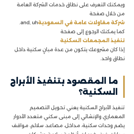
ويمكنك التعرف على نطاق خدمات الشركة العامة
من خلال صفحة
شركة مقاولات عامة في السعودية
and, uh.
كما يمكنك الرجوع إلى صفحة
تنفيذ المجمعات السكنية
إذا كان مشروعك يتكون من عدة مبانٍ سكنية داخل
نطاق واحد.
ما المقصود بتنفيذ الأبراج
السكنية؟
تنفيذ الأبراج السكنية يعني تحويل التصميم
المعماري والإنشائي إلى مبنى سكني متعدد الأدوار
يضم وحدات سكنية، مداخل، مصاعد، سلالم، مواقف