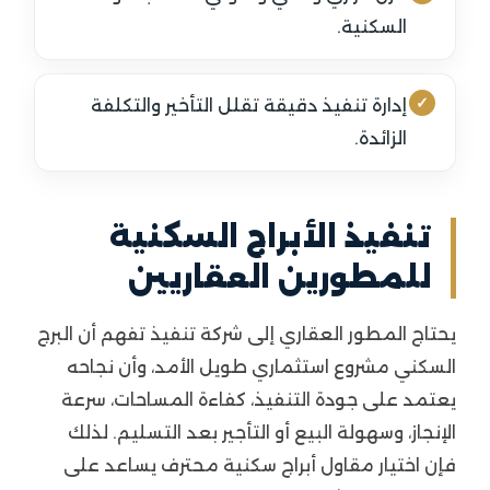
السكنية.
إدارة تنفيذ دقيقة تقلل التأخير والتكلفة
الزائدة.
تنفيذ الأبراج السكنية
للمطورين العقاريين
يحتاج المطور العقاري إلى شركة تنفيذ تفهم أن البرج
السكني مشروع استثماري طويل الأمد، وأن نجاحه
يعتمد على جودة التنفيذ، كفاءة المساحات، سرعة
الإنجاز، وسهولة البيع أو التأجير بعد التسليم. لذلك
فإن اختيار مقاول أبراج سكنية محترف يساعد على