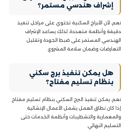
إشراف هندسي مستمر؟
نعم، لأن الأبراج السكنية تحتوي على مراحل تنفيذ
دقيقة وأنظمة متعددة، لذلك يساعد الإشراف
الهندسي المستمر على ضبط الجودة وتقليل
التعارضات وضمان سلامة المشروع.
هل يمكن تنفيذ برج سكني
بنظام تسليم مفتاح؟
نعم، يمكن تنفيذ البرج السكني بنظام تسليم مفتاح
إذا كان نطاق العمل يشمل الأعمال الإنشائية
والمعمارية والتشطيبات وأنظمة الخدمات حتى
التسليم النهائي.