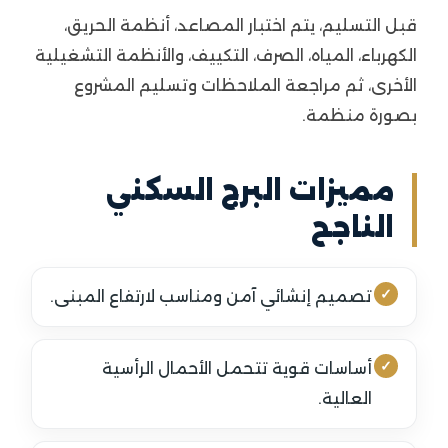
قبل التسليم، يتم اختبار المصاعد، أنظمة الحريق،
الكهرباء، المياه، الصرف، التكييف، والأنظمة التشغيلية
الأخرى، ثم مراجعة الملاحظات وتسليم المشروع
بصورة منظمة.
مميزات البرج السكني
الناجح
تصميم إنشائي آمن ومناسب لارتفاع المبنى.
أساسات قوية تتحمل الأحمال الرأسية
العالية.