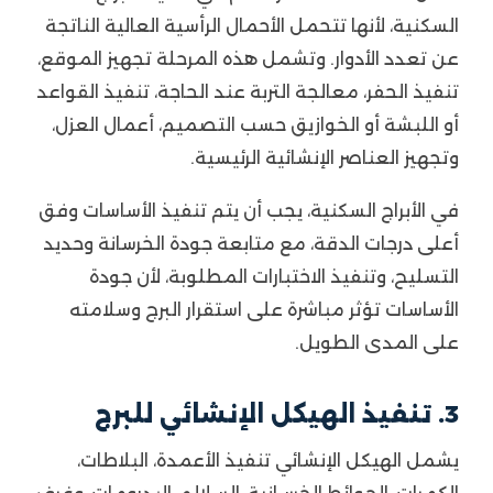
السكنية، لأنها تتحمل الأحمال الرأسية العالية الناتجة
عن تعدد الأدوار. وتشمل هذه المرحلة تجهيز الموقع،
تنفيذ الحفر، معالجة التربة عند الحاجة، تنفيذ القواعد
أو اللبشة أو الخوازيق حسب التصميم، أعمال العزل،
وتجهيز العناصر الإنشائية الرئيسية.
في الأبراج السكنية، يجب أن يتم تنفيذ الأساسات وفق
أعلى درجات الدقة، مع متابعة جودة الخرسانة وحديد
التسليح، وتنفيذ الاختبارات المطلوبة، لأن جودة
الأساسات تؤثر مباشرة على استقرار البرج وسلامته
على المدى الطويل.
3. تنفيذ الهيكل الإنشائي للبرج
يشمل الهيكل الإنشائي تنفيذ الأعمدة، البلاطات،