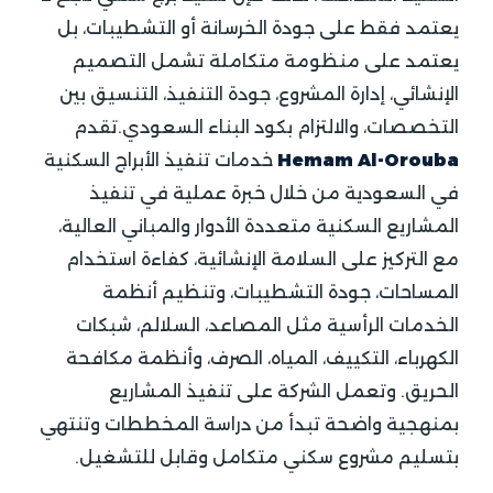
يعتمد فقط على جودة الخرسانة أو التشطيبات، بل
يعتمد على منظومة متكاملة تشمل التصميم
الإنشائي، إدارة المشروع، جودة التنفيذ، التنسيق بين
التخصصات، والالتزام بكود البناء السعودي.تقدم
Hemam Al-Orouba
خدمات تنفيذ الأبراج السكنية
في السعودية من خلال خبرة عملية في تنفيذ
المشاريع السكنية متعددة الأدوار والمباني العالية،
مع التركيز على السلامة الإنشائية، كفاءة استخدام
المساحات، جودة التشطيبات، وتنظيم أنظمة
الخدمات الرأسية مثل المصاعد، السلالم، شبكات
الكهرباء، التكييف، المياه، الصرف، وأنظمة مكافحة
الحريق. وتعمل الشركة على تنفيذ المشاريع
بمنهجية واضحة تبدأ من دراسة المخططات وتنتهي
بتسليم مشروع سكني متكامل وقابل للتشغيل.