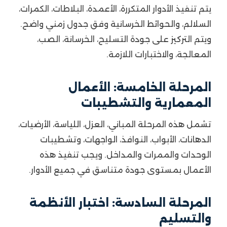
يتم تنفيذ الأدوار المتكررة، الأعمدة، البلاطات، الكمرات،
السلالم، والحوائط الخرسانية وفق جدول زمني واضح.
ويتم التركيز على جودة التسليح، الخرسانة، الصب،
المعالجة، والاختبارات اللازمة.
المرحلة الخامسة: الأعمال
المعمارية والتشطيبات
تشمل هذه المرحلة المباني، العزل، اللياسة، الأرضيات،
الدهانات، الأبواب، النوافذ، الواجهات، وتشطيبات
الوحدات والممرات والمداخل. ويجب تنفيذ هذه
الأعمال بمستوى جودة متناسق في جميع الأدوار.
المرحلة السادسة: اختبار الأنظمة
والتسليم