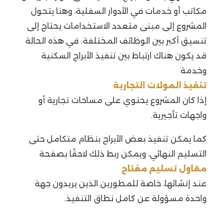
مكاتب أو خدمات في الأدوار السفلية، وهنا يتحول
المشروع إلى مبنى متعدد الاستخدامات يحتاج إلى
تنسيق أكبر بين الوظائف المختلفة. في هذه الحالة
قد يكون هناك ارتباط بين تنفيذ الأبراج السكنية
وخدمة
تنفيذ المولات التجارية
إذا كان المشروع يحتوي على مساحات تجارية أو
واجهات تأجيرية.
كما يمكن تنفيذ بعض الأبراج بنظام متكامل حتى
التسليم النهائي، ويمكن ربط ذلك لاحقًا بصفحة
مقاول تسليم مفتاح
عند إنشائها، خاصة للمطورين الذين يريدون جهة
واحدة مسؤولة عن كامل نطاق التنفيذ.