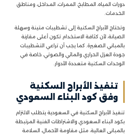
دورات المياه، المطابخ، الممرات، المداخل، ومناطق
الخدمات.
وتحتاج الأبراج السكنية إلى تشطيبات متينة وسهلة
الصيانة، لأن كثافة الاستخدام تكون أعلى مقارنة
بالمباني الصغيرة. كما يجب أن تراعي التشطيبات
جودة العزل الحراري والمائي والصوتي، خاصة في
الوحدات السكنية متعددة الأدوار.
تنفيذ الأبراج السكنية
وفق كود البناء السعودي
تنفيذ الأبراج السكنية في السعودية يتطلب الالتزام
بكود البناء السعودي والاشتراطات الفنية المرتبطة
بالمباني العالية، مثل مقاومة الأحمال، السلامة