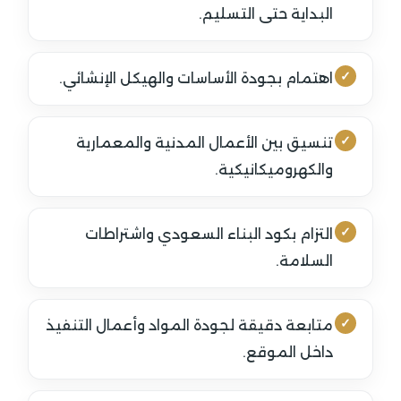
البداية حتى التسليم.
اهتمام بجودة الأساسات والهيكل الإنشائي.
تنسيق بين الأعمال المدنية والمعمارية
والكهروميكانيكية.
التزام بكود البناء السعودي واشتراطات
السلامة.
متابعة دقيقة لجودة المواد وأعمال التنفيذ
داخل الموقع.