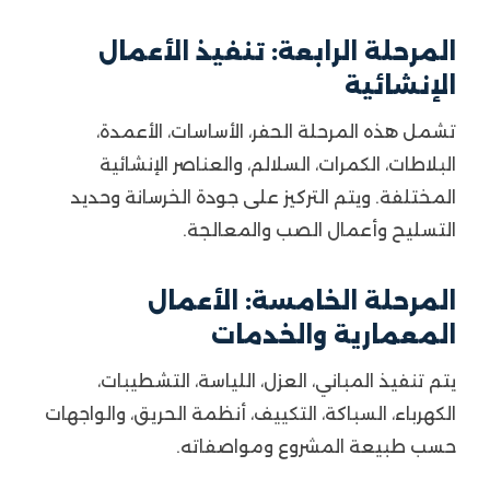
المرحلة الرابعة: تنفيذ الأعمال
الإنشائية
تشمل هذه المرحلة الحفر، الأساسات، الأعمدة،
البلاطات، الكمرات، السلالم، والعناصر الإنشائية
المختلفة. ويتم التركيز على جودة الخرسانة وحديد
التسليح وأعمال الصب والمعالجة.
المرحلة الخامسة: الأعمال
المعمارية والخدمات
يتم تنفيذ المباني، العزل، اللياسة، التشطيبات،
الكهرباء، السباكة، التكييف، أنظمة الحريق، والواجهات
حسب طبيعة المشروع ومواصفاته.