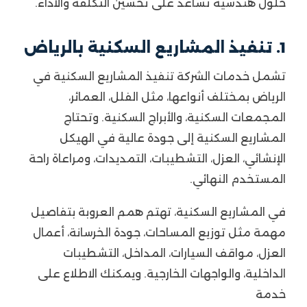
حلول هندسية تساعد على تحسين التكلفة والأداء.
1. تنفيذ المشاريع السكنية بالرياض
تشمل خدمات الشركة تنفيذ المشاريع السكنية في
الرياض بمختلف أنواعها، مثل الفلل، العمائر،
المجمعات السكنية، والأبراج السكنية. وتحتاج
المشاريع السكنية إلى جودة عالية في الهيكل
الإنشائي، العزل، التشطيبات، التمديدات، ومراعاة راحة
المستخدم النهائي.
في المشاريع السكنية، تهتم همم العروبة بتفاصيل
مهمة مثل توزيع المساحات، جودة الخرسانة، أعمال
العزل، مواقف السيارات، المداخل، التشطيبات
الداخلية، والواجهات الخارجية. ويمكنك الاطلاع على
خدمة