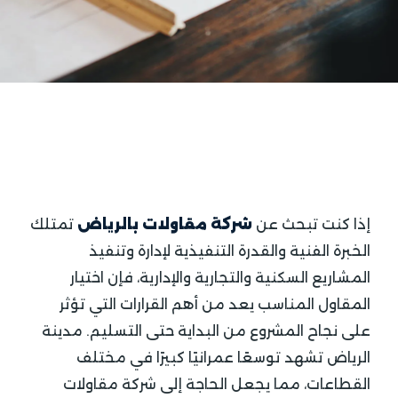
إذا كنت تبحث عن
شركة مقاولات بالرياض
تمتلك
الخبرة الفنية والقدرة التنفيذية لإدارة وتنفيذ
المشاريع السكنية والتجارية والإدارية، فإن اختيار
المقاول المناسب يعد من أهم القرارات التي تؤثر
على نجاح المشروع من البداية حتى التسليم. مدينة
الرياض تشهد توسعًا عمرانيًا كبيرًا في مختلف
القطاعات، مما يجعل الحاجة إلى شركة مقاولات