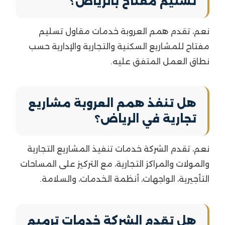
تسليم مفتاح بالرياض؟
نعم، تقدم همم العروبة خدمات مقاول تسليم
مفتاح للمشاريع السكنية والتجارية والإدارية حسب
نطاق العمل المتفق عليه.
هل تنفذ همم العروبة مشاريع
تجارية في الرياض؟
نعم، تقدم الشركة خدمات تنفيذ المشاريع التجارية
والمولات والمراكز التجارية، مع التركيز على المساحات
التأجيرية، الواجهات، أنظمة الخدمات، والسلامة.
هل تقدم الشركة خدمات ترميم