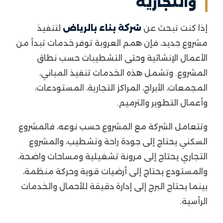
والتجارية
إذا كنت تبحث عن
شركة بناء بالرياض
لتنفيذ
مشروع جديد، فإن همم العروبة توفر خدمات تبدأ من
الأعمال الإنشائية وحتى التشطيبات حسب نطاق
المشروع. وتشمل هذه الخدمات تنفيذ المباني،
المجمعات، الأبراج، المراكز التجارية، المستودعات،
وأعمال التطوير والترميم.
وتتعامل الشركة مع المشروع حسب نوعه، فالمشروع
السكني يحتاج إلى جودة راحة وتشطيب، والمشروع
التجاري يحتاج إلى مرونة تشغيلية ومساحات واضحة،
والمستودع يحتاج إلى أرضيات قوية وحركة منظمة،
بينما يحتاج البرج إلى إدارة دقيقة للأحمال والخدمات
الرأسية.