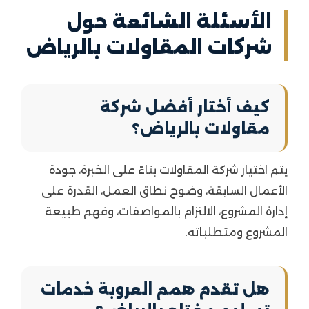
الأسئلة الشائعة حول
شركات المقاولات بالرياض
كيف أختار أفضل شركة
مقاولات بالرياض؟
يتم اختيار شركة المقاولات بناءً على الخبرة، جودة
الأعمال السابقة، وضوح نطاق العمل، القدرة على
إدارة المشروع، الالتزام بالمواصفات، وفهم طبيعة
المشروع ومتطلباته.
هل تقدم همم العروبة خدمات