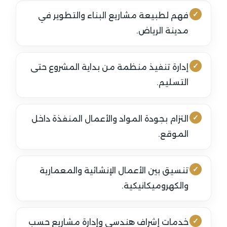
فهم لطبيعة مشاريع البناء والتطوير في
مدينة الرياض.
إدارة تنفيذ منظمة من بداية المشروع حتى
التسليم.
التزام بجودة المواد والأعمال المنفذة داخل
الموقع.
تنسيق بين الأعمال الإنشائية والمعمارية
والكهروميكانيكية.
خدمات إشراف هندسي وإدارة مشاريع حسب