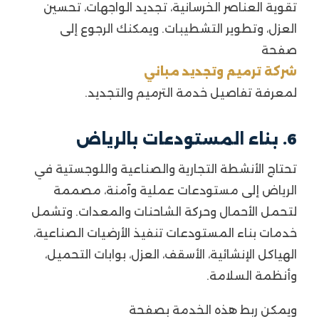
تقوية العناصر الخرسانية، تجديد الواجهات، تحسين
العزل، وتطوير التشطيبات. ويمكنك الرجوع إلى
صفحة
شركة ترميم وتجديد مباني
لمعرفة تفاصيل خدمة الترميم والتجديد.
6. بناء المستودعات بالرياض
تحتاج الأنشطة التجارية والصناعية واللوجستية في
الرياض إلى مستودعات عملية وآمنة، مصممة
لتحمل الأحمال وحركة الشاحنات والمعدات. وتشمل
خدمات بناء المستودعات تنفيذ الأرضيات الصناعية،
الهياكل الإنشائية، الأسقف، العزل، بوابات التحميل،
وأنظمة السلامة.
ويمكن ربط هذه الخدمة بصفحة