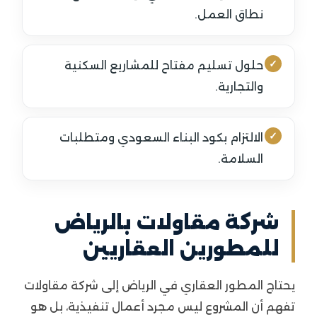
نطاق العمل.
حلول تسليم مفتاح للمشاريع السكنية
والتجارية.
الالتزام بكود البناء السعودي ومتطلبات
السلامة.
شركة مقاولات بالرياض
للمطورين العقاريين
يحتاج المطور العقاري في الرياض إلى شركة مقاولات
تفهم أن المشروع ليس مجرد أعمال تنفيذية، بل هو