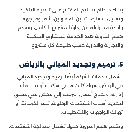
يساعد نظام تسليم المفتاح على تنظيم التنفيذ
وتقليل التعارضات بين المقاولين، لأنه يوفر جهة
واحدة مسؤولة عن إدارة المشروع بالكامل. وتقدم
همم العروبة هذه الخدمة للمشاريع السكنية
والتجارية والإدارية حسب طبيعة كل مشروع.
5. ترميم وتجديد المباني بالرياض
تشمل خدمات الشركة أيضًا ترميم وتجديد المباني
في الرياض، سواء كانت مباني سكنية أو تجارية أو
إدارية. وتحتاج أعمال الترميم إلى فحص فني دقيق
لتحديد أسباب التشققات، الرطوبة، تلف الخرسانة، أو
تهالك الواجهات والتشطيبات.
وتقدم همم العروبة حلولًا تشمل معالجة التشققات،