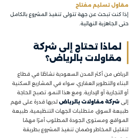
مقاول تسليم مفتاح
إذا كنت تبحث عن جهة تتولى تنفيذ المشروع بالكامل
حتى الجاهزية النهائية.
لماذا تحتاج إلى شركة
مقاولات بالرياض؟
الرياض من أكثر المدن السعودية نشاطًا في قطاع
البناء والتطوير العقاري، سواء في المشاريع السكنية
أو التجارية أو الإدارية. ومع هذا النمو، تصبح الحاجة
إلى
شركة مقاولات بالرياض
لديها قدرة على فهم
طبيعة السوق، متطلبات الجهات التنظيمية، طبيعة
المواقع، ومستوى الجودة المطلوب أمرًا مهمًا
لتقليل المخاطر وضمان تنفيذ المشروع بطريقة