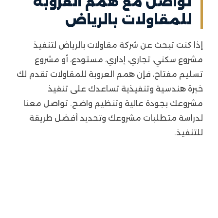
تواصل مع همم العروبة
للمقاولات بالرياض
إذا كنت تبحث عن شركة مقاولات بالرياض لتنفيذ
مشروع سكني، تجاري، إداري، مستودع، أو مشروع
تسليم مفتاح، فإن همم العروبة للمقاولات تقدم لك
خبرة هندسية وتنفيذية تساعدك على تنفيذ
مشروعك بجودة عالية وتنظيم واضح. تواصل معنا
لدراسة متطلبات مشروعك وتحديد أفضل طريقة
للتنفيذ.