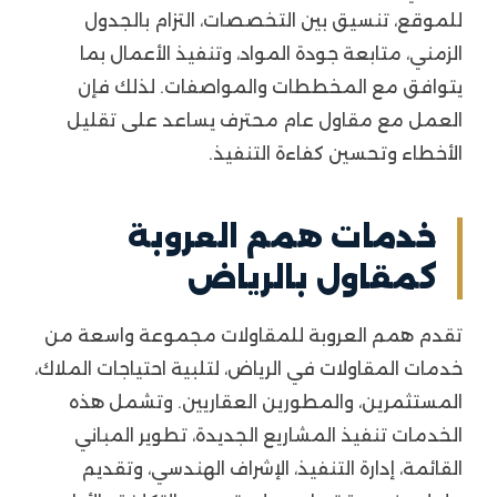
للموقع، تنسيق بين التخصصات، التزام بالجدول
الزمني، متابعة جودة المواد، وتنفيذ الأعمال بما
يتوافق مع المخططات والمواصفات. لذلك فإن
العمل مع مقاول عام محترف يساعد على تقليل
الأخطاء وتحسين كفاءة التنفيذ.
خدمات همم العروبة
كمقاول بالرياض
تقدم همم العروبة للمقاولات مجموعة واسعة من
خدمات المقاولات في الرياض، لتلبية احتياجات الملاك،
المستثمرين، والمطورين العقاريين. وتشمل هذه
الخدمات تنفيذ المشاريع الجديدة، تطوير المباني
القائمة، إدارة التنفيذ، الإشراف الهندسي، وتقديم