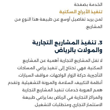
الخدمة بصفحة
تنفيذ الأبراج السكنية
لمن يريد تفاصيل أوسع عن طبيعة هذا النوع من
المشاريع.
3. تنفيذ المشاريع التجارية
والمولات بالرياض
لا تقل المشاريع التجارية أهمية عن المشاريع
السكنية، فهي تحتاج إلى تنفيذ يراعي المساحات
التأجيرية، حركة الزوار، الواجهات، مواقف السيارات،
أنظمة التكييف، السلامة، والمرونة التشغيلية. وتقدم
همم العروبة خدمات تنفيذ المشاريع التجارية
والمراكز التجارية في الرياض بما يراعي طبيعة
الاستثمار التجاري ومتطلبات التشغيل.