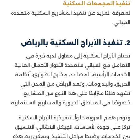
تنفيذ المجمعات السكنية
لمعرفة المزيد عن تنفيذ المشاريع السكنية متعددة
المباني.
2. تنفيذ الأبراج السكنية بالرياض
تحتاج الأبراج السكنية إلى مقاول لديه خبرة في
التعامل مع المباني متعددة الأدوار، الأحمال العالية،
الخدمات الرأسية، المصاعد، مخارج الطوارئ، أنظمة
الحريق، والبدرومات. وتعد الرياض من المدن التي
تشهد طلبًا متزايدًا على هذا النوع من المشاريع،
خصوصًا في المناطق الحيوية والمشاريع الاستثمارية.
وتوفر همم العروبة حلولًا تنفيذية للأبراج السكنية
تركز على جودة الأساسات، الهيكل الإنشائي، التنسيق
بين الخدمات، وضبط مراحل التنفيذ. ويمكن ربط هذه