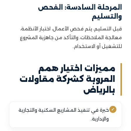
المرحلة السادسة: الفحص
والتسليم
قبل التسليم، يتم فحص الأعمال، اختبار الأنظمة،
معالجة الملاحظات، والتأكد من جاهزية المشروع
للتشغيل أو الاستخدام.
مميزات اختيار همم
العروبة كشركة مقاولات
بالرياض
خبرة في تنفيذ المشاريع السكنية والتجارية
والإدارية.