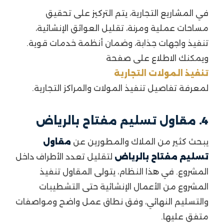
في المشاريع التجارية، يتم التركيز على تحقيق
مساحات عملية ومرنة، تقليل العوائق الإنشائية،
تنفيذ واجهات جذابة، وضمان أنظمة خدمات قوية.
ويمكنك الاطلاع على صفحة
تنفيذ المولات التجارية
لمعرفة تفاصيل تنفيذ المولات والمراكز التجارية.
4. مقاول تسليم مفتاح بالرياض
يبحث كثير من الملاك والمطورين عن
مقاول
تسليم مفتاح بالرياض
لتقليل تعدد الأطراف داخل
المشروع. في هذا النظام، يتولى المقاول تنفيذ
المشروع من الأعمال الإنشائية حتى التشطيبات
والتسليم النهائي، وفق نطاق عمل واضح ومواصفات
متفق عليها.