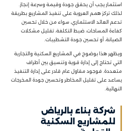
استثمار يجب أن يحقق جودة وقيمة وسرعة إنجاز.
لذلك تركز همم العروبة على تنفيذ المشاريع بطريقة
تدعم العائد الاستثماري، سواء من خلال تحسين
كفاءة المساحات، ضبط التكلفة، تقليل مشكلات
الصيانة، أو تحسين جودة التشطيبات.
ويظهر هذا بوضوح في المشاريع السكنية والتجارية
التي تحتاج إلى إدارة قوية وتنسيق بين أطراف
متعددة. فوجود مقاول عام قادر على إدارة التنفيذ
يساعد على تقليل المخاطر وتحسين جودة المخرجات
النهائية.
شركة بناء بالرياض
للمشاريع السكنية