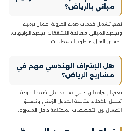
مباني بالرياض؟
نعم، تشمل خدمات همم العروبة أعمال ترميم
وتجديد المباني، معالجة التشققات، تجديد الواجهات،
تحسين العزل، وتطوير التشطيبات.
هل الإشراف الهندسي مهم في
مشاريع الرياض؟
نعم، الإشراف الهندسي يساعد على ضبط الجودة،
تقليل الأخطاء، متابعة الجدول الزمني، وتنسيق
الأعمال بين التخصصات المختلفة داخل المشروع.