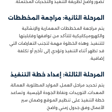
تصور واضح لطريقة التنفيذ والتحديات المحتملة.
المرحلة الثانية: مراجعة المخططات
يتم مراجعة المخططات المعمارية والإنشائية
والكهروميكانيكية للتأكد من توافقها وقابليتها
للتنفيذ. وهذه الخطوة مهمة لتجنب التعارضات التي
قد تظهر أثناء التنفيذ وتؤدي إلى تأخير أو تكلفة
إضافية.
المرحلة الثالثة: إعداد خطة التنفيذ
يتم تحديد مراحل العمل، الموارد المطلوبة، العمالة،
المعدات، التوريدات، ونقاط الجودة الرئيسية. وتساعد
خطة التنفيذ على تنظيم الموقع وضمان سير
الأعمال وفق جدول زمني واضح.