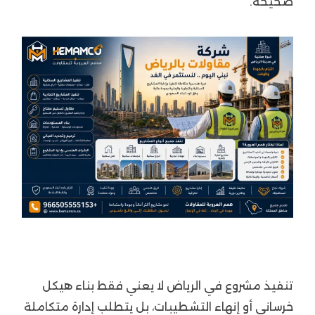
صحيحة.
تنفيذ مشروع في الرياض لا يعني فقط بناء هيكل
خرساني أو إنهاء التشطيبات، بل يتطلب إدارة متكاملة