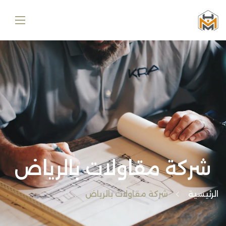
شركة مقاولات بالرياض
الرئيسية
شركة مقاولات بالرياض