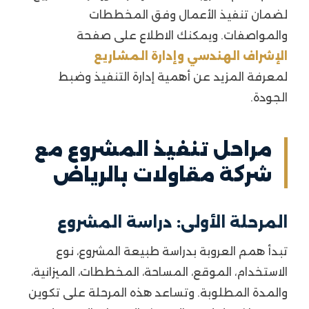
لضمان تنفيذ الأعمال وفق المخططات
والمواصفات. ويمكنك الاطلاع على صفحة
الإشراف الهندسي وإدارة المشاريع
لمعرفة المزيد عن أهمية إدارة التنفيذ وضبط
الجودة.
مراحل تنفيذ المشروع مع
شركة مقاولات بالرياض
المرحلة الأولى: دراسة المشروع
تبدأ همم العروبة بدراسة طبيعة المشروع، نوع
الاستخدام، الموقع، المساحة، المخططات، الميزانية،
والمدة المطلوبة. وتساعد هذه المرحلة على تكوين