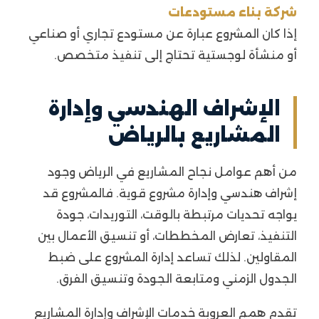
شركة بناء مستودعات
إذا كان المشروع عبارة عن مستودع تجاري أو صناعي
أو منشأة لوجستية تحتاج إلى تنفيذ متخصص.
الإشراف الهندسي وإدارة
المشاريع بالرياض
من أهم عوامل نجاح المشاريع في الرياض وجود
إشراف هندسي وإدارة مشروع قوية. فالمشروع قد
يواجه تحديات مرتبطة بالوقت، التوريدات، جودة
التنفيذ، تعارض المخططات، أو تنسيق الأعمال بين
المقاولين. لذلك تساعد إدارة المشروع على ضبط
الجدول الزمني ومتابعة الجودة وتنسيق الفرق.
تقدم همم العروبة خدمات الإشراف وإدارة المشاريع