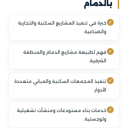
بالدمام
خبرة في تنفيذ المشاريع السكنية والتجارية
والصناعية.
فهم لطبيعة مشاريع الدمام والمنطقة
الشرقية.
تنفيذ المجمعات السكنية والمباني متعددة
الأدوار.
خدمات بناء مستودعات ومنشآت تشغيلية
ولوجستية.