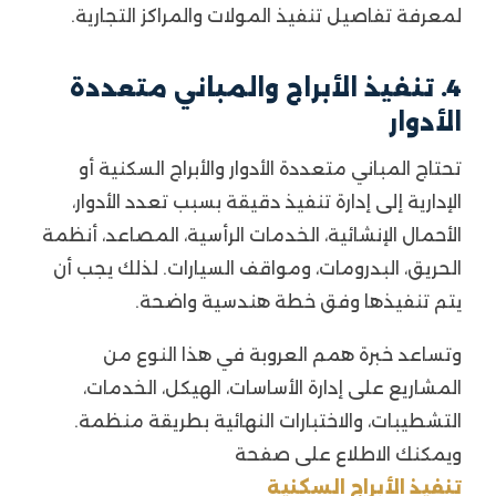
لمعرفة تفاصيل تنفيذ المولات والمراكز التجارية.
4. تنفيذ الأبراج والمباني متعددة
الأدوار
تحتاج المباني متعددة الأدوار والأبراج السكنية أو
الإدارية إلى إدارة تنفيذ دقيقة بسبب تعدد الأدوار،
الأحمال الإنشائية، الخدمات الرأسية، المصاعد، أنظمة
الحريق، البدرومات، ومواقف السيارات. لذلك يجب أن
يتم تنفيذها وفق خطة هندسية واضحة.
وتساعد خبرة همم العروبة في هذا النوع من
المشاريع على إدارة الأساسات، الهيكل، الخدمات،
التشطيبات، والاختبارات النهائية بطريقة منظمة.
ويمكنك الاطلاع على صفحة
تنفيذ الأبراج السكنية