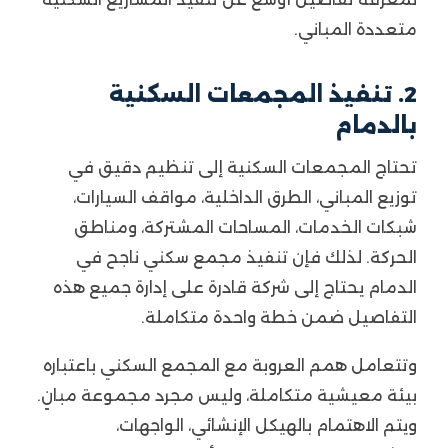
متعددة المباني.
2. تنفيذ المجمعات السكنية
بالدمام
تحتاج المجمعات السكنية إلى تنظيم دقيق في
توزيع المباني، الطرق الداخلية، مواقف السيارات،
شبكات الخدمات، المساحات المشتركة، ومناطق
الحركة. لذلك فإن تنفيذ مجمع سكني ناجح في
الدمام يحتاج إلى شركة قادرة على إدارة جميع هذه
التفاصيل ضمن خطة واحدة متكاملة.
وتتعامل همم العروبة مع المجمع السكني باعتباره
بيئة معيشية متكاملة، وليس مجرد مجموعة مبانٍ.
ويتم الاهتمام بالهيكل الإنشائي، الواجهات،