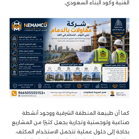
الفنية وكود البناء السعودي.
كما أن طبيعة المنطقة الشرقية ووجود أنشطة
صناعية ولوجستية وتجارية يجعل كثيرًا من المشاريع
بحاجة إلى حلول عملية تتحمل الاستخدام المكثف،