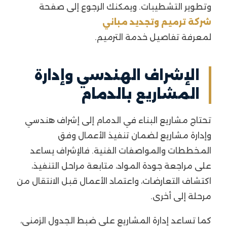
وتطوير التشطيبات. ويمكنك الرجوع إلى صفحة
شركة ترميم وتجديد مباني
لمعرفة تفاصيل خدمة الترميم.
الإشراف الهندسي وإدارة
المشاريع بالدمام
تحتاج مشاريع البناء في الدمام إلى إشراف هندسي
وإدارة مشاريع لضمان تنفيذ الأعمال وفق
المخططات والمواصفات الفنية. فالإشراف يساعد
على مراجعة جودة المواد، متابعة مراحل التنفيذ،
اكتشاف التعارضات، واعتماد الأعمال قبل الانتقال من
مرحلة إلى أخرى.
كما تساعد إدارة المشاريع على ضبط الجدول الزمني،