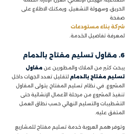
الحريق، وسهولة التشغيل. ويمكنك الاطلاع على
صفحة
شركة بناء مستودعات
لمعرفة تفاصيل الخدمة.
6. مقاول تسليم مفتاح بالدمام
يبحث كثير من الملاك والمطورين عن
مقاول
تسليم مفتاح بالدمام
لتقليل تعدد الجهات داخل
المشروع. في نظام تسليم المفتاح، يتولى المقاول
تنفيذ المشروع من مرحلة الأعمال الإنشائية حتى
التشطيبات والتسليم النهائي حسب نطاق العمل
المتفق عليه.
وتوفر همم العروبة خدمة تسليم مفتاح للمشاريع