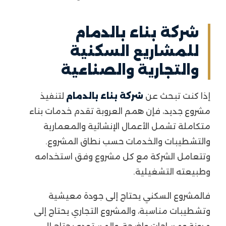
شركة بناء بالدمام
للمشاريع السكنية
والتجارية والصناعية
إذا كنت تبحث عن
شركة بناء بالدمام
لتنفيذ
مشروع جديد، فإن همم العروبة تقدم خدمات بناء
متكاملة تشمل الأعمال الإنشائية والمعمارية
والتشطيبات والخدمات حسب نطاق المشروع.
وتتعامل الشركة مع كل مشروع وفق استخدامه
وطبيعته التشغيلية.
فالمشروع السكني يحتاج إلى جودة معيشية
وتشطيبات مناسبة، والمشروع التجاري يحتاج إلى