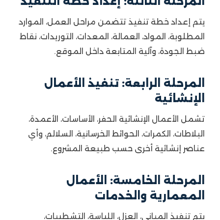
المرحلة الثالثة: إعداد خطة التنفيذ
يتم إعداد خطة تنفيذ تتضمن مراحل العمل، الموارد
المطلوبة، المواد، العمالة، المعدات، التوريدات، نقاط
ضبط الجودة، وآلية المتابعة داخل الموقع.
المرحلة الرابعة: تنفيذ الأعمال
الإنشائية
تشمل الأعمال الإنشائية الحفر، الأساسات، الأعمدة،
البلاطات، الكمرات، الحوائط الخرسانية، السلالم، وأي
عناصر إنشائية أخرى حسب طبيعة المشروع.
المرحلة الخامسة: الأعمال
المعمارية والخدمات
يتم تنفيذ المباني، العزل، اللياسة، التشطيبات،