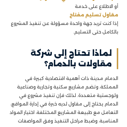
أو الاطلاع على خدمة
مقاول تسليم مفتاح
إذا كنت تريد جهة واحدة مسؤولة عن تنفيذ المشروع
بالكامل حتى التسليم.
لماذا تحتاج إلى شركة
مقاولات بالدمام؟
الدمام مدينة ذات أهمية اقتصادية كبيرة في
المملكة، وتضم مشاريع سكنية وتجارية وصناعية
ولوجستية متعددة. لذلك فإن تنفيذ مشروع في
الدمام يحتاج إلى مقاول لديه خبرة في إدارة المواقع،
التعامل مع طبيعة المشاريع المختلفة، اختيار المواد
المناسبة، وضبط مراحل التنفيذ وفق المواصفات