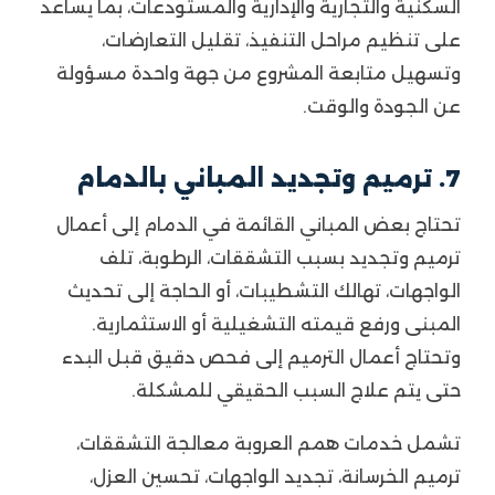
السكنية والتجارية والإدارية والمستودعات، بما يساعد
على تنظيم مراحل التنفيذ، تقليل التعارضات،
وتسهيل متابعة المشروع من جهة واحدة مسؤولة
عن الجودة والوقت.
7. ترميم وتجديد المباني بالدمام
تحتاج بعض المباني القائمة في الدمام إلى أعمال
ترميم وتجديد بسبب التشققات، الرطوبة، تلف
الواجهات، تهالك التشطيبات، أو الحاجة إلى تحديث
المبنى ورفع قيمته التشغيلية أو الاستثمارية.
وتحتاج أعمال الترميم إلى فحص دقيق قبل البدء
حتى يتم علاج السبب الحقيقي للمشكلة.
تشمل خدمات همم العروبة معالجة التشققات،
ترميم الخرسانة، تجديد الواجهات، تحسين العزل،