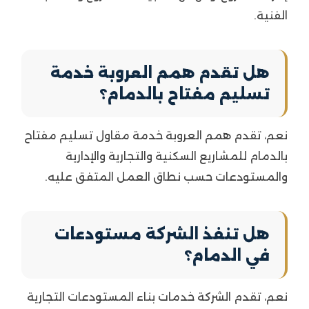
الفنية.
هل تقدم همم العروبة خدمة
تسليم مفتاح بالدمام؟
نعم، تقدم همم العروبة خدمة مقاول تسليم مفتاح
بالدمام للمشاريع السكنية والتجارية والإدارية
والمستودعات حسب نطاق العمل المتفق عليه.
هل تنفذ الشركة مستودعات
في الدمام؟
نعم، تقدم الشركة خدمات بناء المستودعات التجارية