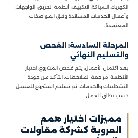
الكهرباء، السباكة، التكييف، أنظمة الحريق، الواجهات،
وأعمال الخدمات المساندة وفق المواصفات
المعتمدة.
المرحلة السادسة: الفحص
والتسليم النهائي
بعد اكتمال الأعمال، يتم فحص المشروع، اختبار
الأنظمة، مراجعة الملاحظات، التأكد من جودة
التشطيبات والخدمات، ثم تسليم المشروع للعميل
حسب نطاق العمل.
مميزات اختيار همم
العروبة كشركة مقاولات