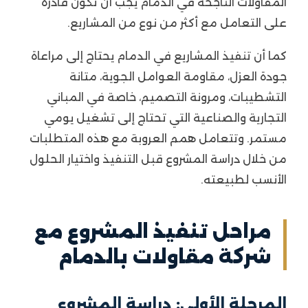
المقاولات الناجحة في الدمام يجب أن تكون قادرة
على التعامل مع أكثر من نوع من المشاريع.
كما أن تنفيذ المشاريع في الدمام يحتاج إلى مراعاة
جودة العزل، مقاومة العوامل الجوية، متانة
التشطيبات، ومرونة التصميم، خاصة في المباني
التجارية والصناعية التي تحتاج إلى تشغيل يومي
مستمر. وتتعامل همم العروبة مع هذه المتطلبات
من خلال دراسة المشروع قبل التنفيذ واختيار الحلول
الأنسب لطبيعته.
مراحل تنفيذ المشروع مع
شركة مقاولات بالدمام
المرحلة الأولى: دراسة المشروع