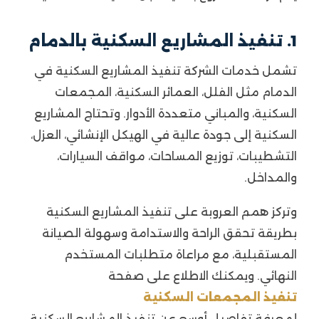
1. تنفيذ المشاريع السكنية بالدمام
تشمل خدمات الشركة تنفيذ المشاريع السكنية في
الدمام مثل الفلل، العمائر السكنية، المجمعات
السكنية، والمباني متعددة الأدوار. وتحتاج المشاريع
السكنية إلى جودة عالية في الهيكل الإنشائي، العزل،
التشطيبات، توزيع المساحات، مواقف السيارات،
والمداخل.
وتركز همم العروبة على تنفيذ المشاريع السكنية
بطريقة تحقق الراحة والاستدامة وسهولة الصيانة
المستقبلية، مع مراعاة متطلبات المستخدم
النهائي. ويمكنك الاطلاع على صفحة
تنفيذ المجمعات السكنية
لمعرفة تفاصيل أوسع عن تنفيذ المشاريع السكنية