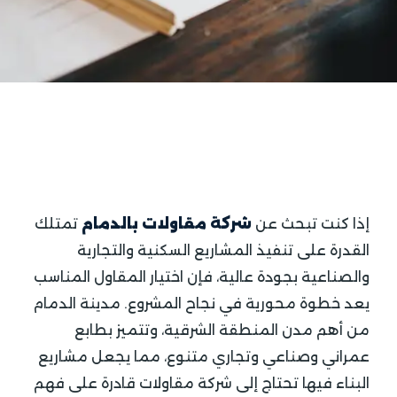
إذا كنت تبحث عن
شركة مقاولات بالدمام
تمتلك
القدرة على تنفيذ المشاريع السكنية والتجارية
والصناعية بجودة عالية، فإن اختيار المقاول المناسب
يعد خطوة محورية في نجاح المشروع. مدينة الدمام
من أهم مدن المنطقة الشرقية، وتتميز بطابع
عمراني وصناعي وتجاري متنوع، مما يجعل مشاريع
البناء فيها تحتاج إلى شركة مقاولات قادرة على فهم