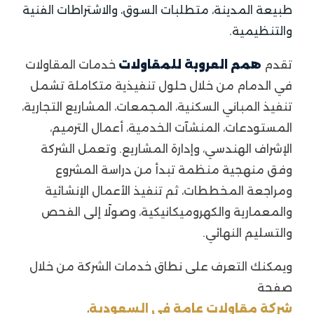
طبيعة المدينة، متطلبات السوق، والاشتراطات الفنية
والتنظيمية.
تقدم
همم العروبة للمقاولات
خدمات المقاولات
في الدمام من خلال حلول تنفيذية متكاملة تشمل
تنفيذ المباني السكنية، المجمعات، المشاريع التجارية،
المستودعات، المنشآت الخدمية، أعمال الترميم،
الإشراف الهندسي، وإدارة المشاريع. وتعمل الشركة
وفق منهجية منظمة تبدأ من دراسة المشروع
ومراجعة المخططات، ثم تنفيذ الأعمال الإنشائية
والمعمارية والكهروميكانيكية، وصولًا إلى الفحص
والتسليم النهائي.
ويمكنك التعرف على نطاق خدمات الشركة من خلال
صفحة
شركة مقاولات عامة في السعودية
،