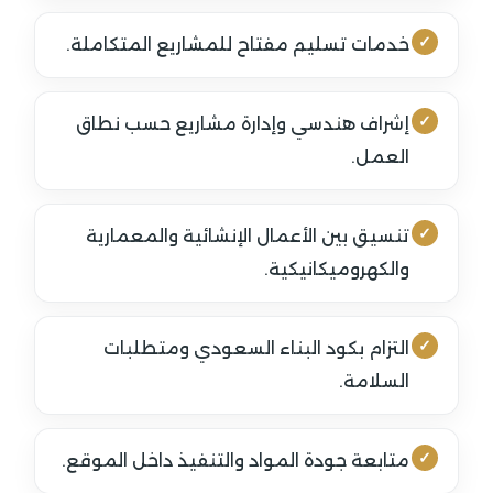
خدمات تسليم مفتاح للمشاريع المتكاملة.
إشراف هندسي وإدارة مشاريع حسب نطاق
العمل.
تنسيق بين الأعمال الإنشائية والمعمارية
والكهروميكانيكية.
التزام بكود البناء السعودي ومتطلبات
السلامة.
متابعة جودة المواد والتنفيذ داخل الموقع.