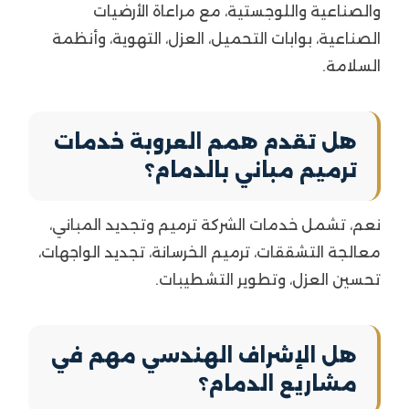
والصناعية واللوجستية، مع مراعاة الأرضيات
الصناعية، بوابات التحميل، العزل، التهوية، وأنظمة
السلامة.
هل تقدم همم العروبة خدمات
ترميم مباني بالدمام؟
نعم، تشمل خدمات الشركة ترميم وتجديد المباني،
معالجة التشققات، ترميم الخرسانة، تجديد الواجهات،
تحسين العزل، وتطوير التشطيبات.
هل الإشراف الهندسي مهم في
مشاريع الدمام؟