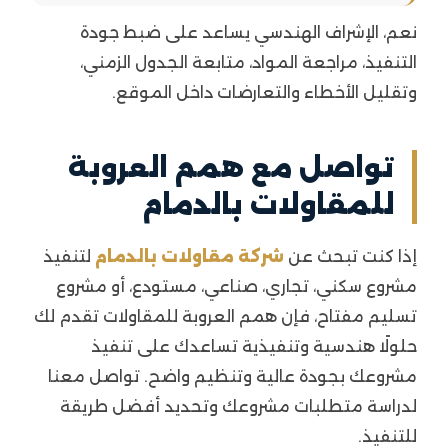
نعم، الإشراف الهندسي يساعد على ضبط جودة
التنفيذ، مراجعة المواد، متابعة الجدول الزمني،
وتقليل الأخطاء والتعارضات داخل الموقع.
تواصل مع همم العروبة
للمقاولات بالدمام
إذا كنت تبحث عن
شركة مقاولات بالدمام
لتنفيذ
مشروع سكني، تجاري، صناعي، مستودع، أو مشروع
تسليم مفتاح، فإن همم العروبة للمقاولات تقدم لك
حلولًا هندسية وتنفيذية تساعدك على تنفيذ
مشروعك بجودة عالية وتنظيم واضح. تواصل معنا
لدراسة متطلبات مشروعك وتحديد أفضل طريقة
للتنفيذ.