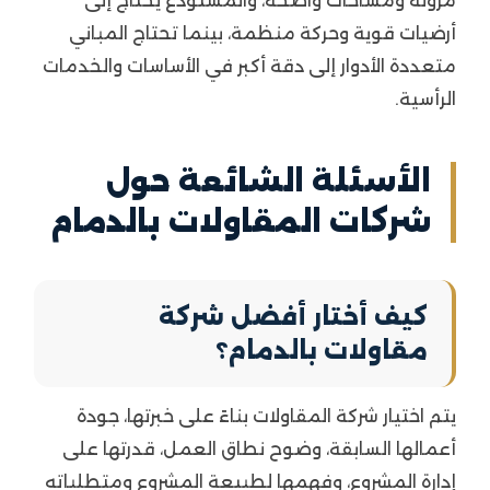
مرونة ومساحات واضحة، والمستودع يحتاج إلى
أرضيات قوية وحركة منظمة، بينما تحتاج المباني
متعددة الأدوار إلى دقة أكبر في الأساسات والخدمات
الرأسية.
الأسئلة الشائعة حول
شركات المقاولات بالدمام
كيف أختار أفضل شركة
مقاولات بالدمام؟
يتم اختيار شركة المقاولات بناءً على خبرتها، جودة
أعمالها السابقة، وضوح نطاق العمل، قدرتها على
إدارة المشروع، وفهمها لطبيعة المشروع ومتطلباته