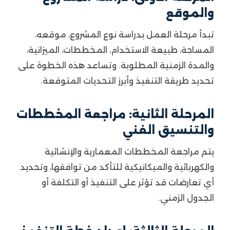
والموقع
تبدأ مرحلة العمل بدراسة نوع المشروع، موقعه،
المساحة، طبيعة الاستخدام، المخططات، الميزانية،
والمدة الزمنية المطلوبة. وتساعد هذه الخطوة على
تحديد طريقة التنفيذ وأبرز التحديات المتوقعة.
المرحلة الثانية: مراجعة المخططات
والتنسيق الفني
يتم مراجعة المخططات المعمارية والإنشائية
والكهربائية والميكانيكية للتأكد من توافقها، وتحديد
أي تعارضات قد تؤثر على التنفيذ أو التكلفة أو
الجدول الزمني.