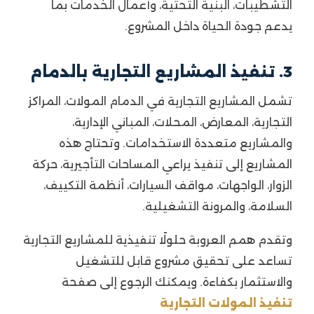
التشطيبات، البنية التحتية، وأعمال الخدمات بما
يدعم جودة الحياة داخل المشروع.
3. تنفيذ المشاريع التجارية بالدمام
تشمل المشاريع التجارية في الدمام المولات، المراكز
التجارية، المعارض، المحلات، المباني الإدارية،
والمشاريع متعددة الاستخدامات. وتحتاج هذه
المشاريع إلى تنفيذ يراعي المساحات التأجيرية، حركة
الزوار، الواجهات، مواقف السيارات، أنظمة التكييف،
السلامة، والمرونة التشغيلية.
وتقدم همم العروبة حلولًا تنفيذية للمشاريع التجارية
تساعد على تحقيق مشروع قابل للتشغيل
والاستثمار بكفاءة. ويمكنك الرجوع إلى صفحة
تنفيذ المولات التجارية