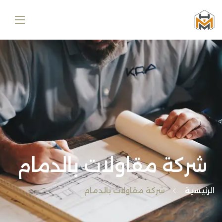
شركة مقاولات بالدمام
الرئيسية
شركة مقاولات بالدمام