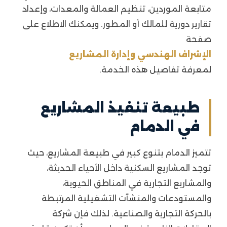
متابعة الموردين، تنظيم العمالة والمعدات، وإعداد
تقارير دورية للمالك أو المطور. ويمكنك الاطلاع على
صفحة
الإشراف الهندسي وإدارة المشاريع
لمعرفة تفاصيل هذه الخدمة.
طبيعة تنفيذ المشاريع
في الدمام
تتميز الدمام بتنوع كبير في طبيعة المشاريع، حيث
توجد المشاريع السكنية داخل الأحياء الحديثة،
والمشاريع التجارية في المناطق الحيوية،
والمستودعات والمنشآت التشغيلية المرتبطة
بالحركة التجارية والصناعية. لذلك فإن شركة