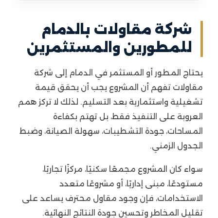
شركة مقاولات بالدمام
للمطورين والمستثمرين
يحتاج المطور أو المستثمر في الدمام إلى شركة
مقاولات تفهم أن المشروع يجب أن يحقق قيمة
تشغيلية واستثمارية بعد التسليم. لذلك لا تركز همم
العروبة على التنفيذ فقط، بل تهتم بكفاءة
المساحات، جودة التشطيبات، سهولة الصيانة، وضبط
الجدول الزمني.
سواء كان المشروع مجمعًا سكنيًا، مركزًا تجاريًا،
مستودعًا، مبنى إداريًا، أو مشروعًا متعدد
الاستخدامات، فإن وجود مقاول محترف يساعد على
تقليل المخاطر وتحسين جودة النتائج النهائية.