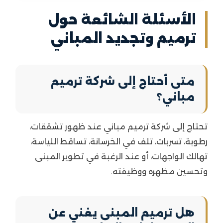
الأسئلة الشائعة حول
ترميم وتجديد المباني
متى أحتاج إلى شركة ترميم
مباني؟
تحتاج إلى شركة ترميم مباني عند ظهور تشققات،
رطوبة، تسربات، تلف في الخرسانة، تساقط اللياسة،
تهالك الواجهات، أو عند الرغبة في تطوير المبنى
وتحسين مظهره ووظيفته.
هل ترميم المبنى يغني عن