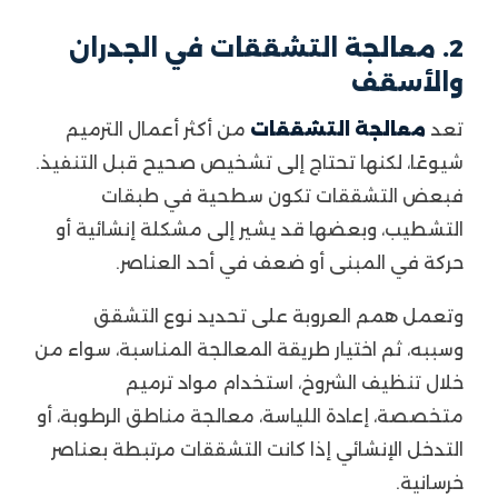
2. معالجة التشققات في الجدران
والأسقف
تعد
معالجة التشققات
من أكثر أعمال الترميم
شيوعًا، لكنها تحتاج إلى تشخيص صحيح قبل التنفيذ.
فبعض التشققات تكون سطحية في طبقات
التشطيب، وبعضها قد يشير إلى مشكلة إنشائية أو
حركة في المبنى أو ضعف في أحد العناصر.
وتعمل همم العروبة على تحديد نوع التشقق
وسببه، ثم اختيار طريقة المعالجة المناسبة، سواء من
خلال تنظيف الشروخ، استخدام مواد ترميم
متخصصة، إعادة اللياسة، معالجة مناطق الرطوبة، أو
التدخل الإنشائي إذا كانت التشققات مرتبطة بعناصر
خرسانية.