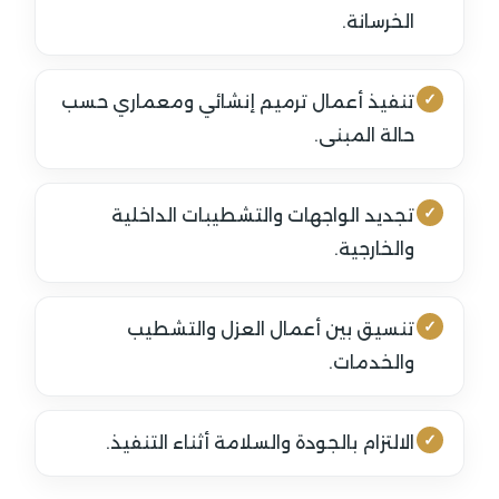
الخرسانة.
تنفيذ أعمال ترميم إنشائي ومعماري حسب
حالة المبنى.
تجديد الواجهات والتشطيبات الداخلية
والخارجية.
تنسيق بين أعمال العزل والتشطيب
والخدمات.
الالتزام بالجودة والسلامة أثناء التنفيذ.