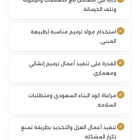
وتلف الخرسانة.
استخدام مواد ترميم مناسبة لطبيعة
المبنى.
القدرة على تنفيذ أعمال ترميم إنشائي
ومعماري.
مراعاة كود البناء السعودي ومتطلبات
السلامة.
تنفيذ أعمال العزل والتجديد بطريقة تمنع
تكرار المشكلة.