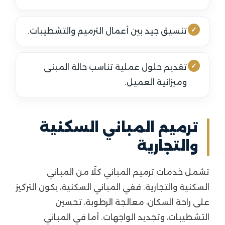
تنسيق جيد بين أعمال الترميم والتشطيبات.
تقديم حلول عملية تناسب حالة المبنى
وميزانية العميل.
ترميم المباني السكنية
والتجارية
تشمل خدمات ترميم المباني كلًا من المباني
السكنية والتجارية. ففي المباني السكنية، يكون التركيز
على راحة السكان، معالجة الرطوبة، تحسين
التشطيبات، وتجديد الواجهات. أما في المباني