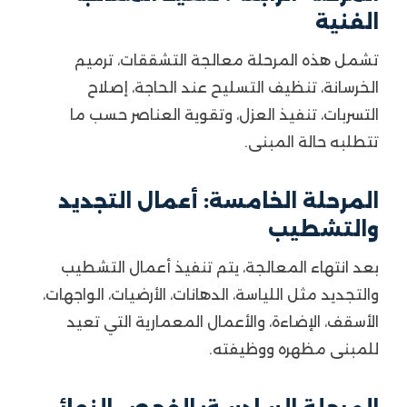
الفنية
تشمل هذه المرحلة معالجة التشققات، ترميم
الخرسانة، تنظيف التسليح عند الحاجة، إصلاح
التسربات، تنفيذ العزل، وتقوية العناصر حسب ما
تتطلبه حالة المبنى.
المرحلة الخامسة: أعمال التجديد
والتشطيب
بعد انتهاء المعالجة، يتم تنفيذ أعمال التشطيب
والتجديد مثل اللياسة، الدهانات، الأرضيات، الواجهات،
الأسقف، الإضاءة، والأعمال المعمارية التي تعيد
للمبنى مظهره ووظيفته.