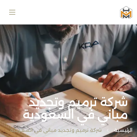
شركة ترميم وتجديد
مباني في السعودية
الرئيسية
شركة ترميم وتجديد مباني في السعودية