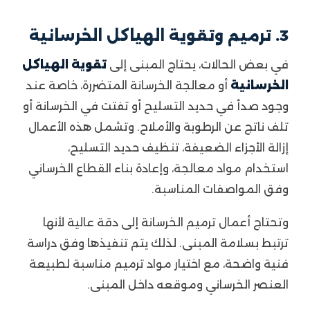
3. ترميم وتقوية الهياكل الخرسانية
في بعض الحالات، يحتاج المبنى إلى
تقوية الهياكل
الخرسانية
أو معالجة الخرسانة المتضررة، خاصة عند
وجود صدأ في حديد التسليح أو تفتت في الخرسانة أو
تلف ناتج عن الرطوبة والأملاح. وتشمل هذه الأعمال
إزالة الأجزاء الضعيفة، تنظيف حديد التسليح،
استخدام مواد معالجة، وإعادة بناء القطاع الخرساني
وفق المواصفات المناسبة.
وتحتاج أعمال ترميم الخرسانة إلى دقة عالية لأنها
ترتبط بسلامة المبنى. لذلك يتم تنفيذها وفق دراسة
فنية واضحة، مع اختيار مواد ترميم مناسبة لطبيعة
العنصر الخرساني وموقعه داخل المبنى.