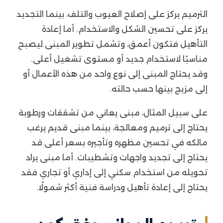
الترميم يركز على إصلاح العيوب والتلف، بينما التجديد
يركز على تحسين الشكل والاستخدام. أما إعادة
التأهيل فتكون أعمق، وتشمل تطوير المبنى ليصبح
مناسبًا لاستخدام جديد أو مستوى تشغيل أعلى.
وقد يحتاج المبنى إلى نوع واحد من هذه الأعمال أو
إلى مزيج بينها حسب حالته.
على سبيل المثال، مبنى يعاني من تشققات ورطوبة
يحتاج إلى ترميم ومعالجة، بينما مبنى قديم يرغب
مالكه في تحسين مظهره وتأجيره بسعر أعلى قد
يحتاج إلى تجديد واجهات وتشطيبات. أما مبنى يراد
تحويله من استخدام سكني إلى إداري أو تجاري فقد
يحتاج إلى إعادة تأهيل ودراسة فنية أكثر شمولًا.