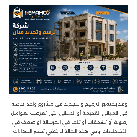
وقد يجتمع الترميم والتجديد في مشروع واحد، خاصة
في المباني القديمة أو المباني التي تعرضت لعوامل
رطوبة أو تشققات أو تلف في الخرسانة أو ضعف في
التشطيبات. وفي هذه الحالة لا يكفي تغيير الدهانات