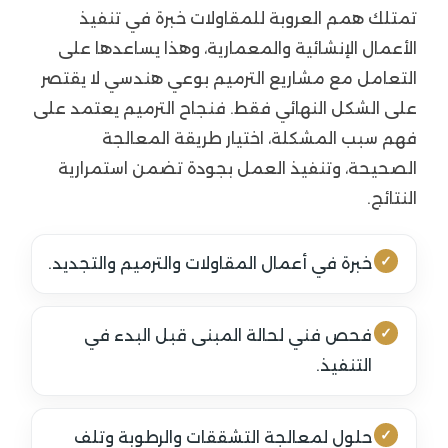
تمتلك همم العروبة للمقاولات خبرة في تنفيذ
الأعمال الإنشائية والمعمارية، وهذا يساعدها على
التعامل مع مشاريع الترميم بوعي هندسي لا يقتصر
على الشكل النهائي فقط. فنجاح الترميم يعتمد على
فهم سبب المشكلة، اختيار طريقة المعالجة
الصحيحة، وتنفيذ العمل بجودة تضمن استمرارية
النتائج.
خبرة في أعمال المقاولات والترميم والتجديد.
فحص فني لحالة المبنى قبل البدء في
التنفيذ.
حلول لمعالجة التشققات والرطوبة وتلف