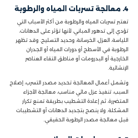
4. معالجة تسربات المياه والرطوبة
تعتبر تسربات المياه والرطوبة من أكثر الأسباب التي
تؤدي إلى تدهور المباني، لأنها تؤثر على الدهانات،
اللياسة، العزل، الخرسانة، وحديد التسليح. وقد تظهر
الرطوبة في الأسطح أو دورات المياه أو الجدران
الخارجية أو البدرومات أو مناطق التقاء العناصر
الإنشائية.
وتشمل أعمال المعالجة تحديد مصدر التسرب، إصلاح
السبب، تنفيذ عزل مائي مناسب، معالجة الأجزاء
المتضررة، ثم إعادة التشطيب بطريقة تمنع تكرار
المشكلة. ولا ينصح بتجديد الدهانات أو التشطيبات
قبل معالجة مصدر الرطوبة الحقيقي.