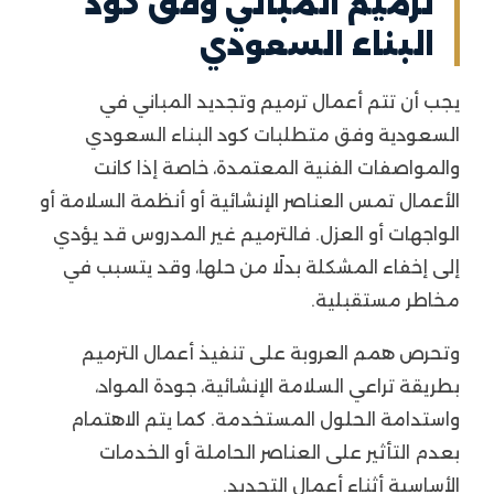
ترميم المباني وفق كود
البناء السعودي
يجب أن تتم أعمال ترميم وتجديد المباني في
السعودية وفق متطلبات كود البناء السعودي
والمواصفات الفنية المعتمدة، خاصة إذا كانت
الأعمال تمس العناصر الإنشائية أو أنظمة السلامة أو
الواجهات أو العزل. فالترميم غير المدروس قد يؤدي
إلى إخفاء المشكلة بدلًا من حلها، وقد يتسبب في
مخاطر مستقبلية.
وتحرص همم العروبة على تنفيذ أعمال الترميم
بطريقة تراعي السلامة الإنشائية، جودة المواد،
واستدامة الحلول المستخدمة. كما يتم الاهتمام
بعدم التأثير على العناصر الحاملة أو الخدمات
الأساسية أثناء أعمال التجديد.