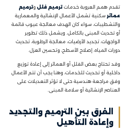
تقدم همم العروبة خدمات
ترميم فلل
و
ترميم
عمائر
سكنية تشمل الأعمال الإنشائية والمعمارية
والتشطيبات، سواء كان الهدف معالجة عيوب قائمة
أو تحديث المبنى بالكامل. ويشمل ذلك تطوير
الواجهات، تجديد الأرضيات، معالجة الرطوبة، تحديث
دورات المياه، إصلاح الأسطح، وتحسين العزل.
وقد تحتاج بعض الفلل أو العمائر إلى إعادة توزيع
داخلية أو تحديث للخدمات، وهنا يجب أن تتم الأعمال
وفق مراجعة هندسية حتى لا تؤثر التعديلات على
العناصر الإنشائية أو سلامة المبنى.
الفرق بين الترميم والتجديد
وإعادة التأهيل