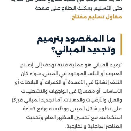
حتى التسليم، يمكنك الاطلاع على صفحة
مقاول تسليم مفتاح
.
ما المقصود بترميم
وتجديد المباني؟
ترميم المباني هو عملية فنية تهدف إلى إصلاح
العيوب أو التلف الموجود في المبنى، سواء كان
التلف إنشائيًا في الأعمدة أو الكمرات أو البلاطات أو
الأساسات، أو معماريًا في الواجهات والتشطيبات
والعزل والأرضيات والدهانات. أما تجديد المباني فيركز
على تطوير شكل المبنى ووظيفته ورفع كفاءة
استخدامه، مع تحسين المظهر العام وتحديث
العناصر الداخلية والخارجية.