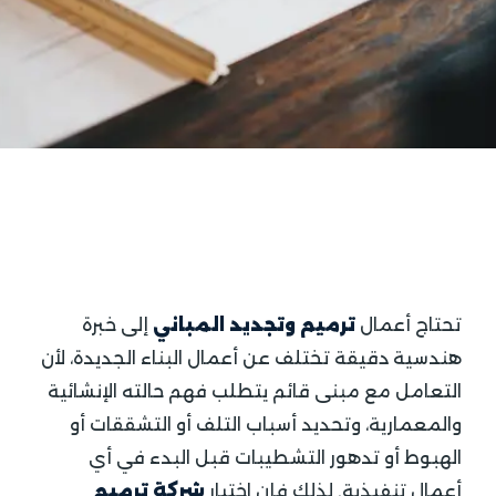
تحتاج أعمال
ترميم وتجديد المباني
إلى خبرة
هندسية دقيقة تختلف عن أعمال البناء الجديدة، لأن
التعامل مع مبنى قائم يتطلب فهم حالته الإنشائية
والمعمارية، وتحديد أسباب التلف أو التشققات أو
الهبوط أو تدهور التشطيبات قبل البدء في أي
أعمال تنفيذية. لذلك فإن اختيار
شركة ترميم