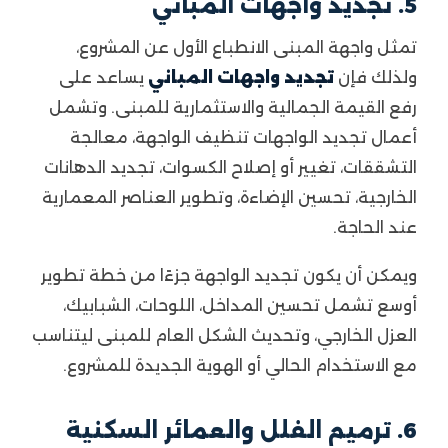
5. تجديد واجهات المباني
تمثل واجهة المبنى الانطباع الأول عن المشروع،
ولذلك فإن
تجديد واجهات المباني
يساعد على
رفع القيمة الجمالية والاستثمارية للمبنى. وتشمل
أعمال تجديد الواجهات تنظيف الواجهة، معالجة
التشققات، تغيير أو إصلاح الكسوات، تجديد الدهانات
الخارجية، تحسين الإضاءة، وتطوير العناصر المعمارية
عند الحاجة.
ويمكن أن يكون تجديد الواجهة جزءًا من خطة تطوير
أوسع تشمل تحسين المداخل، اللوحات، الشبابيك،
العزل الخارجي، وتحديث الشكل العام للمبنى ليتناسب
مع الاستخدام الحالي أو الهوية الجديدة للمشروع.
6. ترميم الفلل والعمائر السكنية