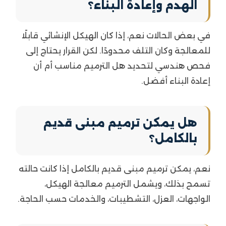
الهدم وإعادة البناء؟
في بعض الحالات نعم، إذا كان الهيكل الإنشائي قابلًا
للمعالجة وكان التلف محدودًا. لكن القرار يحتاج إلى
فحص هندسي لتحديد هل الترميم مناسب أم أن
إعادة البناء أفضل.
هل يمكن ترميم مبنى قديم
بالكامل؟
نعم، يمكن ترميم مبنى قديم بالكامل إذا كانت حالته
تسمح بذلك، ويشمل الترميم معالجة الهيكل،
الواجهات، العزل، التشطيبات، والخدمات حسب الحاجة.