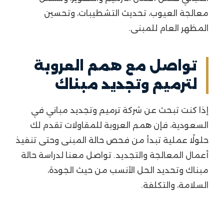
معالجة العيوب، تحديث التشطيبات، وتحسين
المظهر العام للمبنى.
تواصل مع همم العروبة
لترميم وتجديد مبناك
إذا كنت تبحث عن شركة ترميم وتجديد مباني في
السعودية، فإن همم العروبة للمقاولات تقدم لك
حلولًا عملية تبدأ من فحص حالة المبنى وحتى تنفيذ
أعمال المعالجة والتجديد. تواصل معنا لدراسة حالة
مبناك وتحديد الحل الأنسب من حيث الجودة،
السلامة، والتكلفة.