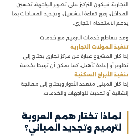
التجارية، فيكون التركيز على تطوير الواجهة، تحسين
المداخل، رفع كفاءة التشغيل، وتجديد المساحات بما
يدعم الاستخدام التجاري.
وقد تتقاطع خدمات الترميم مع خدمات
تنفيذ المولات التجارية
إذا كان المشروع عبارة عن مركز تجاري يحتاج إلى
تطوير أو إعادة تأهيل، كما يمكن أن ترتبط بخدمة
تنفيذ الأبراج السكنية
إذا كان المبنى متعدد الأدوار ويحتاج إلى معالجة
إنشائية أو تحديث للواجهات والخدمات.
لماذا تختار همم العروبة
لترميم وتجديد المباني؟