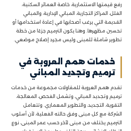
رفع قيمتها الاستثمارية، خاصة العمائر السكنية،
الفلل، المراكز التجارية، المباني الإدارية، والمباني
القديمة التي يرغب أصحابها في إعادة استخدامها أو
تحسين مظهرها. وهنا يكون الترميم جزءًا من خطة
تطوير شاملة للمبنى وليس مجرد إصلاح موضعي.
خدمات همم العروبة في
ترميم وتجديد المباني
تقدم همم العروبة للمقاولات مجموعة من خدمات
ترميم وتجديد المباني، وتشمل الفحص، المعالجة،
التقوية، التجديد، والتطوير المعماري. وتتعامل
الشركة مع كل مبنى وفق حالته الفعلية، لأن أسلوب
الترميم يختلف من مبنى لآخر حسب عمر المبنى، نوع