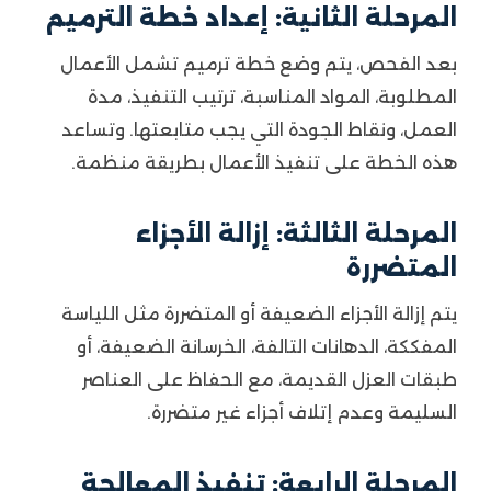
المرحلة الثانية: إعداد خطة الترميم
بعد الفحص، يتم وضع خطة ترميم تشمل الأعمال
المطلوبة، المواد المناسبة، ترتيب التنفيذ، مدة
العمل، ونقاط الجودة التي يجب متابعتها. وتساعد
هذه الخطة على تنفيذ الأعمال بطريقة منظمة.
المرحلة الثالثة: إزالة الأجزاء
المتضررة
يتم إزالة الأجزاء الضعيفة أو المتضررة مثل اللياسة
المفككة، الدهانات التالفة، الخرسانة الضعيفة، أو
طبقات العزل القديمة، مع الحفاظ على العناصر
السليمة وعدم إتلاف أجزاء غير متضررة.
المرحلة الرابعة: تنفيذ المعالجة