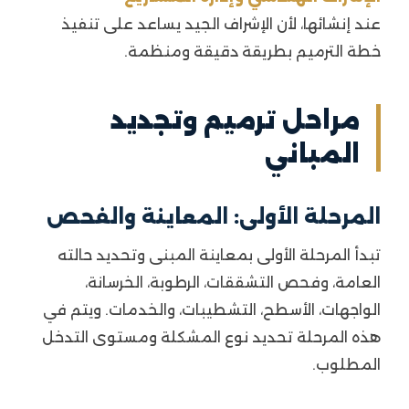
عند إنشائها، لأن الإشراف الجيد يساعد على تنفيذ
خطة الترميم بطريقة دقيقة ومنظمة.
مراحل ترميم وتجديد
المباني
المرحلة الأولى: المعاينة والفحص
تبدأ المرحلة الأولى بمعاينة المبنى وتحديد حالته
العامة، وفحص التشققات، الرطوبة، الخرسانة،
الواجهات، الأسطح، التشطيبات، والخدمات. ويتم في
هذه المرحلة تحديد نوع المشكلة ومستوى التدخل
المطلوب.