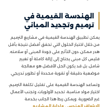
الهندسة القيمية في
ترميم وتجديد المباني
يمكن تطبيق الهندسة القيمية في مشاريع الترميم
من خلال اختيار الحلول التي تحقق أفضل نتيجة بأقل
هدر ممكن، دون التأثير على جودة المبنى أو سلامته.
فليس كل مبنى يحتاج إلى إزالة كاملة أو تغيير
شامل، بل قد يكون الحل الأفضل هو معالجة
موضعية دقيقة أو تقوية محددة أو تطوير تدريجي.
وتساعد الهندسة القيمية على تقليل تكلفة الترميم،
اختيار مواد مناسبة، تحديد الأولويات، وتجنب الأعمال
غير الضرورية. ويمكن ربط هذا الجانب بخدمة
الإشراف الهندسي وإدارة المشاريع